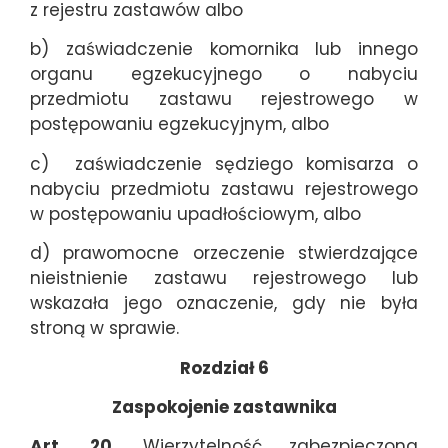
z rejestru zastawów albo
b) zaświadczenie komornika lub innego
organu egzekucyjnego o nabyciu
przedmiotu zastawu rejestrowego w
postępowaniu egzekucyjnym, albo
c) zaświadczenie sędziego komisarza o
nabyciu przedmiotu zastawu rejestrowego
w postępowaniu upadłościowym, albo
d) prawomocne orzeczenie stwierdzające
nieistnienie zastawu rejestrowego lub
wskazała jego oznaczenie, gdy nie była
stroną w sprawie.
Rozdział 6
Zaspokojenie zastawnika
Art. 20.
Wierzytelność zabezpieczona