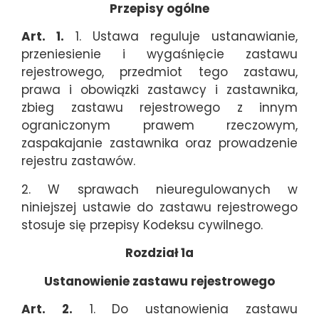
Przepisy ogólne
Art. 1.
1. Ustawa reguluje ustanawianie,
przeniesienie i wygaśnięcie zastawu
rejestrowego, przedmiot tego zastawu,
prawa i obowiązki zastawcy i zastawnika,
zbieg zastawu rejestrowego z innym
ograniczonym prawem rzeczowym,
zaspakajanie zastawnika oraz prowadzenie
rejestru zastawów.
2. W sprawach nieuregulowanych w
niniejszej ustawie do zastawu rejestrowego
stosuje się przepisy Kodeksu cywilnego.
Rozdział 1a
Ustanowienie zastawu rejestrowego
Art. 2.
1. Do ustanowienia zastawu