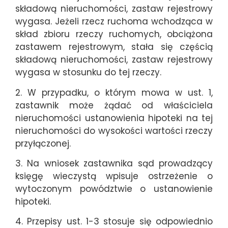
składową nieruchomości, zastaw rejestrowy
wygasa. Jeżeli rzecz ruchoma wchodząca w
skład zbioru rzeczy ruchomych, obciążona
zastawem rejestrowym, stała się częścią
składową nieruchomości, zastaw rejestrowy
wygasa w stosunku do tej rzeczy.
2. W przypadku, o którym mowa w ust. 1,
zastawnik może żądać od właściciela
nieruchomości ustanowienia hipoteki na tej
nieruchomości do wysokości wartości rzeczy
przyłączonej.
3. Na wniosek zastawnika sąd prowadzący
księgę wieczystą wpisuje ostrzeżenie o
wytoczonym powództwie o ustanowienie
hipoteki.
4. Przepisy ust. 1-3 stosuje się odpowiednio