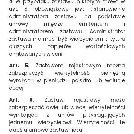
4. W przypadku zastawu, o którym mowa w
ust. 3, obowiązkowe jest ustanowienie
administratora zastawu, na podstawie
umowy między emitentem i
administratorem zastawu. Administrator
zastawu nie musi być wierzycielem z tytułu
dłużnych papierów wartościowych
emitowanych w serii.
Art. 5.
Zastawem rejestrowym można
zabezpieczyć wierzytelność pieniężną
wyrażoną w pieniądzu polskim lub walucie
obcej.
Art. 6.
Zastaw rejestrowy może
zabezpieczać dwie lub więcej wierzytelności
wynikające z umów przysługujących
jednemu wierzycielowi. Wierzytelności te
określa umowa zastawnicza.