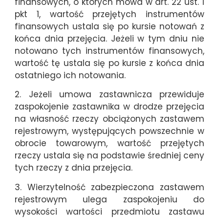
finansowych, o których mowa w art. 22 ust. 1
pkt 1, wartość przejętych instrumentów
finansowych ustala się po kursie notowań z
końca dnia przejęcia. Jeżeli w tym dniu nie
notowano tych instrumentów finansowych,
wartość tę ustala się po kursie z końca dnia
ostatniego ich notowania.
2. Jeżeli umowa zastawnicza przewiduje
zaspokojenie zastawnika w drodze przejęcia
na własność rzeczy obciążonych zastawem
rejestrowym, występujących powszechnie w
obrocie towarowym, wartość przejętych
rzeczy ustala się na podstawie średniej ceny
tych rzeczy z dnia przejęcia.
3. Wierzytelność zabezpieczona zastawem
rejestrowym ulega zaspokojeniu do
wysokości wartości przedmiotu zastawu