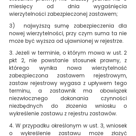
miesięcy od dnia wygaśnięcia
wierzytelności zabezpieczonej zastawem;
3) najwyższą sumę zabezpieczenia dla
nowej wierzytelności, przy czym suma ta nie
może być wyższa od ujawnionej w rejestrze.
3. Jeżeli w terminie, o którym mowa w ust. 2
pkt 2, nie powstanie stosunek prawny, z
którego wynika nowa wierzytelność
zabezpieczona zastawem rejestrowym,
zastaw rejestrowy wygasa z upływem tego
terminu, a zastawnik ma obowiązek
niezwłocznego dokonania czynności
niezbędnych do złożenia wniosku o
wykreślenie zastawu z rejestru zastawów.
4. W przypadku określonym w ust. 3, wniosek
o wykreślenie zastawu może złożyć