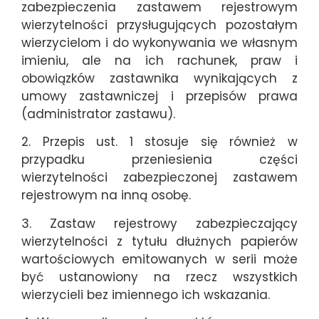
zabezpieczenia zastawem rejestrowym
wierzytelności przysługujących pozostałym
wierzycielom i do wykonywania we własnym
imieniu, ale na ich rachunek, praw i
obowiązków zastawnika wynikających z
umowy zastawniczej i przepisów prawa
(administrator zastawu).
2. Przepis ust. 1 stosuje się również w
przypadku przeniesienia części
wierzytelności zabezpieczonej zastawem
rejestrowym na inną osobę.
3. Zastaw rejestrowy zabezpieczający
wierzytelności z tytułu dłużnych papierów
wartościowych emitowanych w serii może
być ustanowiony na rzecz wszystkich
wierzycieli bez imiennego ich wskazania.