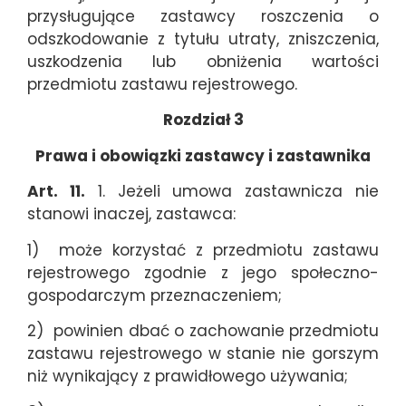
przysługujące zastawcy roszczenia o
odszkodowanie z tytułu utraty, zniszczenia,
uszkodzenia lub obniżenia wartości
przedmiotu zastawu rejestrowego.
Rozdział 3
Prawa i obowiązki zastawcy i zastawnika
Art. 11.
1. Jeżeli umowa zastawnicza nie
stanowi inaczej, zastawca:
1) może korzystać z przedmiotu zastawu
rejestrowego zgodnie z jego społeczno-
gospodarczym przeznaczeniem;
2) powinien dbać o zachowanie przedmiotu
zastawu rejestrowego w stanie nie gorszym
niż wynikający z prawidłowego używania;