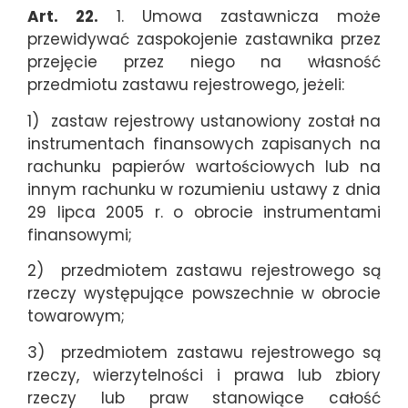
Art. 22.
1. Umowa zastawnicza może
przewidywać zaspokojenie zastawnika przez
przejęcie przez niego na własność
przedmiotu zastawu rejestrowego, jeżeli:
1) zastaw rejestrowy ustanowiony został na
instrumentach finansowych zapisanych na
rachunku papierów wartościowych lub na
innym rachunku w rozumieniu ustawy z dnia
29 lipca 2005 r. o obrocie instrumentami
finansowymi;
2) przedmiotem zastawu rejestrowego są
rzeczy występujące powszechnie w obrocie
towarowym;
3) przedmiotem zastawu rejestrowego są
rzeczy, wierzytelności i prawa lub zbiory
rzeczy lub praw stanowiące całość