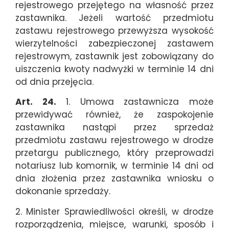
rejestrowego przejętego na własność przez
zastawnika. Jeżeli wartość przedmiotu
zastawu rejestrowego przewyższa wysokość
wierzytelności zabezpieczonej zastawem
rejestrowym, zastawnik jest zobowiązany do
uiszczenia kwoty nadwyżki w terminie 14 dni
od dnia przejęcia.
Art. 24.
1. Umowa zastawnicza może
przewidywać również, że zaspokojenie
zastawnika nastąpi przez sprzedaż
przedmiotu zastawu rejestrowego w drodze
przetargu publicznego, który przeprowadzi
notariusz lub komornik, w terminie 14 dni od
dnia złożenia przez zastawnika wniosku o
dokonanie sprzedaży.
2. Minister Sprawiedliwości określi, w drodze
rozporządzenia, miejsce, warunki, sposób i