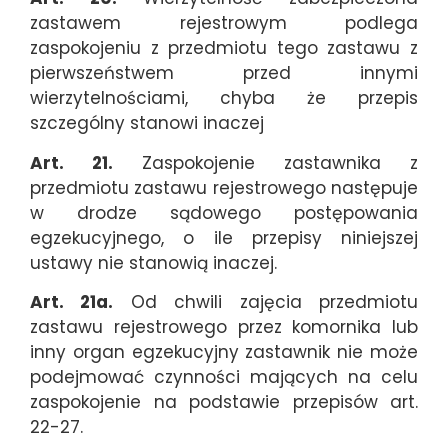
zastawem rejestrowym podlega
zaspokojeniu z przedmiotu tego zastawu z
pierwszeństwem przed innymi
wierzytelnościami, chyba że przepis
szczególny stanowi inaczej
Art. 21.
Zaspokojenie zastawnika z
przedmiotu zastawu rejestrowego następuje
w drodze sądowego postępowania
egzekucyjnego, o ile przepisy niniejszej
ustawy nie stanowią inaczej.
Art. 21a.
Od chwili zajęcia przedmiotu
zastawu rejestrowego przez komornika lub
inny organ egzekucyjny zastawnik nie może
podejmować czynności mających na celu
zaspokojenie na podstawie przepisów art.
22-27.