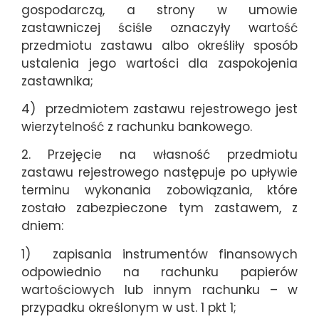
gospodarczą, a strony w umowie
zastawniczej ściśle oznaczyły wartość
przedmiotu zastawu albo określiły sposób
ustalenia jego wartości dla zaspokojenia
zastawnika;
4) przedmiotem zastawu rejestrowego jest
wierzytelność z rachunku bankowego.
2. Przejęcie na własność przedmiotu
zastawu rejestrowego następuje po upływie
terminu wykonania zobowiązania, które
zostało zabezpieczone tym zastawem, z
dniem:
1) zapisania instrumentów finansowych
odpowiednio na rachunku papierów
wartościowych lub innym rachunku – w
przypadku określonym w ust. 1 pkt 1;