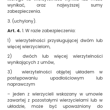
wynikać, oraz najwyższej sumy
zabezpieczenia.
3. (uchylony).
Art. 4.
1. W razie zabezpieczenia:
1) wierzytelności przysługującej dwóm lub
więcej wierzycielom,
2) dwóch lub więcej wierzytelności
wynikających z umów,
3) wierzytelności objętej układem w
postępowaniu upadłościowym lub
naprawczym
– jeden z wierzycieli wskazany w umowie
zawartej z pozostałymi wierzycielami lub w
układzie, może być upoważniony do