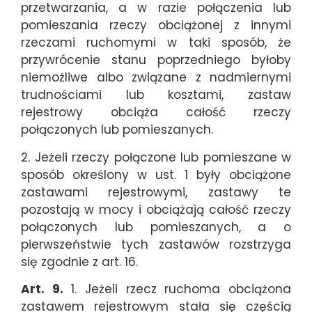
przetwarzania, a w razie połączenia lub
pomieszania rzeczy obciążonej z innymi
rzeczami ruchomymi w taki sposób, że
przywrócenie stanu poprzedniego byłoby
niemożliwe albo związane z nadmiernymi
trudnościami lub kosztami, zastaw
rejestrowy obciąża całość rzeczy
połączonych lub pomieszanych.
2. Jeżeli rzeczy połączone lub pomieszane w
sposób określony w ust. 1 były obciążone
zastawami rejestrowymi, zastawy te
pozostają w mocy i obciążają całość rzeczy
połączonych lub pomieszanych, a o
pierwszeństwie tych zastawów rozstrzyga
się zgodnie z art. 16.
Art. 9.
1. Jeżeli rzecz ruchoma obciążona
zastawem rejestrowym stała się częścią