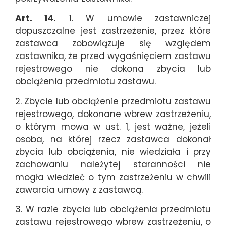
Art. 14.
1. W umowie zastawniczej
dopuszczalne jest zastrzeżenie, przez które
zastawca zobowiązuje się względem
zastawnika, że przed wygaśnięciem zastawu
rejestrowego nie dokona zbycia lub
obciążenia przedmiotu zastawu.
2. Zbycie lub obciążenie przedmiotu zastawu
rejestrowego, dokonane wbrew zastrzeżeniu,
o którym mowa w ust. 1, jest ważne, jeżeli
osoba, na której rzecz zastawca dokonał
zbycia lub obciążenia, nie wiedziała i przy
zachowaniu należytej staranności nie
mogła wiedzieć o tym zastrzeżeniu w chwili
zawarcia umowy z zastawcą.
3. W razie zbycia lub obciążenia przedmiotu
zastawu rejestrowego wbrew zastrzeżeniu, o