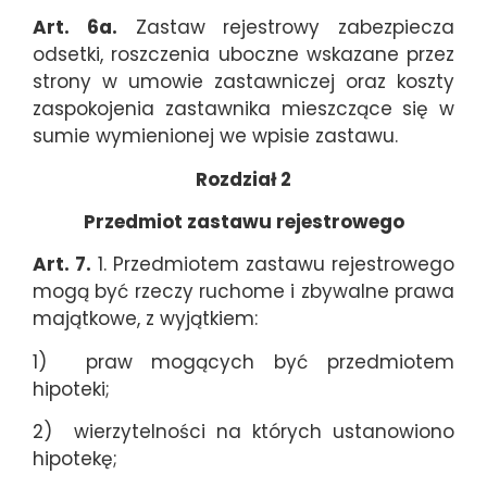
Art. 6a.
Zastaw rejestrowy zabezpiecza
odsetki, roszczenia uboczne wskazane przez
strony w umowie zastawniczej oraz koszty
zaspokojenia zastawnika mieszczące się w
sumie wymienionej we wpisie zastawu.
Rozdział 2
Przedmiot zastawu rejestrowego
Art. 7.
1. Przedmiotem zastawu rejestrowego
mogą być rzeczy ruchome i zbywalne prawa
majątkowe, z wyjątkiem:
1) praw mogących być przedmiotem
hipoteki;
2) wierzytelności na których ustanowiono
hipotekę;