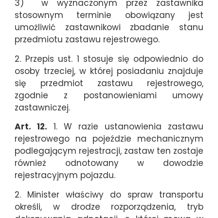
3) w wyznaczonym przez zastawnika
stosownym terminie obowiązany jest
umożliwić zastawnikowi zbadanie stanu
przedmiotu zastawu rejestrowego.
2. Przepis ust. 1 stosuje się odpowiednio do
osoby trzeciej, w której posiadaniu znajduje
się przedmiot zastawu rejestrowego,
zgodnie z postanowieniami umowy
zastawniczej.
Art. 12.
1. W razie ustanowienia zastawu
rejestrowego na pojeździe mechanicznym
podlegającym rejestracji, zastaw ten zostaje
również odnotowany w dowodzie
rejestracyjnym pojazdu.
2. Minister właściwy do spraw transportu
określi, w drodze rozporządzenia, tryb