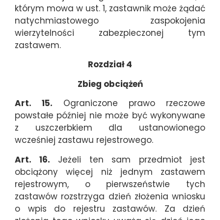
którym mowa w ust. 1, zastawnik może żądać
natychmiastowego zaspokojenia
wierzytelności zabezpieczonej tym
zastawem.
Rozdział 4
Zbieg obciążeń
Art. 15.
Ograniczone prawo rzeczowe
powstałe później nie może być wykonywane
z uszczerbkiem dla ustanowionego
wcześniej zastawu rejestrowego.
Art. 16.
Jeżeli ten sam przedmiot jest
obciążony więcej niż jednym zastawem
rejestrowym, o pierwszeństwie tych
zastawów rozstrzyga dzień złożenia wniosku
o wpis do rejestru zastawów. Za dzień