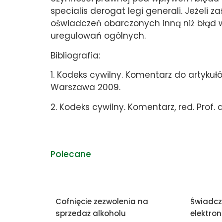
specialis derogat legi generali. Jeżeli 
oświadczeń obarczonych inną niż błąd 
uregulowań ogólnych.
Bibliografia:
1. Kodeks cywilny. Komentarz do artykułów
Warszawa 2009.
2. Kodeks cywilny. Komentarz, red. Prof. d
Polecane
Cofnięcie zezwolenia na
Świadcz
sprzedaż alkoholu
elektron