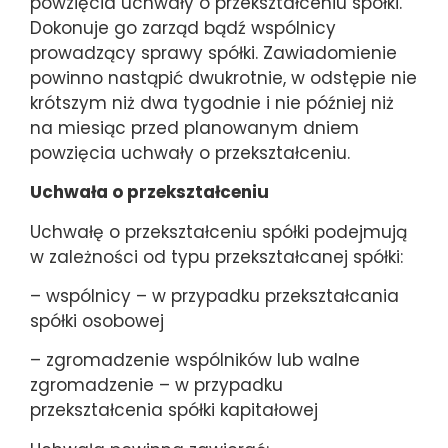
powzięcia uchwały o przekształceniu spółki.
Dokonuje go zarząd bądź wspólnicy
prowadzący sprawy spółki. Zawiadomienie
powinno nastąpić dwukrotnie, w odstępie nie
krótszym niż dwa tygodnie i nie później niż
na miesiąc przed planowanym dniem
powzięcia uchwały o przekształceniu.
Uchwała o przekształceniu
Uchwałę o przekształceniu spółki podejmują
w zależności od typu przekształcanej spółki:
– wspólnicy – w przypadku przekształcania
spółki osobowej
– zgromadzenie wspólników lub walne
zgromadzenie – w przypadku
przekształcenia spółki kapitałowej