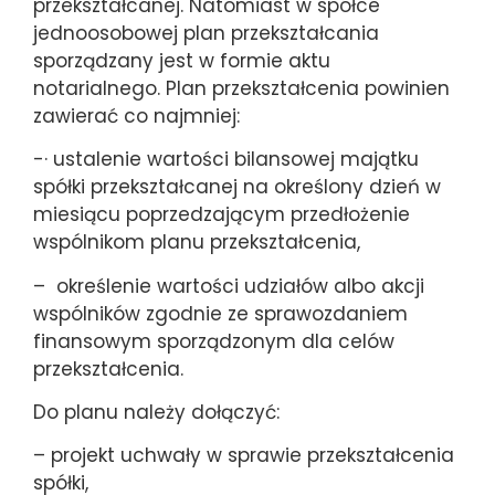
przekształcanej. Natomiast w spółce
jednoosobowej plan przekształcania
sporządzany jest w formie aktu
notarialnego. Plan przekształcenia powinien
zawierać co najmniej:
-· ustalenie wartości bilansowej majątku
spółki przekształcanej na określony dzień w
miesiącu poprzedzającym przedłożenie
wspólnikom planu przekształcenia,
– określenie wartości udziałów albo akcji
wspólników zgodnie ze sprawozdaniem
finansowym sporządzonym dla celów
przekształcenia.
Do planu należy dołączyć:
– projekt uchwały w sprawie przekształcenia
spółki,