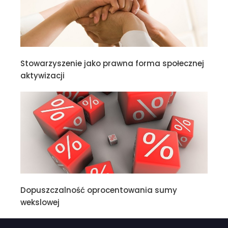
Stowarzyszenie jako prawna forma społecznej
aktywizacji
Dopuszczalność oprocentowania sumy
wekslowej