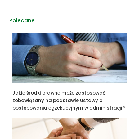
Polecane
Jakie środki prawne może zastosować
zobowiązany na podstawie ustawy o
postępowaniu egzekucyjnym w administracji?