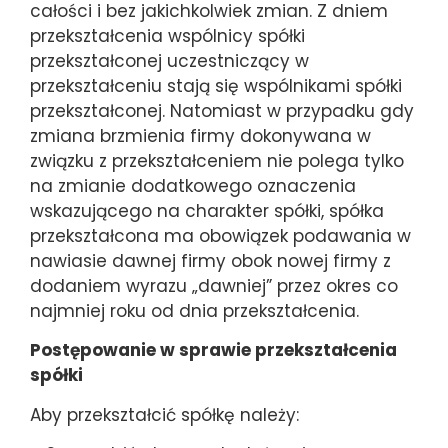
całości i bez jakichkolwiek zmian. Z dniem
przekształcenia wspólnicy spółki
przekształconej uczestniczący w
przekształceniu stają się wspólnikami spółki
przekształconej. Natomiast w przypadku gdy
zmiana brzmienia firmy dokonywana w
związku z przekształceniem nie polega tylko
na zmianie dodatkowego oznaczenia
wskazującego na charakter spółki, spółka
przekształcona ma obowiązek podawania w
nawiasie dawnej firmy obok nowej firmy z
dodaniem wyrazu „dawniej” przez okres co
najmniej roku od dnia przekształcenia.
Postępowanie w sprawie przekształcenia
spółki
Aby przekształcić spółkę należy: