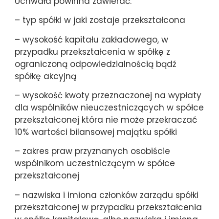
Uchwała powinna zawierać:
– typ spółki w jaki zostaje przekształcona
– wysokość kapitału zakładowego, w
przypadku przekształcenia w spółkę z
ograniczoną odpowiedzialnością bądź
spółkę akcyjną
– wysokość kwoty przeznaczonej na wypłaty
dla wspólników nieuczestniczących w spółce
przekształconej która nie może przekraczać
10% wartości bilansowej majątku spółki
– zakres praw przyznanych osobiście
wspólnikom uczestniczącym w spółce
przekształconej
– nazwiska i imiona członków zarządu spółki
przekształconej w przypadku przekształcenia