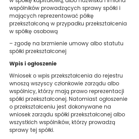
w spółkę kapitałową, albo nazwiska i imiona
wspólników prowadzących sprawy spółki i
mających reprezentować półkę
przekształconą w przypadku przekształcenia
w spółkę osobową
– zgodę na brzmienie umowy albo statutu
spółki przekształconej
Wpis i ogłoszenie
Wniosek o wpis przekształcenia do rejestru
wnoszą wszyscy członkowie zarządu albo
wspólnicy, którzy mają prawo reprezentacji
spółki przekształconej. Natomiast ogłoszenie
o przekształceniu jest dokonywane na
wniosek zarządu spółki przekształconej albo
wszystkich wspólników, którzy prowadzą
sprawy tej spółki.