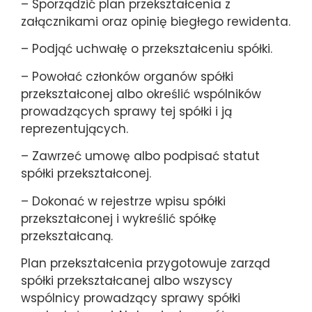
– Sporządzić plan przekształcenia z
załącznikami oraz opinię biegłego rewidenta.
– Podjąć uchwałę o przekształceniu spółki.
– Powołać członków organów spółki
przekształconej albo określić wspólników
prowadzących sprawy tej spółki i ją
reprezentujących.
– Zawrzeć umowę albo podpisać statut
spółki przekształconej.
– Dokonać w rejestrze wpisu spółki
przekształconej i wykreślić spółkę
przekształcaną.
Plan przekształcenia przygotowuje zarząd
spółki przekształcanej albo wszyscy
wspólnicy prowadzący sprawy spółki