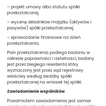
– projekt umowy albo statutu spółki
przekształconej,
– wycenę składników majątku (aktywów i
pasywów) spółki przekształcanej,
– sprawozdanie finansowe na dzień
przekształcenia.
Plan przekształcenia podlega badaniu w
zakresie poprawności i rzetelności, badany
jest przez biegłego rewidenta który
wyznaczony jest przez sąd rejestrowy
właściwy według siedziby spółki
przekształcanej na wniosek tej spółki.
Zawiadomienie wspólników
Przedmiotem zawiadomienia jest zamiar