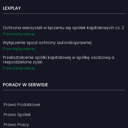
LEXPLAY
Ochrona wierzycieli w łączeniu się spółek kapitałowych cz. 2
Przeczytaj więcej
Wyłączenie spod ochrony autorskoprawnej
Przeczytaj więcej
Przekształcenie spółki kapitałowej w spółkę osobową a
niepodzielone zyski
Przeczytaj więcej
PORADY W SERWISIE
Prawo Podatkowe
Prawo Spółek
Prawo Pracy