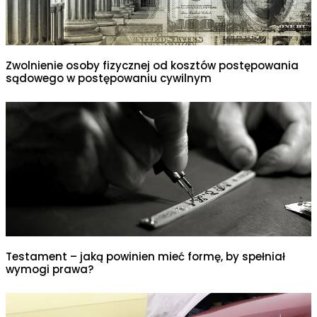
Zwolnienie osoby fizycznej od kosztów postępowania
sądowego w postępowaniu cywilnym
Testament – jaką powinien mieć formę, by spełniał
wymogi prawa?