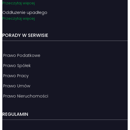
Przeczytaj więcej
Oddłużenie upadłego
Przeczytaj więcej
PORADY W SERWISIE
Prawo Podatkowe
Prawo Spółek
Prawo Pracy
Prawo Umów
Prawo Nieruchomości
REGULAMIN