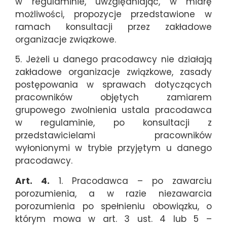
w regulaminie, uwzględniając, w miarę
możliwości, propozycje przedstawione w
ramach konsultacji przez zakładowe
organizacje związkowe.
5. Jeżeli u danego pracodawcy nie działają
zakładowe organizacje związkowe, zasady
postępowania w sprawach dotyczących
pracowników objętych zamiarem
grupowego zwolnienia ustala pracodawca
w regulaminie, po konsultacji z
przedstawicielami pracowników
wyłonionymi w trybie przyjętym u danego
pracodawcy.
Art. 4.
1. Pracodawca – po zawarciu
porozumienia, a w razie niezawarcia
porozumienia po spełnieniu obowiązku, o
którym mowa w art. 3 ust. 4 lub 5 –