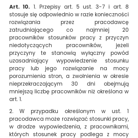
Art. 10.
1. Przepisy art. 5 ust. 3-7 i art. 8
stosuje się odpowiednio w razie konieczności
rozwiązania przez pracodawcę
zatrudniającego co najmniej 20
pracowników stosunków pracy z przyczyn
niedotyczących pracowników, jeżeli
przyczyny te stanowią wyłączny powód
uzasadniający wypowiedzenie stosunku
pracy lub jego rozwiązanie na mocy
porozumienia stron, a zwolnienia w okresie
nieprzekraczającym 30 dni obejmują
mniejszą liczbę pracowników niż określona w
art. 1.
2. W przypadku określonym w ust. 1
pracodawca może rozwiązać stosunki pracy,
w drodze wypowiedzenia, z pracownikami,
których stosunek pracy podlega z mocy