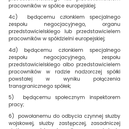
pracowników w spółce europejskiej;
4c) będącemu członkiem specjalnego
zespołu negocjacyjnego, organu
przedstawicielskiego lub przedstawicielem
pracowników w spółdzielni europejskiej;
4d) będącemu członkiem specjalnego
zespołu negocjacyjnego, zespołu
przedstawicielskiego albo przedstawicielem
pracowników w radzie nadzorczej spółki
powstałej w wyniku połączenia
transgranicznego spółek;
5) będącemu społecznym inspektorem
pracy;
6) powołanemu do odbycia czynnej służby
wojskowej, służby zastępczej, zasadniczej