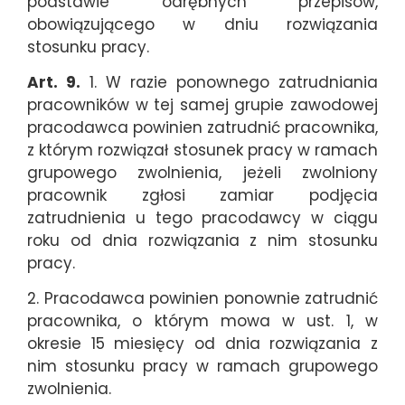
podstawie odrębnych przepisów,
obowiązującego w dniu rozwiązania
stosunku pracy.
Art. 9.
1. W razie ponownego zatrudniania
pracowników w tej samej grupie zawodowej
pracodawca powinien zatrudnić pracownika,
z którym rozwiązał stosunek pracy w ramach
grupowego zwolnienia, jeżeli zwolniony
pracownik zgłosi zamiar podjęcia
zatrudnienia u tego pracodawcy w ciągu
roku od dnia rozwiązania z nim stosunku
pracy.
2. Pracodawca powinien ponownie zatrudnić
pracownika, o którym mowa w ust. 1, w
okresie 15 miesięcy od dnia rozwiązania z
nim stosunku pracy w ramach grupowego
zwolnienia.