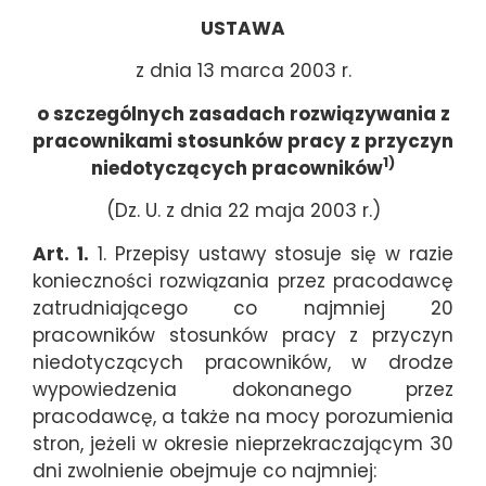
USTAWA
z dnia 13 marca 2003 r.
o szczególnych zasadach rozwiązywania z
pracownikami stosunków pracy z przyczyn
1)
niedotyczących pracowników
(Dz. U. z dnia 22 maja 2003 r.)
Art. 1.
1. Przepisy ustawy stosuje się w razie
konieczności rozwiązania przez pracodawcę
zatrudniającego co najmniej 20
pracowników stosunków pracy z przyczyn
niedotyczących pracowników, w drodze
wypowiedzenia dokonanego przez
pracodawcę, a także na mocy porozumienia
stron, jeżeli w okresie nieprzekraczającym 30
dni zwolnienie obejmuje co najmniej: