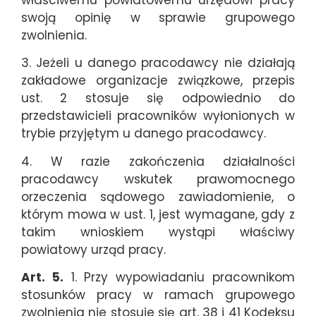
swoją opinię w sprawie grupowego
zwolnienia.
3. Jeżeli u danego pracodawcy nie działają
zakładowe organizacje związkowe, przepis
ust. 2 stosuje się odpowiednio do
przedstawicieli pracowników wyłonionych w
trybie przyjętym u danego pracodawcy.
4. W razie zakończenia działalności
pracodawcy wskutek prawomocnego
orzeczenia sądowego zawiadomienie, o
którym mowa w ust. 1, jest wymagane, gdy z
takim wnioskiem wystąpi właściwy
powiatowy urząd pracy.
Art. 5.
1. Przy wypowiadaniu pracownikom
stosunków pracy w ramach grupowego
zwolnienia nie stosuje się art. 38 i 41 Kodeksu