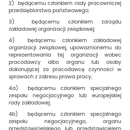
2) będącemu członkiem rady pracowniczej
przedsiębiorstwa państwowego;
3) będącemu członkiem zarządu
zakładowej organizacji związkowej;
4) będącemu członkiem zakładowej
organizacji związkowej, upoważnionemu do
reprezentowania tej organizacji wobec
pracodawcy albo organu lub osoby
dokonującej za pracodawcę czynności w
sprawach z zakresu prawa pracy;
4a) będącemu członkiem specjalnego
zespołu negocjacyjnego lub europejskiej
rady zakładowej;
4b) będącemu członkiem specjalnego
zespołu negocjacyjnego, organu
przedstawicielskiego lub przedstawicielem