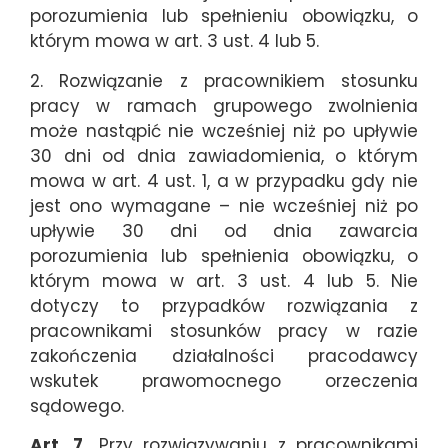
porozumienia lub spełnieniu obowiązku, o
którym mowa w art. 3 ust. 4 lub 5.
2. Rozwiązanie z pracownikiem stosunku
pracy w ramach grupowego zwolnienia
może nastąpić nie wcześniej niż po upływie
30 dni od dnia zawiadomienia, o którym
mowa w art. 4 ust. 1, a w przypadku gdy nie
jest ono wymagane – nie wcześniej niż po
upływie 30 dni od dnia zawarcia
porozumienia lub spełnienia obowiązku, o
którym mowa w art. 3 ust. 4 lub 5. Nie
dotyczy to przypadków rozwiązania z
pracownikami stosunków pracy w razie
zakończenia działalności pracodawcy
wskutek prawomocnego orzeczenia
sądowego.
Art. 7.
Przy rozwiązywaniu z pracownikami