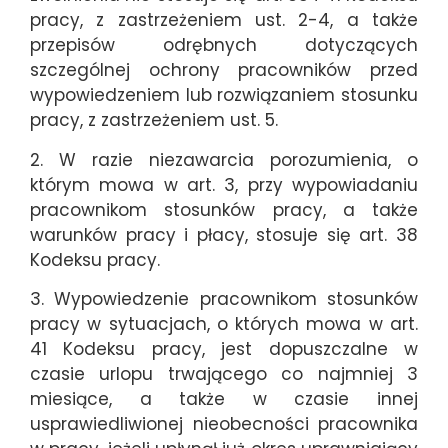
pracy, z zastrzeżeniem ust. 2-4, a także
przepisów odrębnych dotyczących
szczególnej ochrony pracowników przed
wypowiedzeniem lub rozwiązaniem stosunku
pracy, z zastrzeżeniem ust. 5.
2. W razie niezawarcia porozumienia, o
którym mowa w art. 3, przy wypowiadaniu
pracownikom stosunków pracy, a także
warunków pracy i płacy, stosuje się art. 38
Kodeksu pracy.
3. Wypowiedzenie pracownikom stosunków
pracy w sytuacjach, o których mowa w art.
41 Kodeksu pracy, jest dopuszczalne w
czasie urlopu trwającego co najmniej 3
miesiące, a także w czasie innej
usprawiedliwionej nieobecności pracownika