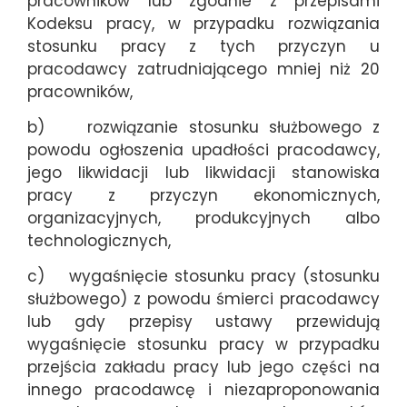
pracowników lub zgodnie z przepisami
Kodeksu pracy, w przypadku rozwiązania
stosunku pracy z tych przyczyn u
pracodawcy zatrudniającego mniej niż 20
pracowników,
b) rozwiązanie stosunku służbowego z
powodu ogłoszenia upadłości pracodawcy,
jego likwidacji lub likwidacji stanowiska
pracy z przyczyn ekonomicznych,
organizacyjnych, produkcyjnych albo
technologicznych,
c) wygaśnięcie stosunku pracy (stosunku
służbowego) z powodu śmierci pracodawcy
lub gdy przepisy ustawy przewidują
wygaśnięcie stosunku pracy w przypadku
przejścia zakładu pracy lub jego części na
innego pracodawcę i niezaproponowania