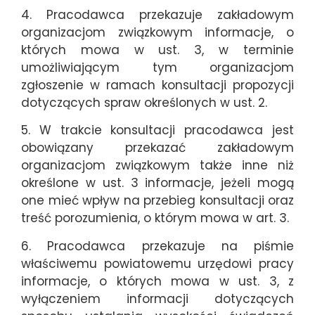
4. Pracodawca przekazuje zakładowym
organizacjom związkowym informacje, o
których mowa w ust. 3, w terminie
umożliwiającym tym organizacjom
zgłoszenie w ramach konsultacji propozycji
dotyczących spraw określonych w ust. 2.
5. W trakcie konsultacji pracodawca jest
obowiązany przekazać zakładowym
organizacjom związkowym także inne niż
określone w ust. 3 informacje, jeżeli mogą
one mieć wpływ na przebieg konsultacji oraz
treść porozumienia, o którym mowa w art. 3.
6. Pracodawca przekazuje na piśmie
właściwemu powiatowemu urzędowi pracy
informacje, o których mowa w ust. 3, z
wyłączeniem informacji dotyczących