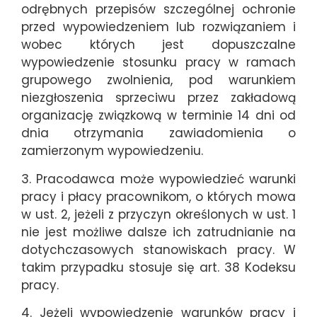
odrębnych przepisów szczególnej ochronie
przed wypowiedzeniem lub rozwiązaniem i
wobec których jest dopuszczalne
wypowiedzenie stosunku pracy w ramach
grupowego zwolnienia, pod warunkiem
niezgłoszenia sprzeciwu przez zakładową
organizację związkową w terminie 14 dni od
dnia otrzymania zawiadomienia o
zamierzonym wypowiedzeniu.
3. Pracodawca może wypowiedzieć warunki
pracy i płacy pracownikom, o których mowa
w ust. 2, jeżeli z przyczyn określonych w ust. 1
nie jest możliwe dalsze ich zatrudnianie na
dotychczasowych stanowiskach pracy. W
takim przypadku stosuje się art. 38 Kodeksu
pracy.
4. Jeżeli wypowiedzenie warunków pracy i