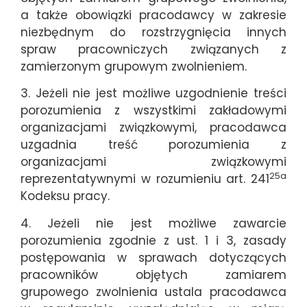
a także obowiązki pracodawcy w zakresie
niezbędnym do rozstrzygnięcia innych
spraw pracowniczych związanych z
zamierzonym grupowym zwolnieniem.
3. Jeżeli nie jest możliwe uzgodnienie treści
porozumienia z wszystkimi zakładowymi
organizacjami związkowymi, pracodawca
uzgadnia treść porozumienia z
organizacjami związkowymi
25a
reprezentatywnymi w rozumieniu art. 241
Kodeksu pracy.
4. Jeżeli nie jest możliwe zawarcie
porozumienia zgodnie z ust. 1 i 3, zasady
postępowania w sprawach dotyczących
pracowników objętych zamiarem
grupowego zwolnienia ustala pracodawca