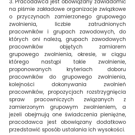
3. Pracodawca jest obowiązany zawiadomić
na piśmie zakładowe organizacje związkowe
o przyczynach zamierzonego grupowego
zwolnienia, liczbie zatrudnionych
pracowników i grupach zawodowych, do
których oni należą, grupach zawodowych
pracowników objętych zamiarem
grupowego zwolnienia, okresie, w ciągu
którego nastąpi takie zwolnienie,
proponowanych kryteriach doboru
pracowników do grupowego zwolnienia,
kolejności dokonywania zwolnień
pracowników, propozycjach rozstrzygnięcia
spraw pracowniczych związanych z
zamierzonym grupowym zwolnieniem, a
jeżeli obejmują one świadczenia pieniężne,
pracodawca jest obowiązany dodatkowo
przedstawić sposób ustalania ich wysokości.