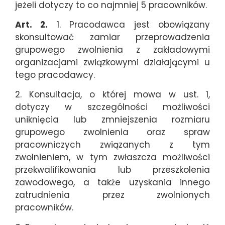
jeżeli dotyczy to co najmniej 5 pracowników.
Art. 2.
1. Pracodawca jest obowiązany
skonsultować zamiar przeprowadzenia
grupowego zwolnienia z zakładowymi
organizacjami związkowymi działającymi u
tego pracodawcy.
2. Konsultacja, o której mowa w ust. 1,
dotyczy w szczególności możliwości
uniknięcia lub zmniejszenia rozmiaru
grupowego zwolnienia oraz spraw
pracowniczych związanych z tym
zwolnieniem, w tym zwłaszcza możliwości
przekwalifikowania lub przeszkolenia
zawodowego, a także uzyskania innego
zatrudnienia przez zwolnionych
pracowników.