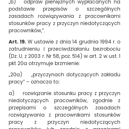
„b) odpraw pieniężnych wypłacanych na
podstawie przepisów o szczególnych
zasadach rozwiązywania z pracownikami
stosunków pracy z przyczyn niedotyczących
pracowników,”.
Art. 19.
W ustawie z dnia 14 grudnia 1994 r. o
zatrudnieniu i przeciwdziałaniu bezrobociu
(Dz. U. z 2003 r. Nr 58, poz. 514) w art. 2 w ust. 1
pkt 20a otrzymuje brzmienie:
„20a) „przyczynach dotyczących zakładu
pracy” – oznacza to:
a) rozwiązanie stosunku pracy z przyczyn
niedotyczących pracowników, zgodnie z
przepisami o szczególnych zasadach
rozwiązywania z pracownikami stosunków
pracy z przyczyn niedotyczących