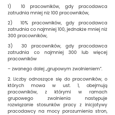
1) 10 pracowników, gdy pracodawca
zatrudnia mniej niż 100 pracowników,
2) 10% pracowników, gdy pracodawca
zatrudnia co najmniej 100, jednakże mniej niż
300 pracowników,
3) 30 pracowników, gdy pracodawca
zatrudnia co najmniej 300 lub więcej
pracowników
– zwanego dalej „grupowym zwolnieniem”.
2. Liczby odnoszące się do pracowników, o
których mowa w ust. 1, obejmują
pracowników, z którymi w ramach
grupowego zwolnienia następuje
rozwiązanie stosunków pracy z inicjatywy
pracodawcy na mocy porozumienia stron,