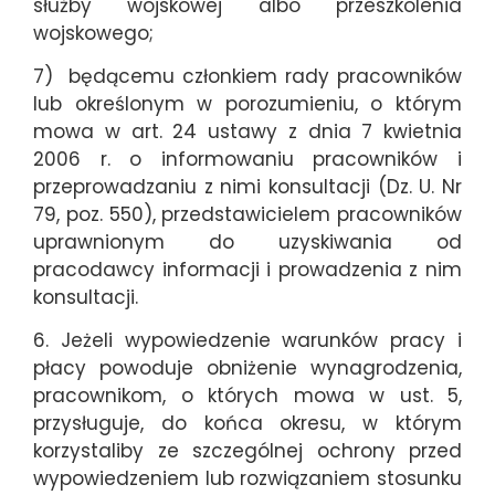
służby wojskowej albo przeszkolenia
wojskowego;
7) będącemu członkiem rady pracowników
lub określonym w porozumieniu, o którym
mowa w art. 24 ustawy z dnia 7 kwietnia
2006 r. o informowaniu pracowników i
przeprowadzaniu z nimi konsultacji (Dz. U. Nr
79, poz. 550), przedstawicielem pracowników
uprawnionym do uzyskiwania od
pracodawcy informacji i prowadzenia z nim
konsultacji.
6. Jeżeli wypowiedzenie warunków pracy i
płacy powoduje obniżenie wynagrodzenia,
pracownikom, o których mowa w ust. 5,
przysługuje, do końca okresu, w którym
korzystaliby ze szczególnej ochrony przed
wypowiedzeniem lub rozwiązaniem stosunku