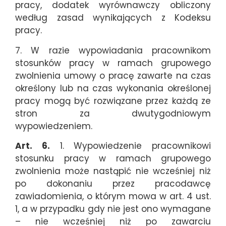
pracy, dodatek wyrównawczy obliczony
według zasad wynikających z Kodeksu
pracy.
7. W razie wypowiadania pracownikom
stosunków pracy w ramach grupowego
zwolnienia umowy o pracę zawarte na czas
określony lub na czas wykonania określonej
pracy mogą być rozwiązane przez każdą ze
stron za dwutygodniowym
wypowiedzeniem.
Art. 6.
1. Wypowiedzenie pracownikowi
stosunku pracy w ramach grupowego
zwolnienia może nastąpić nie wcześniej niż
po dokonaniu przez pracodawcę
zawiadomienia, o którym mowa w art. 4 ust.
1, a w przypadku gdy nie jest ono wymagane
– nie wcześniej niż po zawarciu