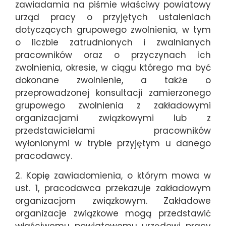
zawiadamia na piśmie właściwy powiatowy
urząd pracy o przyjętych ustaleniach
dotyczących grupowego zwolnienia, w tym
o liczbie zatrudnionych i zwalnianych
pracowników oraz o przyczynach ich
zwolnienia, okresie, w ciągu którego ma być
dokonane zwolnienie, a także o
przeprowadzonej konsultacji zamierzonego
grupowego zwolnienia z zakładowymi
organizacjami związkowymi lub z
przedstawicielami pracowników
wyłonionymi w trybie przyjętym u danego
pracodawcy.
2. Kopię zawiadomienia, o którym mowa w
ust. 1, pracodawca przekazuje zakładowym
organizacjom związkowym. Zakładowe
organizacje związkowe mogą przedstawić
właściwemu powiatowemu urzędowi pracy