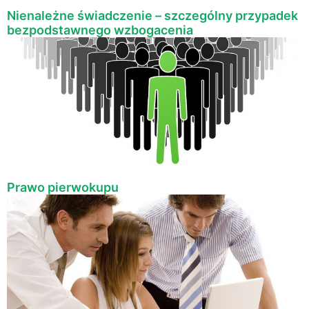
Nienależne świadczenie – szczególny przypadek
bezpodstawnego wzbogacenia
Prawo pierwokupu