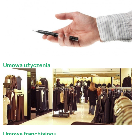
Umowa użyczenia
Umowa franchisingu