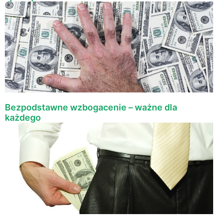
Bezpodstawne wzbogacenie – ważne dla
każdego