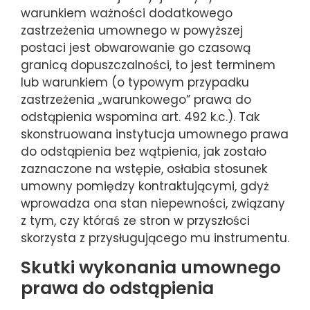
warunkiem ważności dodatkowego
zastrzeżenia umownego w powyższej
postaci jest obwarowanie go czasową
granicą dopuszczalności, to jest terminem
lub warunkiem (o typowym przypadku
zastrzeżenia „warunkowego” prawa do
odstąpienia wspomina art. 492 k.c.). Tak
skonstruowana instytucja umownego prawa
do odstąpienia bez wątpienia, jak zostało
zaznaczone na wstępie, osłabia stosunek
umowny pomiędzy kontraktującymi, gdyż
wprowadza ona stan niepewności, związany
z tym, czy któraś ze stron w przyszłości
skorzysta z przysługującego mu instrumentu.
Skutki wykonania umownego
prawa do odstąpienia