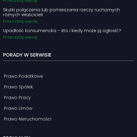
Przeczytaj więcej
Skutki połączenia lub pomieszania rzeczy ruchomych
różnych właścicieli
Przeczytaj więcej
Upadłość konsumencka – kto i kiedy może ją ogłosić?
Przeczytaj więcej
PORADY W SERWISIE
Prawo Podatkowe
Prawo Spółek
Prawo Pracy
Prawo Umów
Prawo Nieruchomości