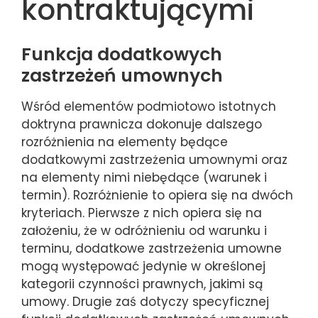
kontraktującymi
Funkcja dodatkowych
zastrzeżeń umownych
Wśród elementów podmiotowo istotnych
doktryna prawnicza dokonuje dalszego
rozróżnienia na elementy będące
dodatkowymi zastrzeżenia umownymi oraz
na elementy nimi niebędące (warunek i
termin). Rozróżnienie to opiera się na dwóch
kryteriach. Pierwsze z nich opiera się na
założeniu, że w odróżnieniu od warunku i
terminu, dodatkowe zastrzeżenia umowne
mogą występować jedynie w określonej
kategorii czynności prawnych, jakimi są
umowy. Drugie zaś dotyczy specyficznej