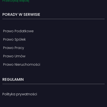
Przeczytaj więcej
PORADY W SERWISIE
Prawo Podatkowe
Prawo Spółek
Prawo Pracy
Prawo Umów
Prawo Nieruchomości
REGULAMIN
Polityka prywatności