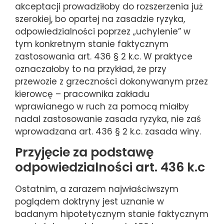
akceptacji prowadziłoby do rozszerzenia już
szerokiej, bo opartej na zasadzie ryzyka,
odpowiedzialności poprzez „uchylenie” w
tym konkretnym stanie faktycznym
zastosowania art. 436 § 2 k.c. W praktyce
oznaczałoby to na przykład, że przy
przewozie z grzeczności dokonywanym przez
kierowcę – pracownika zakładu
wprawianego w ruch za pomocą miałby
nadal zastosowanie zasada ryzyka, nie zaś
wprowadzana art. 436 § 2 k.c. zasada winy.
Przyjęcie za podstawę
odpowiedzialności art. 436 k.c
Ostatnim, a zarazem najwłaściwszym
poglądem doktryny jest uznanie w
badanym hipotetycznym stanie faktycznym