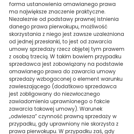
forma ustanowienia omawianego prawa
ma największe znaczenie praktyczne.
Niezależnie od podstawy prawnej istnienia
danego prawa pierwokupu, możliwość
skorzystania z niego jest zawsze uzależniona
od jednej przesłanki, to jest od zawarcia
umowy sprzedaży rzecz objętej tym prawem
z osobą trzecią. W takim bowiem przypadku
sprzedawca jest zobowiązany na podstawie
omawianego prawa do zawarcia umowy
sprzedaży wzbogaconej o element warunku
zawieszającego (dodatkowo sprzedawca
jest zobligowany do niezwłocznego
zawiadomienia uprawnionego o fakcie
zawarcia takowej umowy). Warunek
„odwiesza” czynność prawną sprzedaży w
przypadku, gdy uprawniony nie skorzysta z
prawa pierwokupu. W przypadku zaś, gdy