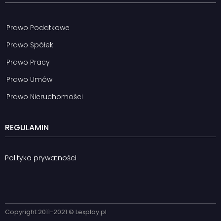
Prawo Podatkowe
Prawo Spółek
Prawo Pracy
Prawo Umów
Prawo Nieruchomości
REGULAMIN
Polityka prywatności
Copyright 2011-2021 © Lexplay.pl​