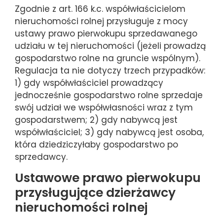
Zgodnie z art. 166 k.c. współwłaścicielom
nieruchomości rolnej przysługuje z mocy
ustawy prawo pierwokupu sprzedawanego
udziału w tej nieruchomości (jeżeli prowadzą
gospodarstwo rolne na gruncie wspólnym).
Regulacja ta nie dotyczy trzech przypadków:
1) gdy współwłaściciel prowadzący
jednocześnie gospodarstwo rolne sprzedaje
swój udział we współwłasności wraz z tym
gospodarstwem; 2) gdy nabywcą jest
współwłaściciel; 3) gdy nabywcą jest osoba,
która dziedziczyłaby gospodarstwo po
sprzedawcy.
Ustawowe prawo pierwokupu
przysługujące dzierżawcy
nieruchomości rolnej