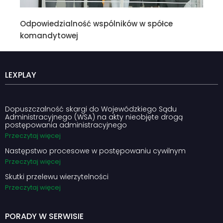
Odpowiedzialność wspólników w spółce
komandytowej
LEXPLAY
Dopuszczalność skargi do Wojewódzkiego Sądu
Administracyjnego (WSA) na akty nieobjęte drogą
postępowania administracyjnego
Przeczytaj więcej
Następstwo procesowe w postępowaniu cywilnym
Przeczytaj więcej
Skutki przelewu wierzytelności
Przeczytaj więcej
PORADY W SERWISIE