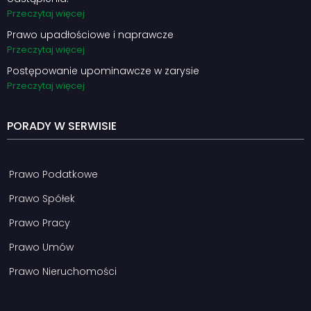
Przeczytaj więcej
Prawo upadłościowe i naprawcze
Przeczytaj więcej
Postępowanie upominawcze w zarysie
Przeczytaj więcej
PORADY W SERWISIE
Prawo Podatkowe
Prawo Spółek
Prawo Pracy
Prawo Umów
Prawo Nieruchomości