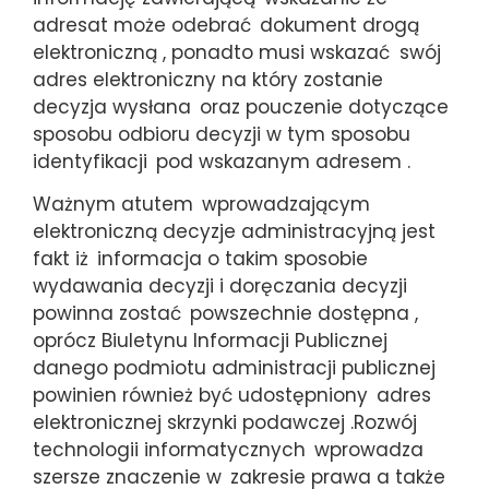
adresat może odebrać
dokument drogą
elektroniczną , ponadto musi wskazać
swój
adres elektroniczny na który zostanie
decyzja wysłana
oraz pouczenie dotyczące
sposobu odbioru decyzji w tym sposobu
identyfikacji
pod wskazanym adresem .
Ważnym atutem
wprowadzającym
elektroniczną decyzje administracyjną jest
fakt iż
informacja o takim sposobie
wydawania decyzji i doręczania decyzji
powinna zostać
powszechnie dostępna ,
oprócz Biuletynu Informacji Publicznej
danego podmiotu administracji publicznej
powinien również być udostępniony
adres
elektronicznej skrzynki podawczej .Rozwój
technologii informatycznych
wprowadza
szersze znaczenie w
zakresie prawa a także