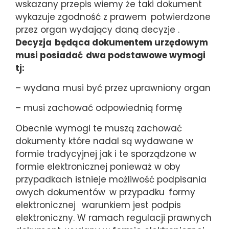
wskazany przepis wiemy że taki dokument
wykazuje zgodność z prawem
potwierdzone
przez organ wydający daną decyzje .
Decyzja
będąca dokumentem urzędowym
musi posiadać
dwa podstawowe wymogi
tj:
– wydana musi być przez uprawniony organ
– musi zachować odpowiednią formę
Obecnie wymogi te muszą zachować
dokumenty które nadal są wydawane w
formie tradycyjnej jak i te sporządzone w
formie elektronicznej ponieważ w oby
przypadkach istnieje możliwość podpisania
owych dokumentów
w przypadku
formy
elektronicznej
warunkiem jest podpis
elektroniczny. W ramach regulacji prawnych