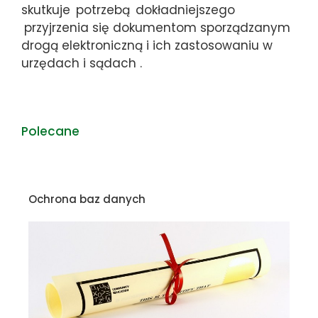
skutkuje
potrzebą
dokładniejszego
przyjrzenia się dokumentom sporządzanym
drogą elektroniczną i ich zastosowaniu w
urzędach i sądach .
Polecane
Ochrona baz danych