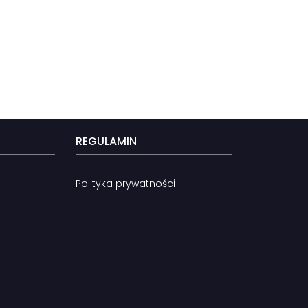
REGULAMIN
Polityka prywatności