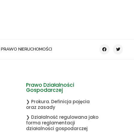
PRAWO NIERUCHOMOŚCI
Prawo Działalności
Gospodarczej
❯ Prokura. Definicja pojęcia
oraz zasady
❯ Działalność regulowana jako
forma reglamentacji
działalności gospodarczej