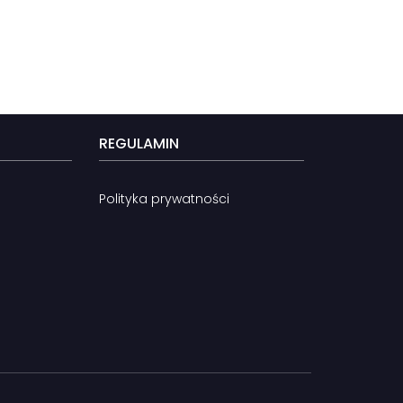
REGULAMIN
Polityka prywatności