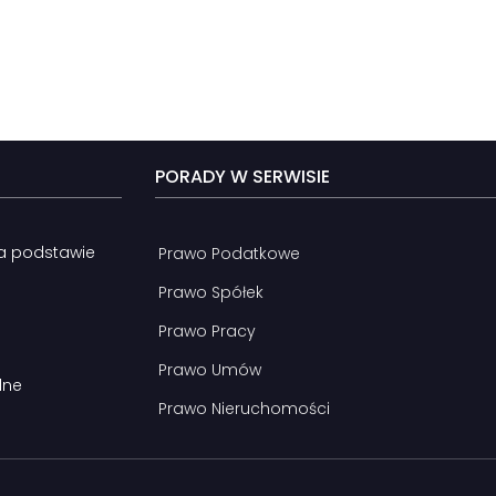
PORADY W SERWISIE
na podstawie
Prawo Podatkowe
Prawo Spółek
Prawo Pracy
Prawo Umów
lne
Prawo Nieruchomości