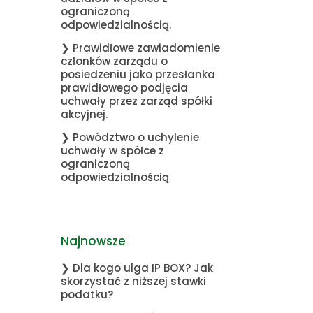
ograniczoną
odpowiedzialnością.
❯ Prawidłowe zawiadomienie
członków zarządu o
posiedzeniu jako przesłanka
prawidłowego podjęcia
uchwały przez zarząd spółki
akcyjnej.
❯ Powództwo o uchylenie
uchwały w spółce z
ograniczoną
odpowiedzialnością
Najnowsze
❯ Dla kogo ulga IP BOX? Jak
skorzystać z niższej stawki
podatku?