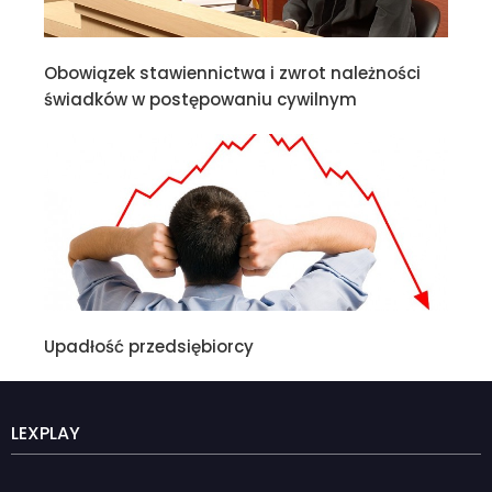
Obowiązek stawiennictwa i zwrot należności
świadków w postępowaniu cywilnym
Upadłość przedsiębiorcy
LEXPLAY