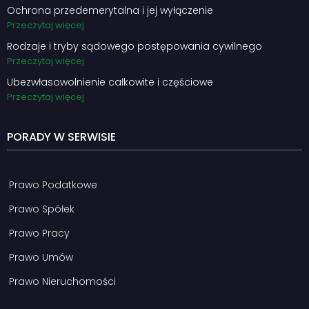
Ochrona przedemerytalna i jej wyłączenie
Przeczytaj więcej
Rodzaje i tryby sądowego postępowania cywilnego
Przeczytaj więcej
Ubezwłasowolnienie całkowite i częściowe
Przeczytaj więcej
PORADY W SERWISIE
Prawo Podatkowe
Prawo Spółek
Prawo Pracy
Prawo Umów
Prawo Nieruchomości