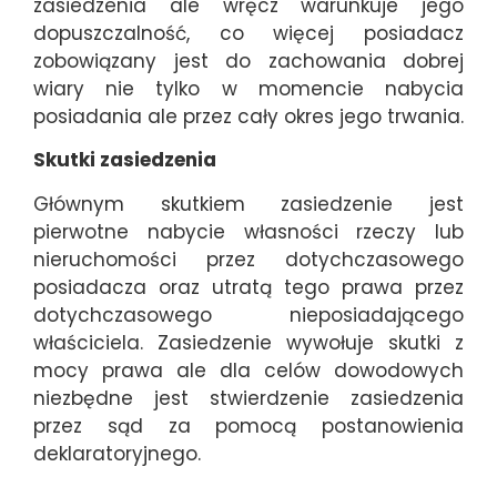
zasiedzenia ale wręcz warunkuje jego
dopuszczalność, co więcej posiadacz
zobowiązany jest do zachowania dobrej
wiary nie tylko w momencie nabycia
posiadania ale przez cały okres jego trwania.
Skutki zasiedzenia
Głównym skutkiem zasiedzenie jest
pierwotne nabycie własności rzeczy lub
nieruchomości przez dotychczasowego
posiadacza oraz utratą tego prawa przez
dotychczasowego nieposiadającego
właściciela. Zasiedzenie wywołuje skutki z
mocy prawa ale dla celów dowodowych
niezbędne jest stwierdzenie zasiedzenia
przez sąd za pomocą postanowienia
deklaratoryjnego.