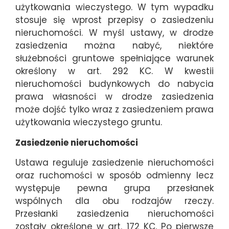
użytkowania wieczystego. W tym wypadku
stosuje się wprost przepisy o zasiedzeniu
nieruchomości. W myśl ustawy, w drodze
zasiedzenia można nabyć, niektóre
służebności gruntowe spełniające warunek
określony w art. 292 KC. W kwestii
nieruchomości budynkowych do nabycia
prawa własności w drodze zasiedzenia
może dojść tylko wraz z zasiedzeniem prawa
użytkowania wieczystego gruntu.
Zasiedzenie nieruchomości
Ustawa reguluje zasiedzenie nieruchomości
oraz ruchomości w sposób odmienny lecz
występuje pewna grupa przesłanek
wspólnych dla obu rodzajów rzeczy.
Przesłanki zasiedzenia nieruchomości
zostały określone w art. 172 KC. Po pierwsze