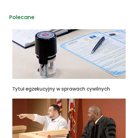
Polecane
Tytuł egzekucyjny w sprawach cywilnych