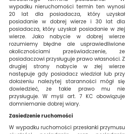
wypadku nieruchomości termin ten wynosi
20 lat dla posiadacza, który uzyskał
posiadanie w dobrej wierze i 30 lat dla
posiadacza, który uzyskał posiadanie w złej
wierze. Jako nabycie w dobrej wierze
rozumiemy błędne ale usprawiedliwione
okolicznościami przeświadczenie, że
posiadaczowi przysługuje prawo własności. Z
drugiej strony nabycie w złej wierze
następuje gdy posiadacz wiedział lub przy
dołożeniu należytej staranności mógł się
dowiedzieć, że takie prawo mu nie
przysługuje. W myśl art. 7 KC obowiązuje
domniemanie dobrej wiary.
Zasiedzenie ruchomości
W wypadku ruchomości przesłanki przymusu