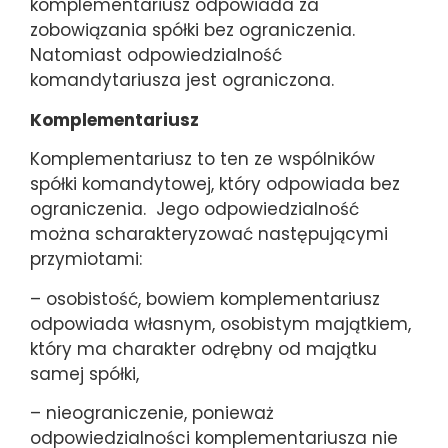
komplementariusz odpowiada za
zobowiązania spółki bez ograniczenia.
Natomiast odpowiedzialność
komandytariusza jest ograniczona.
Komplementariusz
Komplementariusz to ten ze wspólników
spółki komandytowej, który odpowiada bez
ograniczenia. Jego odpowiedzialność
można scharakteryzować następującymi
przymiotami:
– osobistość, bowiem komplementariusz
odpowiada własnym, osobistym majątkiem,
który ma charakter odrębny od majątku
samej spółki,
– nieograniczenie, ponieważ
odpowiedzialności komplementariusza nie