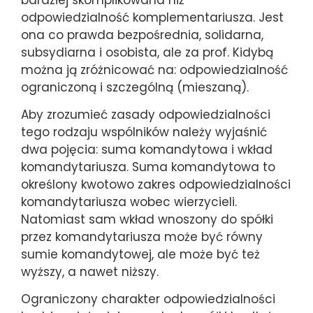
odpowiedzialność komplementariusza. Jest
ona co prawda bezpośrednia, solidarna,
subsydiarna i osobista, ale za prof. Kidybą
można ją zróżnicować na: odpowiedzialność
ograniczoną i szczególną (mieszaną).
Aby zrozumieć zasady odpowiedzialności
tego rodzaju wspólników należy wyjaśnić
dwa pojęcia: suma komandytowa i wkład
komandytariusza. Suma komandytowa to
określony kwotowo zakres odpowiedzialności
komandytariusza wobec wierzycieli.
Natomiast sam wkład wnoszony do spółki
przez komandytariusza może być równy
sumie komandytowej, ale może być też
wyższy, a nawet niższy.
Ograniczony charakter odpowiedzialności