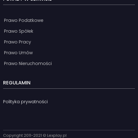
Prawo Podatkowe
Prawo Spółek
Prawo Pracy
Prawo Umów
Prawo Nieruchomości
REGULAMIN
Polityka prywatności
Copyright 2011-2021 © Lexplay.pl​