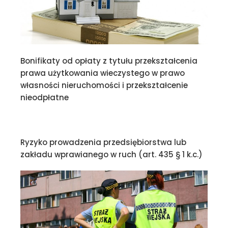
Bonifikaty od opłaty z tytułu przekształcenia
prawa użytkowania wieczystego w prawo
własności nieruchomości i przekształcenie
nieodpłatne
Ryzyko prowadzenia przedsiębiorstwa lub
zakładu wprawianego w ruch (art. 435 § 1 k.c.)