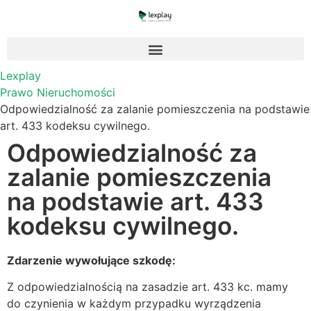
Lexplay
Prawo Nieruchomości
Odpowiedzialność za zalanie pomieszczenia na podstawie
art. 433 kodeksu cywilnego.
Odpowiedzialność za
zalanie pomieszczenia
na podstawie art. 433
kodeksu cywilnego.
Zdarzenie wywołujące szkodę:
Z odpowiedzialnością na zasadzie art. 433 kc. mamy
do czynienia w każdym przypadku wyrządzenia