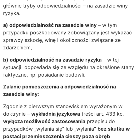
głównie tryby odpowiedzialności – na zasadzie winy i
ryzyka.
a) odpowiedzialność na zasadzie winy
– w tym
przypadku poszkodowany zobowiązany jest wykazać
sprawcy szkodę, winę i okoliczności związane ze
zdarzeniem,
b) odpowiedzialność na zasadzie ryzyka
– w tej
sytuacji odpowiada się ze względu na określone stany
faktyczne, np. posiadanie budowli.
Zalanie pomieszczenia a odpowiedzialność na
zasadzie winy:
Zgodnie z pierwszym stanowiskiem wyrażonym w
doktrynie –
wykładnia językowa
treści art. 433 kc.
wyłącza możliwość zastosowania
przepisu do
przypadków „wylania się” lub „wylania”
bez skutku w
postaci przemieszczenia cieszy poza obręb