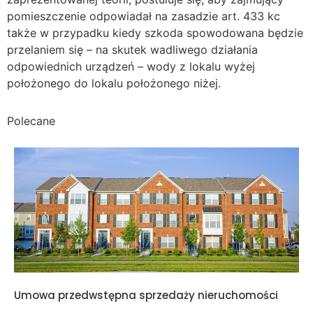
pomieszczenie odpowiadał na zasadzie art. 433 kc
także w przypadku kiedy szkoda spowodowana będzie
przelaniem się – na skutek wadliwego działania
odpowiednich urządzeń – wody z lokalu wyżej
położonego do lokalu położonego niżej.
Polecane
Umowa przedwstępna sprzedaży nieruchomości