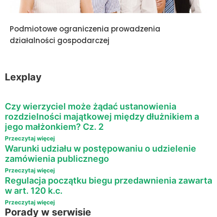
Podmiotowe ograniczenia prowadzenia
działalności gospodarczej
Lexplay
Czy wierzyciel może żądać ustanowienia
rozdzielności majątkowej między dłużnikiem a
jego małżonkiem? Cz. 2
Przeczytaj więcej
Warunki udziału w postępowaniu o udzielenie
zamówienia publicznego
Przeczytaj więcej
Regulacja początku biegu przedawnienia zawarta
w art. 120 k.c.
Przeczytaj więcej
Porady w serwisie