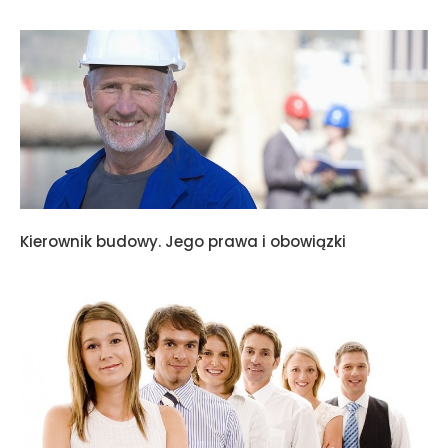
Kierownik budowy. Jego prawa i obowiązki