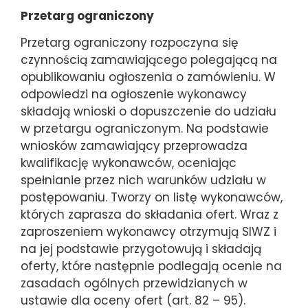
Przetarg ograniczony
Przetarg ograniczony rozpoczyna się
czynnością zamawiającego polegającą na
opublikowaniu ogłoszenia o zamówieniu. W
odpowiedzi na ogłoszenie wykonawcy
składają wnioski o dopuszczenie do udziału
w przetargu ograniczonym. Na podstawie
wniosków zamawiający przeprowadza
kwalifikację wykonawców, oceniając
spełnianie przez nich warunków udziału w
postępowaniu. Tworzy on listę wykonawców,
których zaprasza do składania ofert. Wraz z
zaproszeniem wykonawcy otrzymują SIWZ i
na jej podstawie przygotowują i składają
oferty, które następnie podlegają ocenie na
zasadach ogólnych przewidzianych w
ustawie dla oceny ofert (art. 82 – 95).