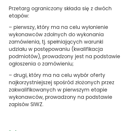
Przetarg ograniczony składa się z dwóch
etapów:
– pierwszy, który ma na celu wyłonienie
wykonawców zdolnych do wykonania
zamówienia, tj. spełniających warunki
udziału w postępowaniu (kwalifikacja
podmiotów), prowadzony jest na podstawie
ogłoszenia o zamówieniu;
– drugi, który ma na celu wybór oferty
najkorzystniejszej spośród złożonych przez
zakwalifikowanych w pierwszym etapie
wykonawców, prowadzony na podstawie
zapisów SIWZ.