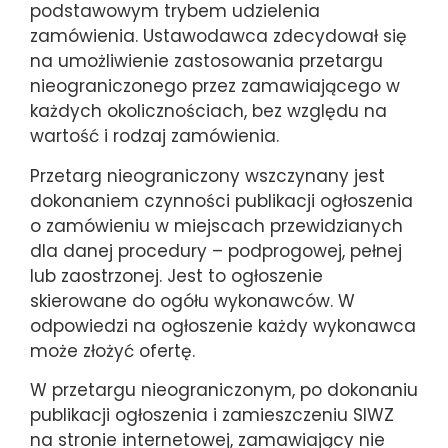
podstawowym trybem udzielenia
zamówienia. Ustawodawca zdecydował się
na umożliwienie zastosowania przetargu
nieograniczonego przez zamawiającego w
każdych okolicznościach, bez względu na
wartość i rodzaj zamówienia.
Przetarg nieograniczony wszczynany jest
dokonaniem czynności publikacji ogłoszenia
o zamówieniu w miejscach przewidzianych
dla danej procedury – podprogowej, pełnej
lub zaostrzonej. Jest to ogłoszenie
skierowane do ogółu wykonawców. W
odpowiedzi na ogłoszenie każdy wykonawca
może złożyć ofertę.
W przetargu nieograniczonym, po dokonaniu
publikacji ogłoszenia i zamieszczeniu SIWZ
na stronie internetowej, zamawiający nie