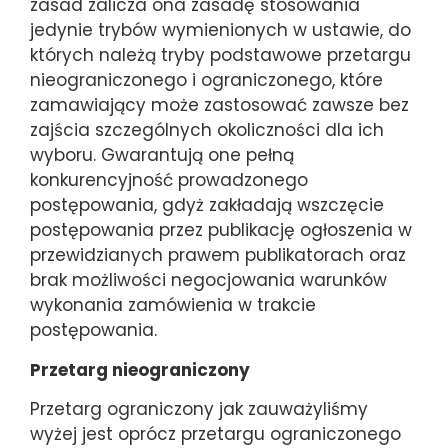
zasad zalicza ona zasadę stosowania
jedynie trybów wymienionych w ustawie, do
których należą tryby podstawowe przetargu
nieograniczonego i ograniczonego, które
zamawiający może zastosować zawsze bez
zajścia szczególnych okoliczności dla ich
wyboru. Gwarantują one pełną
konkurencyjność prowadzonego
postępowania, gdyż zakładają wszczęcie
postępowania przez publikację ogłoszenia w
przewidzianych prawem publikatorach oraz
brak możliwości negocjowania warunków
wykonania zamówienia w trakcie
postępowania.
Przetarg nieograniczony
Przetarg ograniczony jak zauważyliśmy
wyżej jest oprócz przetargu ograniczonego