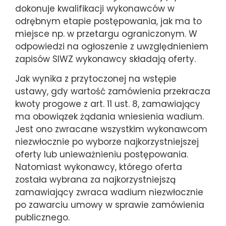
dokonuje kwalifikacji wykonawców w
odrębnym etapie postępowania, jak ma to
miejsce np. w przetargu ograniczonym. W
odpowiedzi na ogłoszenie z uwzględnieniem
zapisów SIWZ wykonawcy składają oferty.
Jak wynika z przytoczonej na wstępie
ustawy, gdy wartość zamówienia przekracza
kwoty progowe z art. 11 ust. 8, zamawiający
ma obowiązek żądania wniesienia wadium.
Jest ono zwracane wszystkim wykonawcom
niezwłocznie po wyborze najkorzystniejszej
oferty lub unieważnieniu postępowania.
Natomiast wykonawcy, którego oferta
została wybrana za najkorzystniejszą
zamawiający zwraca wadium niezwłocznie
po zawarciu umowy w sprawie zamówienia
publicznego.