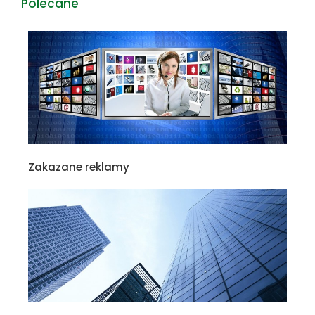
Polecane
Zakazane reklamy