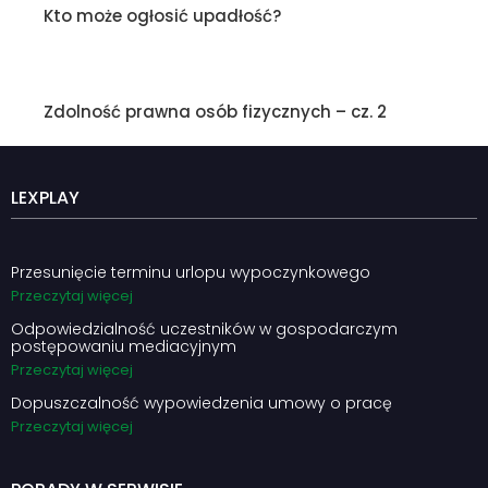
Kto może ogłosić upadłość?
Zdolność prawna osób fizycznych – cz. 2
LEXPLAY
Przesunięcie terminu urlopu wypoczynkowego
Przeczytaj więcej
Odpowiedzialność uczestników w gospodarczym
postępowaniu mediacyjnym
Przeczytaj więcej
Dopuszczalność wypowiedzenia umowy o pracę
Przeczytaj więcej