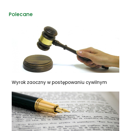
Polecane
Wyrok zaoczny w postępowaniu cywilnym