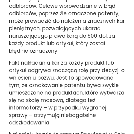
odbiorców. Celowe wprowadzanie w błąd
odbiorców, poprzez źle oznaczone patenty,
może prowadzić do nałożenia znacznych kar
pieniężnych, pozwalających ukarać
naruszającego prawo karą do 500 dol. za
każdy produkt lub artykuł, który został
błędnie oznaczony.
Fakt nakładania kar za każdy produkt lub
artykuł odgrywa znaczącą rolę przy decyzji o
wniesieniu pozwu. Jest to spowodowane
tym, że oznakowanie patentu bywa zwykle
umieszczane na produktach, które wytwarza
się na skalę masową, dlatego też
informatorzy – w przypadku wygranej
sprawy – otrzymują niebagatelne
odszkodowania.