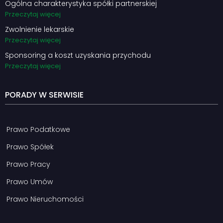
Ogólna charakterystyka spółki partnerskiej
Przeczytaj więcej
Zwolnienie lekarskie
Przeczytaj więcej
Sponsoring a koszt uzyskania przychodu
Przeczytaj więcej
PORADY W SERWISIE
Prawo Podatkowe
Prawo Spółek
Prawo Pracy
Prawo Umów
Prawo Nieruchomości