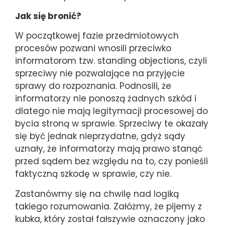
Jak się bronić?
W początkowej fazie przedmiotowych
procesów pozwani wnosili przeciwko
informatorom tzw. standing objections, czyli
sprzeciwy nie pozwalające na przyjęcie
sprawy do rozpoznania. Podnosili, że
informatorzy nie ponoszą żadnych szkód i
dlatego nie mają legitymacji procesowej do
bycia stroną w sprawie. Sprzeciwy te okazały
się być jednak nieprzydatne, gdyż sądy
uznały, że informatorzy mają prawo stanąć
przed sądem bez względu na to, czy ponieśli
faktyczną szkodę w sprawie, czy nie.
Zastanówmy się na chwilę nad logiką
takiego rozumowania. Załóżmy, że pijemy z
kubka, który został fałszywie oznaczony jako