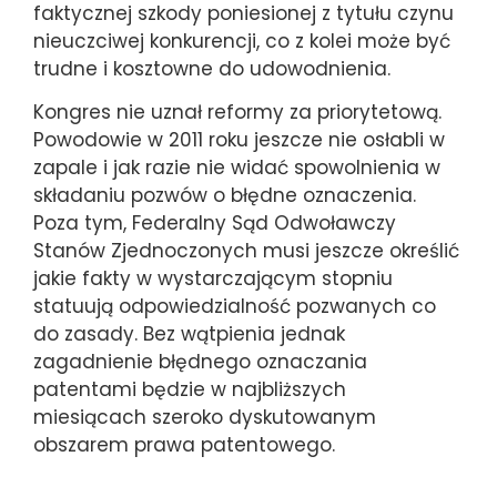
faktycznej szkody poniesionej z tytułu czynu
nieuczciwej konkurencji, co z kolei może być
trudne i kosztowne do udowodnienia.
Kongres nie uznał reformy za priorytetową.
Powodowie w 2011 roku jeszcze nie osłabli w
zapale i jak razie nie widać spowolnienia w
składaniu pozwów o błędne oznaczenia.
Poza tym, Federalny Sąd Odwoławczy
Stanów Zjednoczonych musi jeszcze określić
jakie fakty w wystarczającym stopniu
statuują odpowiedzialność pozwanych co
do zasady. Bez wątpienia jednak
zagadnienie błędnego oznaczania
patentami będzie w najbliższych
miesiącach szeroko dyskutowanym
obszarem prawa patentowego.