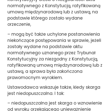
normatywnego z Konstytucją
, ratyfikowaną
umową międzynarodową lub z ustawą, na
podstawie którego zostało wydane
orzeczenie,
– mogą być także uchylone postanowienia
niekończące postępowania w sprawie, jeżeli
zostały wydane na podstawie aktu
normatywnego uznanego przez Trybunał
Konstytucyjny za niezgodny z Konstytucją,
ratyfikowaną umową międzynarodową lub z
ustawą, a sprawa była zakończona
prawomocnym wyrokiem.
Ustawodawca wskazuje także, kiedy skarga
jest niedopuszczalna. I tak:
– niedopuszczalna jest skarga o wznowienie
od wyroku orzekającego unieważnienie