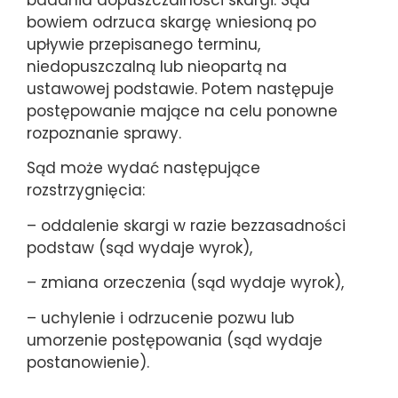
bowiem odrzuca skargę wniesioną po
upływie przepisanego terminu,
niedopuszczalną lub nieopartą na
ustawowej podstawie. Potem następuje
postępowanie mające na celu ponowne
rozpoznanie sprawy.
Sąd może wydać następujące
rozstrzygnięcia:
– oddalenie skargi w razie bezzasadności
podstaw (sąd wydaje wyrok),
– zmiana orzeczenia (sąd wydaje wyrok),
– uchylenie i odrzucenie pozwu lub
umorzenie postępowania (sąd wydaje
postanowienie).