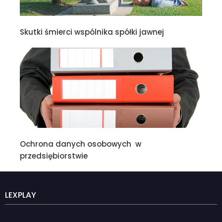
Skutki śmierci wspólnika spółki jawnej
Ochrona danych osobowych w
przedsiębiorstwie
LEXPLAY