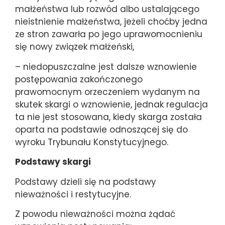
małżeństwa lub rozwód albo ustalającego
nieistnienie małżeństwa, jeżeli choćby jedna
ze stron zawarła po jego uprawomocnieniu
się nowy związek małżeński,
– niedopuszczalne jest dalsze wznowienie
postępowania zakończonego
prawomocnym orzeczeniem wydanym na
skutek skargi o wznowienie, jednak regulacja
ta nie jest stosowana, kiedy skarga została
oparta na podstawie odnoszącej się do
wyroku Trybunału Konstytucyjnego.
Podstawy skargi
Podstawy dzieli się na podstawy
nieważności i restytucyjne.
Z powodu nieważności można żądać