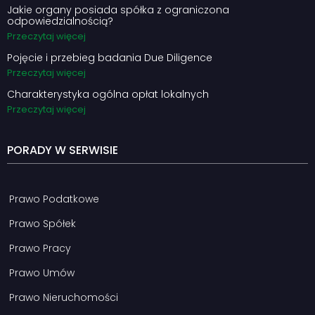
Jakie organy posiada spółka z ograniczona
odpowiedzialnością?
Przeczytaj więcej
Pojęcie i przebieg badania Due Diligence
Przeczytaj więcej
Charakterystyka ogólna opłat lokalnych
Przeczytaj więcej
PORADY W SERWISIE
Prawo Podatkowe
Prawo Spółek
Prawo Pracy
Prawo Umów
Prawo Nieruchomości