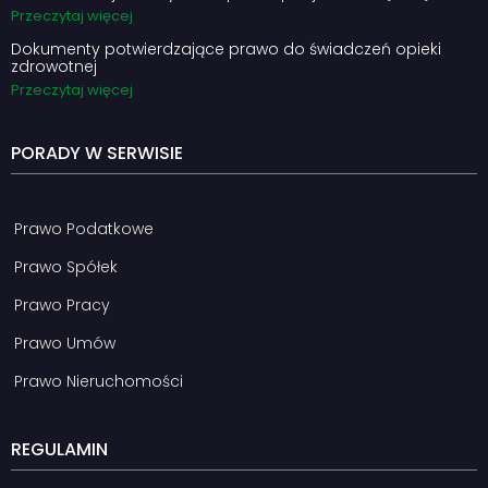
Przeczytaj więcej
Dokumenty potwierdzające prawo do świadczeń opieki
zdrowotnej
Przeczytaj więcej
PORADY W SERWISIE
Prawo Podatkowe
Prawo Spółek
Prawo Pracy
Prawo Umów
Prawo Nieruchomości
REGULAMIN