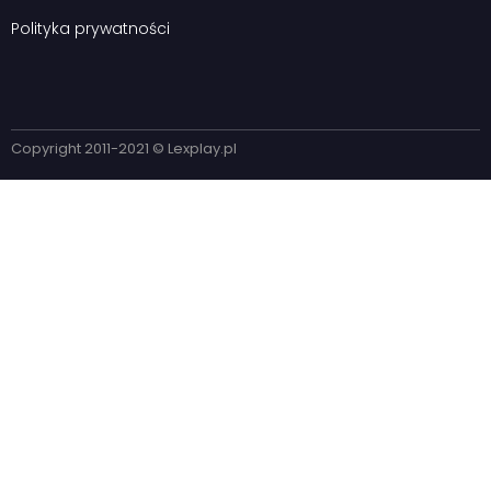
Polityka prywatności
Copyright 2011-2021 © Lexplay.pl​