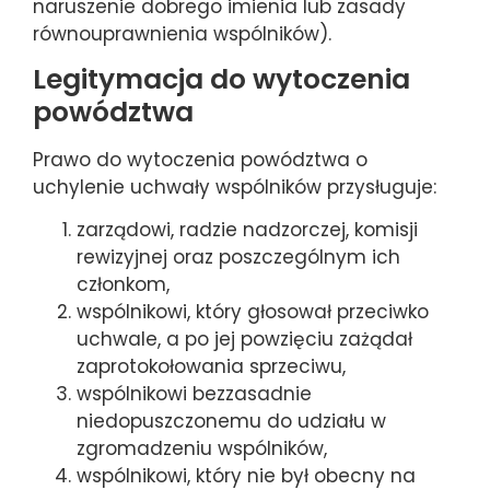
naruszenie dobrego imienia lub zasady
równouprawnienia wspólników).
Legitymacja do wytoczenia
powództwa
Prawo do wytoczenia powództwa o
uchylenie uchwały wspólników przysługuje:
zarządowi, radzie nadzorczej, komisji
rewizyjnej oraz poszczególnym ich
członkom,
wspólnikowi, który głosował przeciwko
uchwale, a po jej powzięciu zażądał
zaprotokołowania sprzeciwu,
wspólnikowi bezzasadnie
niedopuszczonemu do udziału w
zgromadzeniu wspólników,
wspólnikowi, który nie był obecny na