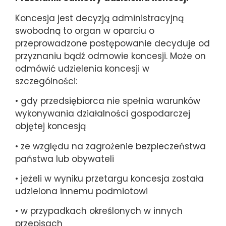
Koncesja jest decyzją administracyjną
swobodną to organ w oparciu o
przeprowadzone postępowanie decyduje od
przyznaniu bądź odmowie koncesji. Może on
odmówić udzielenia koncesji w
szczególności:
• gdy przedsiębiorca nie spełnia warunków
wykonywania działalności gospodarczej
objętej koncesją
• ze względu na zagrożenie bezpieczeństwa
państwa lub obywateli
• jeżeli w wyniku przetargu koncesja została
udzielona innemu podmiotowi
• w przypadkach określonych w innych
przepisach