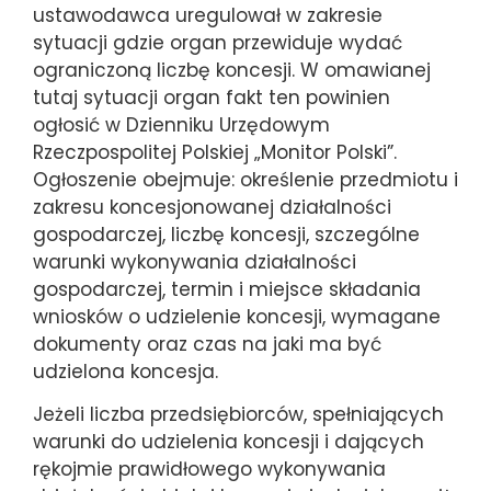
ustawodawca uregulował w zakresie
sytuacji gdzie organ przewiduje wydać
ograniczoną liczbę koncesji. W omawianej
tutaj sytuacji organ fakt ten powinien
ogłosić w Dzienniku Urzędowym
Rzeczpospolitej Polskiej „Monitor Polski”.
Ogłoszenie obejmuje: określenie przedmiotu i
zakresu koncesjonowanej działalności
gospodarczej, liczbę koncesji, szczególne
warunki wykonywania działalności
gospodarczej, termin i miejsce składania
wniosków o udzielenie koncesji, wymagane
dokumenty oraz czas na jaki ma być
udzielona koncesja.
Jeżeli liczba przedsiębiorców, spełniających
warunki do udzielenia koncesji i dających
rękojmie prawidłowego wykonywania