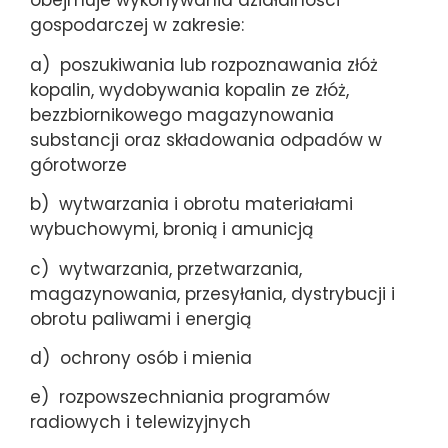
obejmuje wykonywania działalności
gospodarczej w zakresie:
a) poszukiwania lub rozpoznawania złóż
kopalin, wydobywania kopalin ze złóż,
bezzbiornikowego magazynowania
substancji oraz składowania odpadów w
górotworze
b) wytwarzania i obrotu materiałami
wybuchowymi, bronią i amunicją
c) wytwarzania, przetwarzania,
magazynowania, przesyłania, dystrybucji i
obrotu paliwami i energią
d) ochrony osób i mienia
e) rozpowszechniania programów
radiowych i telewizyjnych