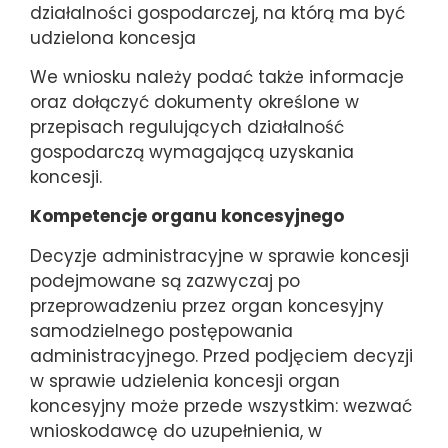
działalności gospodarczej, na którą ma być
udzielona koncesja
We wniosku należy podać także informacje
oraz dołączyć dokumenty określone w
przepisach regulujących działalność
gospodarczą wymagającą uzyskania
koncesji.
Kompetencje organu koncesyjnego
Decyzje administracyjne w sprawie koncesji
podejmowane są zazwyczaj po
przeprowadzeniu przez organ koncesyjny
samodzielnego postępowania
administracyjnego. Przed podjęciem decyzji
w sprawie udzielenia koncesji organ
koncesyjny może przede wszystkim: wezwać
wnioskodawcę do uzupełnienia, w