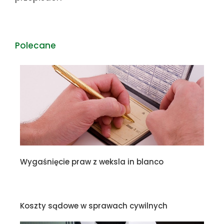
Polecane
Wygaśnięcie praw z weksla in blanco
Koszty sądowe w sprawach cywilnych