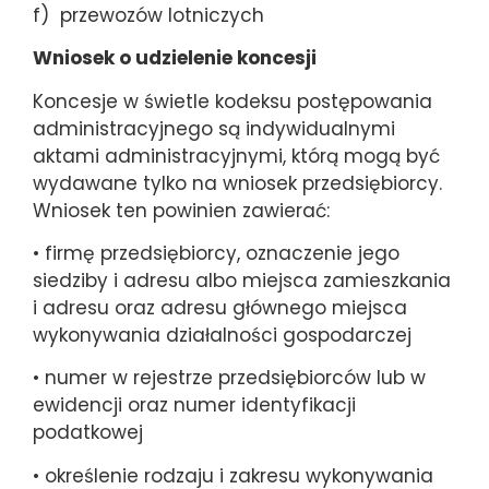
f) przewozów lotniczych
Wniosek o udzielenie koncesji
Koncesje w świetle kodeksu postępowania
administracyjnego są indywidualnymi
aktami administracyjnymi, którą mogą być
wydawane tylko na wniosek przedsiębiorcy.
Wniosek ten powinien zawierać:
• firmę przedsiębiorcy, oznaczenie jego
siedziby i adresu albo miejsca zamieszkania
i adresu oraz adresu głównego miejsca
wykonywania działalności gospodarczej
• numer w rejestrze przedsiębiorców lub w
ewidencji oraz numer identyfikacji
podatkowej
• określenie rodzaju i zakresu wykonywania