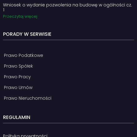
Wniosek o wydanie pozwolenia na budowę w ogólności cz.
1
Przeczytaj więcej
PORADY W SERWISIE
Prawo Podatkowe
Prawo Spółek
Prawo Pracy
Prawo Umów
Prawo Nieruchomości
REGULAMIN
Polityka prywatności