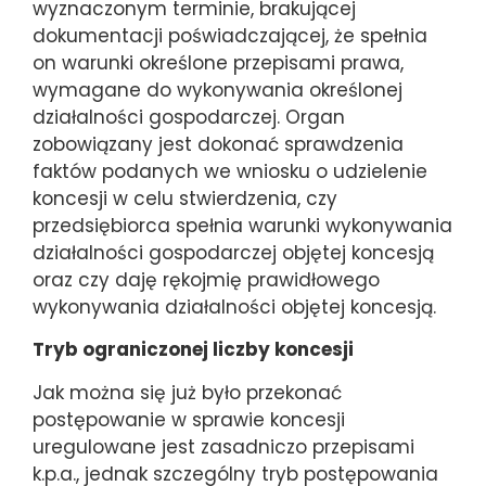
wyznaczonym terminie, brakującej
dokumentacji poświadczającej, że spełnia
on warunki określone przepisami prawa,
wymagane do wykonywania określonej
działalności gospodarczej. Organ
zobowiązany jest dokonać sprawdzenia
faktów podanych we wniosku o udzielenie
koncesji w celu stwierdzenia, czy
przedsiębiorca spełnia warunki wykonywania
działalności gospodarczej objętej koncesją
oraz czy daję rękojmię prawidłowego
wykonywania działalności objętej koncesją.
Tryb ograniczonej liczby koncesji
Jak można się już było przekonać
postępowanie w sprawie koncesji
uregulowane jest zasadniczo przepisami
k.p.a., jednak szczególny tryb postępowania