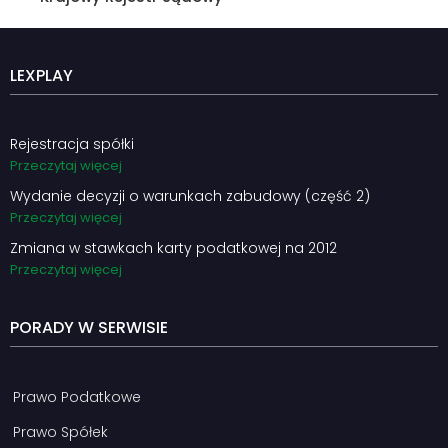
LEXPLAY
Rejestracja spółki
Przeczytaj więcej
Wydanie decyzji o warunkach zabudowy (część 2)
Przeczytaj więcej
Zmiana w stawkach karty podatkowej na 2012
Przeczytaj więcej
PORADY W SERWISIE
Prawo Podatkowe
Prawo Spółek