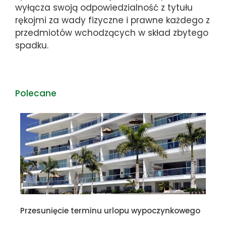
wyłącza swoją odpowiedzialność z tytułu
rękojmi za wady fizyczne i prawne każdego z
przedmiotów wchodzących w skład zbytego
spadku.
Polecane
Przesunięcie terminu urlopu wypoczynkowego