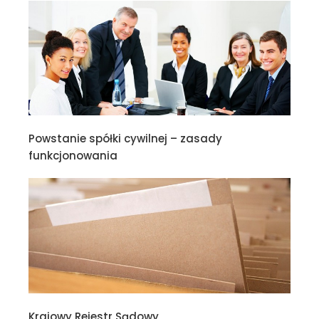
Powstanie spółki cywilnej – zasady
funkcjonowania
Krajowy Rejestr Sądowy