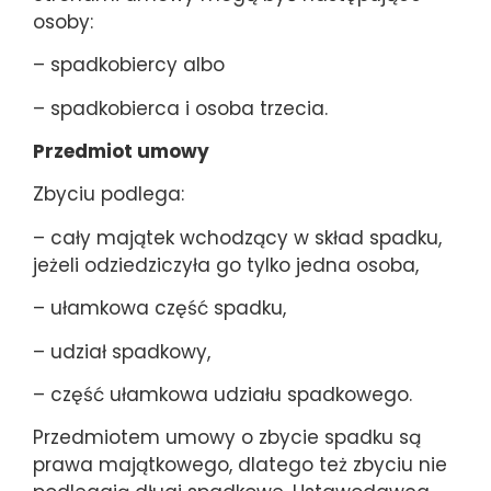
osoby:
– spadkobiercy albo
– spadkobierca i osoba trzecia.
Przedmiot umowy
Zbyciu podlega:
– cały majątek wchodzący w skład spadku,
jeżeli odziedziczyła go tylko jedna osoba,
– ułamkowa część spadku,
– udział spadkowy,
– część ułamkowa udziału spadkowego.
Przedmiotem umowy o zbycie spadku są
prawa majątkowego, dlatego też zbyciu nie