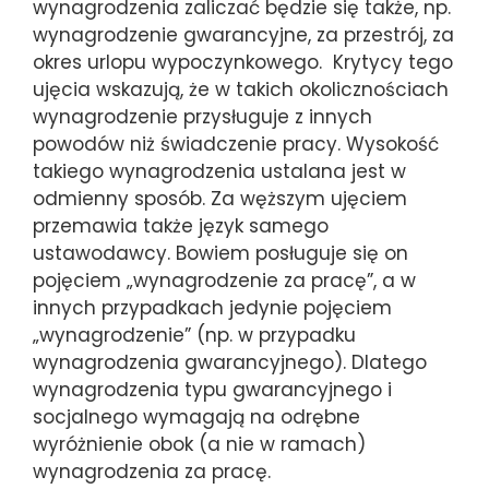
wynagrodzenia zaliczać będzie się także, np.
wynagrodzenie gwarancyjne, za przestrój, za
okres urlopu wypoczynkowego. Krytycy tego
ujęcia wskazują, że w takich okolicznościach
wynagrodzenie przysługuje z innych
powodów niż świadczenie pracy. Wysokość
takiego wynagrodzenia ustalana jest w
odmienny sposób. Za węższym ujęciem
przemawia także język samego
ustawodawcy. Bowiem posługuje się on
pojęciem „wynagrodzenie za pracę”, a w
innych przypadkach jedynie pojęciem
„wynagrodzenie” (np. w przypadku
wynagrodzenia gwarancyjnego). Dlatego
wynagrodzenia typu gwarancyjnego i
socjalnego wymagają na odrębne
wyróżnienie obok (a nie w ramach)
wynagrodzenia za pracę.