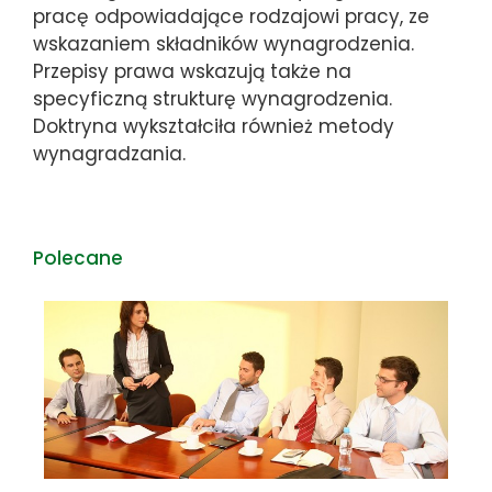
pracę odpowiadające rodzajowi pracy, ze
wskazaniem składników wynagrodzenia.
Przepisy prawa wskazują także na
specyficzną strukturę wynagrodzenia.
Doktryna wykształciła również metody
wynagradzania.
Polecane