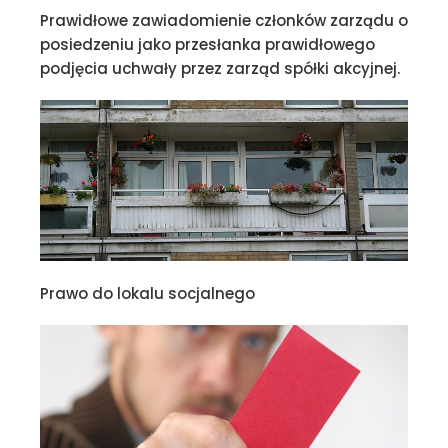
Prawidłowe zawiadomienie członków zarządu o
posiedzeniu jako przesłanka prawidłowego
podjęcia uchwały przez zarząd spółki akcyjnej.
Prawo do lokalu socjalnego