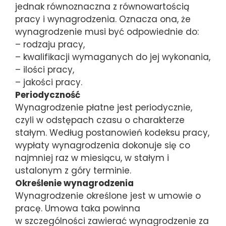
jednak równoznaczna z równowartością
pracy i wynagrodzenia. Oznacza ona, że
wynagrodzenie musi być odpowiednie do:
– rodzaju pracy,
– kwalifikacji wymaganych do jej wykonania,
– ilości pracy,
– jakości pracy.
Periodyczność
Wynagrodzenie płatne jest periodycznie,
czyli w odstępach czasu o charakterze
stałym. Według postanowień kodeksu pracy,
wypłaty wynagrodzenia dokonuje się co
najmniej raz w miesiącu, w stałym i
ustalonym z góry terminie.
Określenie wynagrodzenia
Wynagrodzenie określone jest w umowie o
pracę. Umowa taka powinna
w szczególności zawierać wynagrodzenie za