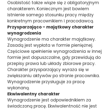
Osobistość także wiąże się z obligatoryjnym
charakterem. Koniecznym jest bowiem
istnienie samego stosunku pracy między
konkretnym pracownikiem i pracodawcą.
Przysparzająco – majątkowy charakter
wynagrodzenia
Wynagrodzenie ma charakter majątkowy.
Zasadą jest wypłata w formie pieniężnej.
Częściowe spełnienie wynagrodzenia w innej
formie jest dopuszczalne, gdy przewidują do
przepisy prawa lub układy zbiorowe pracy.
Charakter przysparzający wyraża się w
zwiększaniu aktywów po stronie pracownika.
Wynagrodzenie przysługuje za pracę
wykonaną.
Ekwiwalentny charakter
Wynagrodzenie jest odpowiednikiem za
świadczoną pracę. Ekwiwalentność nie jest