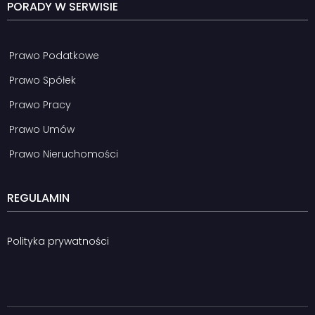
PORADY W SERWISIE
Prawo Podatkowe
Prawo Spółek
Prawo Pracy
Prawo Umów
Prawo Nieruchomości
REGULAMIN
Polityka prywatności