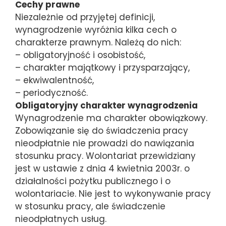
Cechy prawne
Niezależnie od przyjętej definicji,
wynagrodzenie wyróżnia kilka cech o
charakterze prawnym. Należą do nich:
– obligatoryjność i osobistość,
– charakter majątkowy i przysparzający,
– ekwiwalentność,
– periodyczność.
Obligatoryjny charakter wynagrodzenia
Wynagrodzenie ma charakter obowiązkowy.
Zobowiązanie się do świadczenia pracy
nieodpłatnie nie prowadzi do nawiązania
stosunku pracy. Wolontariat przewidziany
jest w ustawie z dnia 4 kwietnia 2003r. o
działalności pożytku publicznego i o
wolontariacie. Nie jest to wykonywanie pracy
w stosunku pracy, ale świadczenie
nieodpłatnych usług.