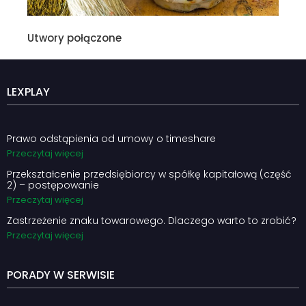
Utwory połączone
LEXPLAY
Prawo odstąpienia od umowy o timeshare
Przeczytaj więcej
Przekształcenie przedsiębiorcy w spółkę kapitałową (część
2) – postępowanie
Przeczytaj więcej
Zastrzeżenie znaku towarowego. Dlaczego warto to zrobić?
Przeczytaj więcej
PORADY W SERWISIE