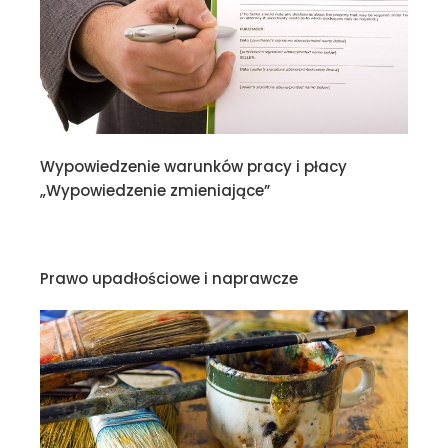
Wypowiedzenie warunków pracy i płacy
„Wypowiedzenie zmieniające”
Prawo upadłościowe i naprawcze