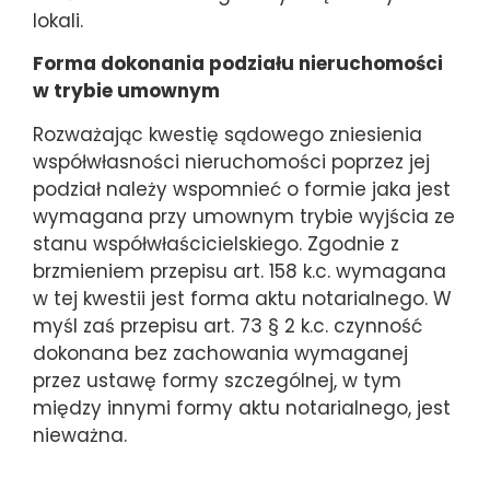
lokali.
Forma dokonania podziału nieruchomości
w trybie umownym
Rozważając kwestię sądowego zniesienia
współwłasności nieruchomości poprzez jej
podział należy wspomnieć o formie jaka jest
wymagana przy umownym trybie wyjścia ze
stanu współwłaścicielskiego. Zgodnie z
brzmieniem przepisu art. 158 k.c. wymagana
w tej kwestii jest forma aktu notarialnego. W
myśl zaś przepisu art. 73 § 2 k.c. czynność
dokonana bez zachowania wymaganej
przez ustawę formy szczególnej, w tym
między innymi formy aktu notarialnego, jest
nieważna.