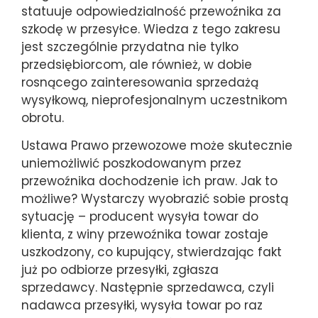
statuuje odpowiedzialność przewoźnika za
szkodę w przesyłce. Wiedza z tego zakresu
jest szczególnie przydatna nie tylko
przedsiębiorcom, ale również, w dobie
rosnącego zainteresowania sprzedażą
wysyłkową, nieprofesjonalnym uczestnikom
obrotu.
Ustawa Prawo przewozowe może skutecznie
uniemożliwić poszkodowanym przez
przewoźnika dochodzenie ich praw. Jak to
możliwe? Wystarczy wyobrazić sobie prostą
sytuację – producent wysyła towar do
klienta, z winy przewoźnika towar zostaje
uszkodzony, co kupujący, stwierdzając fakt
już po odbiorze przesyłki, zgłasza
sprzedawcy. Następnie sprzedawca, czyli
nadawca przesyłki, wysyła towar po raz