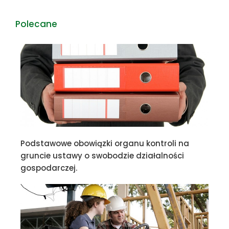
Polecane
Podstawowe obowiązki organu kontroli na
gruncie ustawy o swobodzie działalności
gospodarczej.