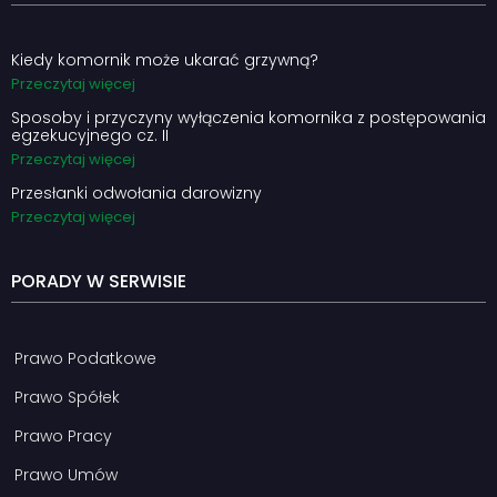
Kiedy komornik może ukarać grzywną?
Przeczytaj więcej
Sposoby i przyczyny wyłączenia komornika z postępowania
egzekucyjnego cz. II
Przeczytaj więcej
Przesłanki odwołania darowizny
Przeczytaj więcej
PORADY W SERWISIE
Prawo Podatkowe
Prawo Spółek
Prawo Pracy
Prawo Umów