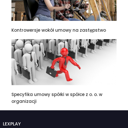
Kontrowersje wokół umowy na zastępstwo
Specyfika umowy spółki w spółce z o. o. w
organizacji
LEXPLAY