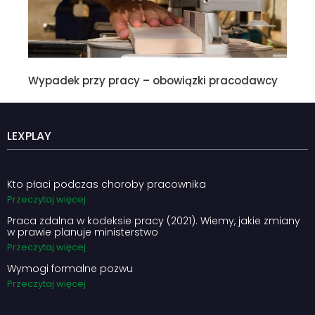
Wypadek przy pracy – obowiązki pracodawcy
LEXPLAY
Kto płaci podczas choroby pracownika
Przeczytaj więcej
Praca zdalna w kodeksie pracy (2021). Wiemy, jakie zmiany
w prawie planuje ministerstwo
Przeczytaj więcej
Wymogi formalne pozwu
Przeczytaj więcej