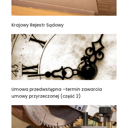
Krajowy Rejestr Sądowy
Umowa przedwstępna –termin zawarcia
umowy przyrzeczonej (część 2)