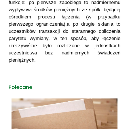
funkcje: po pierwsze zapobiega to nadmiernemu
wypływowi środków pieniężnych ze spółki będącej
ośrodkiem procesu łączenia (w przypadku
pierwszego ograniczenia),a po drugie skłania to
uczestników transakcji do starannego obliczenia
parytetu wymiany, w ten sposób, aby łączenie
rzeczywiście było rozliczone w jednostkach
uczestnictwa bez nadmiernych świadczeń
pieniężnych.
Polecane