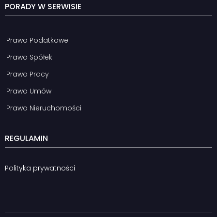
PORADY W SERWISIE
Prawo Podatkowe
Prawo Spółek
Prawo Pracy
Prawo Umów
Prawo Nieruchomości
REGULAMIN
Polityka prywatności