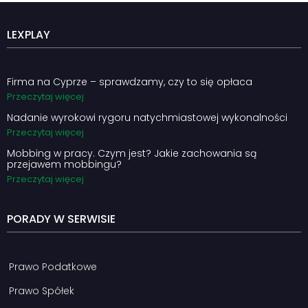
LEXPLAY
Firma na Cyprze – sprawdzamy, czy to się opłaca
Przeczytaj więcej
Nadanie wyrokowi rygoru natychmiastowej wykonalności
Przeczytaj więcej
Mobbing w pracy. Czym jest? Jakie zachowania są
przejawem mobbingu?
Przeczytaj więcej
PORADY W SERWISIE
Prawo Podatkowe
Prawo Spółek