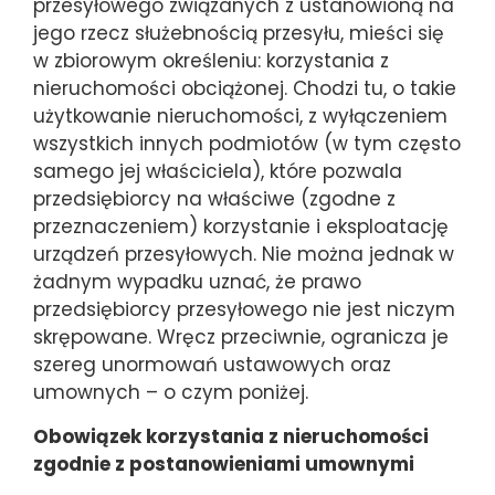
przesyłowego związanych z ustanowioną na
jego rzecz służebnością przesyłu, mieści się
w zbiorowym określeniu: korzystania z
nieruchomości obciążonej. Chodzi tu, o takie
użytkowanie nieruchomości, z wyłączeniem
wszystkich innych podmiotów (w tym często
samego jej właściciela), które pozwala
przedsiębiorcy na właściwe (zgodne z
przeznaczeniem) korzystanie i eksploatację
urządzeń przesyłowych. Nie można jednak w
żadnym wypadku uznać, że prawo
przedsiębiorcy przesyłowego nie jest niczym
skrępowane. Wręcz przeciwnie, ogranicza je
szereg unormowań ustawowych oraz
umownych – o czym poniżej.
Obowiązek korzystania z nieruchomości
zgodnie z postanowieniami umownymi