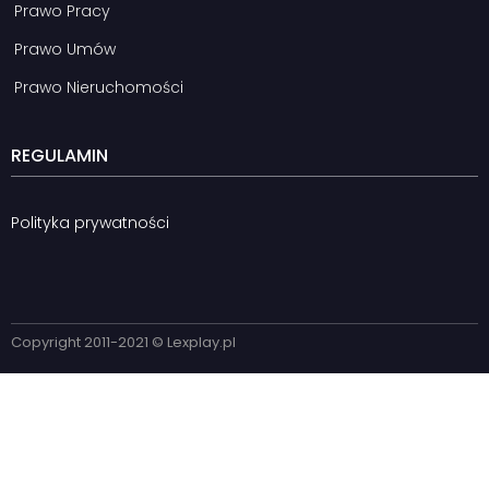
Prawo Pracy
Prawo Umów
Prawo Nieruchomości
REGULAMIN
Polityka prywatności
Copyright 2011-2021 © Lexplay.pl​