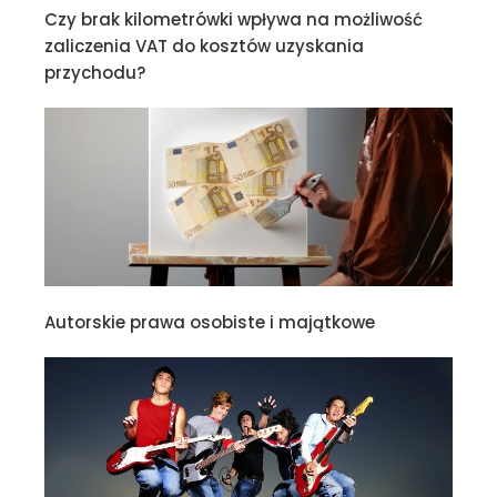
Czy brak kilometrówki wpływa na możliwość
zaliczenia VAT do kosztów uzyskania
przychodu?
Autorskie prawa osobiste i majątkowe