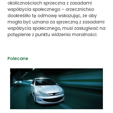
okolicznościach sprzeczna z zasadami
współżycia społecznego – orzecznictwo
dookreśliło tę odmowę wskazując, że aby
mogła być uznana za sprzeczną z zasadami
współżycia społecznego, musi zasługiwać na
potępienie z punktu widzenia moralności.
Polecane