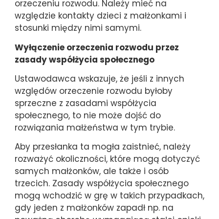
orzeczeniu rozwodu. Należy mieć na
względzie kontakty dzieci z małżonkami i
stosunki między nimi samymi.
Wyłączenie orzeczenia rozwodu przez
zasady współżycia społecznego
Ustawodawca wskazuje, że jeśli z innych
względów orzeczenie rozwodu byłoby
sprzeczne z zasadami współżycia
społecznego, to nie może dojść do
rozwiązania małżeństwa w tym trybie.
Aby przesłanka ta mogła zaistnieć, należy
rozważyć okoliczności, które mogą dotyczyć
samych małżonków, ale także i osób
trzecich. Zasady współżycia społecznego
mogą wchodzić w grę w takich przypadkach,
gdy jeden z małżonków zapadł np. na