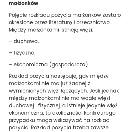
małżonków
Pojęcie rozkładu pożycia małżonków zostało
określone przez literaturę i orzecznictwo.
Między małżonkami istnieją więzi:
– duchowa,
– fizyczna,
– ekonomiczna (gospodarcza).
Rozkład pożycia następuje, gdy między
małżonkami nie ma już żadnej z
wymienionych więzi łączących. Jeśli jednak
między małżonkami nie ma wcale więzi
duchowej i fizycznej, a istnieje jedynie więź
ekonomiczna, to okoliczności konkretnego
przypadku mogą wskazywać na rozkład
pożycia. Rozkład pożycia trzeba zawsze