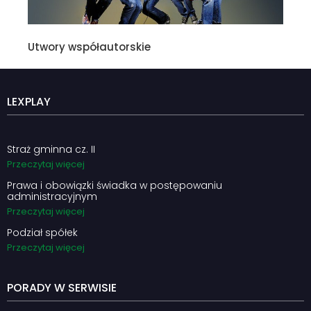
Utwory współautorskie
LEXPLAY
Straż gminna cz. II
Przeczytaj więcej
Prawa i obowiązki świadka w postępowaniu
administracyjnym
Przeczytaj więcej
Podział spółek
Przeczytaj więcej
PORADY W SERWISIE