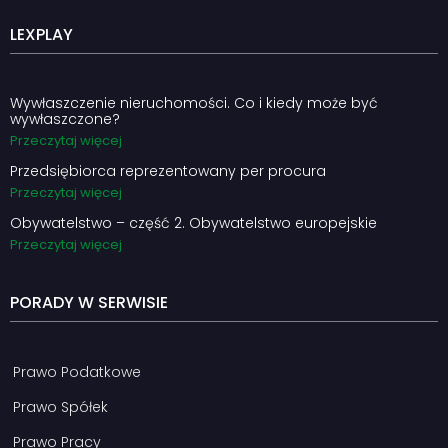
LEXPLAY
Wywłaszczenie nieruchomości. Co i kiedy może być
wywłaszczone?
Przeczytaj więcej
Przedsiębiorca reprezentowany per procura
Przeczytaj więcej
Obywatelstwo – część 2. Obywatelstwo europejskie
Przeczytaj więcej
PORADY W SERWISIE
Prawo Podatkowe
Prawo Spółek
Prawo Pracy