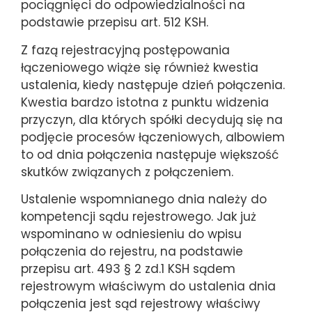
pociągnięci do odpowiedzialności na
podstawie przepisu art. 512 KSH.
Z fazą rejestracyjną postępowania
łączeniowego wiąże się również kwestia
ustalenia, kiedy następuje dzień połączenia.
Kwestia bardzo istotna z punktu widzenia
przyczyn, dla których spółki decydują się na
podjęcie procesów łączeniowych, albowiem
to od dnia połączenia następuje większość
skutków związanych z połączeniem.
Ustalenie wspomnianego dnia należy do
kompetencji sądu rejestrowego. Jak już
wspominano w odniesieniu do wpisu
połączenia do rejestru, na podstawie
przepisu art. 493 § 2 zd.1 KSH sądem
rejestrowym właściwym do ustalenia dnia
połączenia jest sąd rejestrowy właściwy