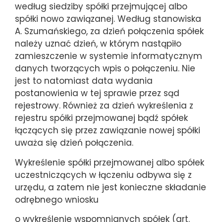
według siedziby spółki przejmującej albo
spółki nowo zawiązanej. Według stanowiska
A. Szumańskiego, za dzień połączenia spółek
należy uznać dzień, w którym nastąpiło
zamieszczenie w systemie informatycznym
danych tworzących wpis o połączeniu. Nie
jest to natomiast data wydania
postanowienia w tej sprawie przez sąd
rejestrowy. Również za dzień wykreślenia z
rejestru spółki przejmowanej bądź spółek
łączących się przez zawiązanie nowej spółki
uważa się dzień połączenia.
Wykreślenie spółki przejmowanej albo spółek
uczestniczących w łączeniu odbywa się z
urzędu, a zatem nie jest konieczne składanie
odrębnego wniosku
o wykreślenie wspomnianych spółek (art.