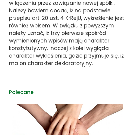
w łączeniu przez zawiązanie nowej spółki.
Należy bowiem dodać, iż na podstawie
przepisu art. 20 ust. 4 KrRejU, wykreślenie jest
również wpisem. W związku z powyższym
należy uznać, iż trzy pierwsze spośród
wymienionych wpisów mają charakter
konstytutywny. Inaczej z kolei wygląda
charakter wykreślenia, gdzie przyjmuje się, iż
ma on charakter deklaratoryjny.
Polecane