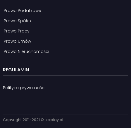
Prawo Podatkowe
Prawo Spółek
Prawo Pracy
Prawo Umów
Prawo Nieruchomości
REGULAMIN
Polityka prywatności
Copyright 2011-2021 © Lexplay.pl​