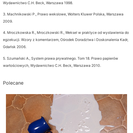
Wydawnictwo C.H. Beck, Warszawa 1998.
3. Machnikowski P., Prawo wekslowe, Wolters Kluwer Polska, Warszawa
2009.
4. Mroczkowska R., Mroczkowski R., Weksel w praktyce od wystawienia do
egzekucji. Wzory z komentarzem, Ośrodek Doradztwa i Doskonalenia Kadr,
Gdańsk 2006.
5. Szumański A., System prawa prywatnego. Tom 18. Prawo papierów
wartościowych, Wydawnictwo C.H. Beck, Warszawa 2010.
Polecane