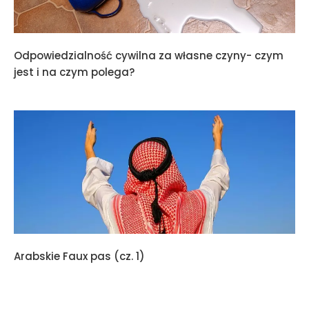
Odpowiedzialność cywilna za własne czyny- czym
jest i na czym polega?
Arabskie Faux pas (cz. 1)