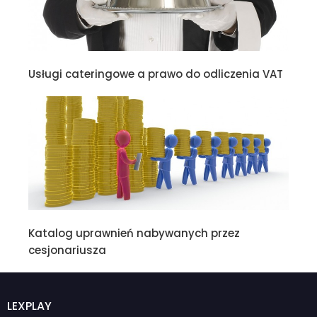
Usługi cateringowe a prawo do odliczenia VAT
Katalog uprawnień nabywanych przez
cesjonariusza
LEXPLAY