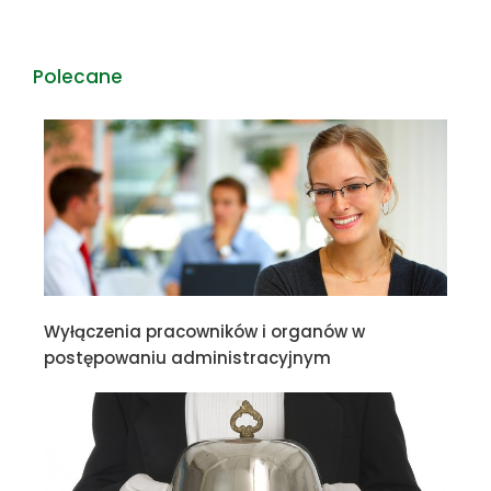
Polecane
Wyłączenia pracowników i organów w
postępowaniu administracyjnym