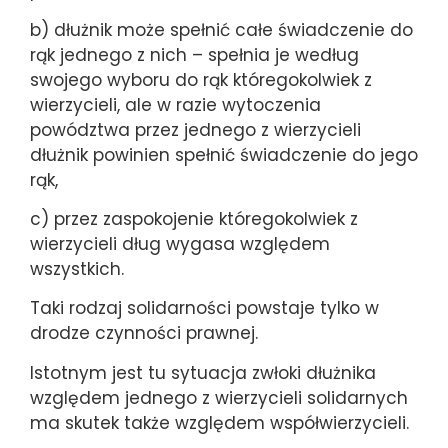
b) dłużnik może spełnić całe świadczenie do
rąk jednego z nich – spełnia je według
swojego wyboru do rąk któregokolwiek z
wierzycieli, ale w razie wytoczenia
powództwa przez jednego z wierzycieli
dłużnik powinien spełnić świadczenie do jego
rąk,
c) przez zaspokojenie któregokolwiek z
wierzycieli dług wygasa względem
wszystkich.
Taki rodzaj solidarności powstaje tylko w
drodze czynności prawnej.
Istotnym jest tu sytuacja zwłoki dłużnika
względem jednego z wierzycieli solidarnych
ma skutek także względem współwierzycieli.