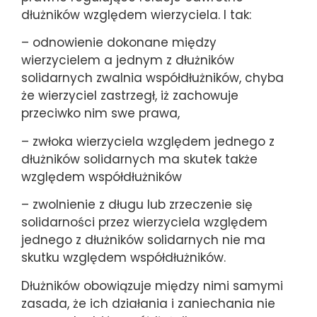
dłużników względem wierzyciela. I tak:
– odnowienie dokonane między
wierzycielem a jednym z dłużników
solidarnych zwalnia współdłużników, chyba
że wierzyciel zastrzegł, iż zachowuje
przeciwko nim swe prawa,
– zwłoka wierzyciela względem jednego z
dłużników solidarnych ma skutek także
względem współdłużników
– zwolnienie z długu lub zrzeczenie się
solidarności przez wierzyciela względem
jednego z dłużników solidarnych nie ma
skutku względem współdłużników.
Dłużników obowiązuje między nimi samymi
zasada, że ich działania i zaniechania nie