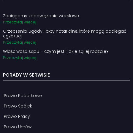
Zaciągamy zobowiązanie wekslowe
Przeczytaj więcej
Orzeczenia, ugody i akty notarialne, które mogą podlegać
egzekucji.
Przeczytaj więcej
Właściwość sądu – czym jest i jakie są jej rodzaje?
Przeczytaj więcej
PORADY W SERWISIE
Prawo Podatkowe
Prawo Spółek
Prawo Pracy
Prawo Umów