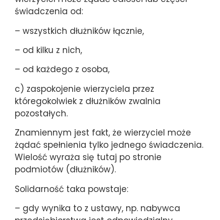
świadczenia od:
– wszystkich dłużników łącznie,
– od kilku z nich,
– od każdego z osoba,
c) zaspokojenie wierzyciela przez
któregokolwiek z dłużników zwalnia
pozostałych.
Znamiennym jest fakt, że wierzyciel może
żądać spełnienia tylko jednego świadczenia.
Wielość wyraża się tutaj po stronie
podmiotów (dłużników).
Solidarność taka powstaje:
– gdy wynika to z ustawy, np. nabywca