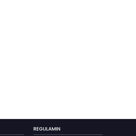
REGULAMIN