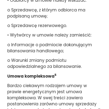
• Odbiorcy w umowie należy wskazać:
o Sprzedawcę, z którym odbiorca ma
podpisaną umowę;
o Sprzedawcę rezerwowego.
• Wytwórcy w umowie należy zamieścić:
o Informacje o podmiocie dokonującym
bilansowania handlowego;
o Warunki zmiany podmiotu
odpowiedzialnego za bilansowanie.
5
Umowa kompleksowa
Bardzo ciekawym rodzajem umowy w
prawie energetycznym jest umowa
kompleksowa. W swej treści zawiera
postanowienia zarówno umowy sprzedaży