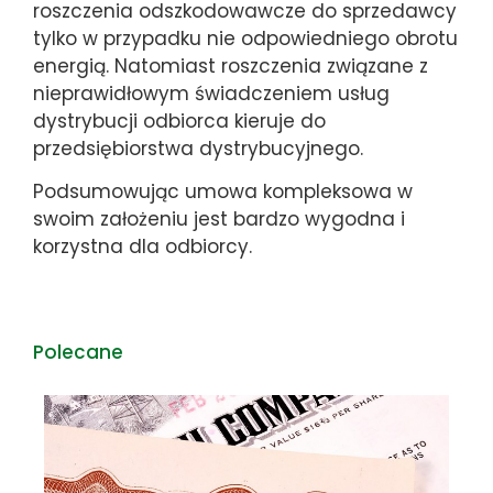
roszczenia odszkodowawcze do sprzedawcy
tylko w przypadku nie odpowiedniego obrotu
energią. Natomiast roszczenia związane z
nieprawidłowym świadczeniem usług
dystrybucji odbiorca kieruje do
przedsiębiorstwa dystrybucyjnego.
Podsumowując umowa kompleksowa w
swoim założeniu jest bardzo wygodna i
korzystna dla odbiorcy.
Polecane