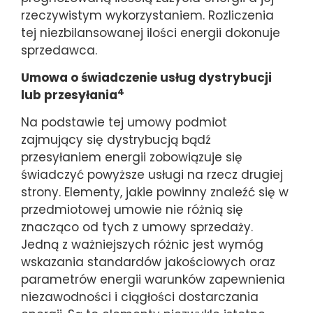
rzeczywistym wykorzystaniem. Rozliczenia
tej niezbilansowanej ilości energii dokonuje
sprzedawca.
Umowa o świadczenie usług dystrybucji
4
lub przesyłania
Na podstawie tej umowy podmiot
zajmujący się dystrybucją bądź
przesyłaniem energii zobowiązuje się
świadczyć powyższe usługi na rzecz drugiej
strony. Elementy, jakie powinny znaleźć się w
przedmiotowej umowie nie różnią się
znacząco od tych z umowy sprzedaży.
Jedną z ważniejszych różnic jest wymóg
wskazania standardów jakościowych oraz
parametrów energii warunków zapewnienia
niezawodności i ciągłości dostarczania