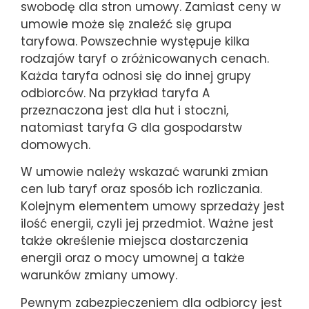
swobodę dla stron umowy. Zamiast ceny w
umowie może się znaleźć się grupa
taryfowa. Powszechnie występuje kilka
rodzajów taryf o zróżnicowanych cenach.
Każda taryfa odnosi się do innej grupy
odbiorców. Na przykład taryfa A
przeznaczona jest dla hut i stoczni,
natomiast taryfa G dla gospodarstw
domowych.
W umowie należy wskazać warunki zmian
cen lub taryf oraz sposób ich rozliczania.
Kolejnym elementem umowy sprzedaży jest
ilość energii, czyli jej przedmiot. Ważne jest
także określenie miejsca dostarczenia
energii oraz o mocy umownej a także
warunków zmiany umowy.
Pewnym zabezpieczeniem dla odbiorcy jest