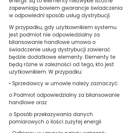
energii. Są to elementy niezwykle istotne
zapewniają bowiem gwarancje świadczenia
w odpowiedni sposób usług dystrybucji.
W przypadku, gdy użytkownikiem systemu
jest podmiot nie odpowiedzialny za
bilansowanie handlowe umowa o
świadczenie usług dystrybucji zawierać
będzie dodatkowe elementy. Elementy te
będą różne w zależności od tego, kto jest
użytkownikiem. W przypadku:
• Sprzedawcy w umowie należy zaznaczyć:
o Podmiot odpowiedzialny za bilansowanie
handlowe oraz
o Sposób przekazywania danych
pomiarowych o ilości zużytej energii