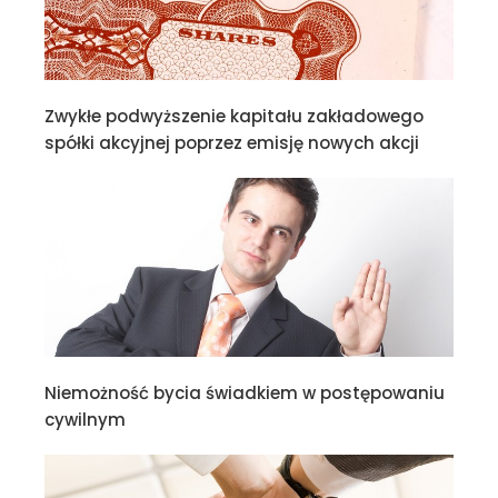
Zwykłe podwyższenie kapitału zakładowego
spółki akcyjnej poprzez emisję nowych akcji
Niemożność bycia świadkiem w postępowaniu
cywilnym