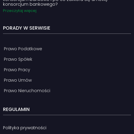
konsorcjum bankowego?
Przeczytaj więcej
PORADY W SERWISIE
Prawo Podatkowe
Prawo Spółek
Prawo Pracy
Prawo Umów
Prawo Nieruchomości
REGULAMIN
Polityka prywatności