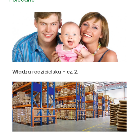
Władza rodzicielska – cz. 2.