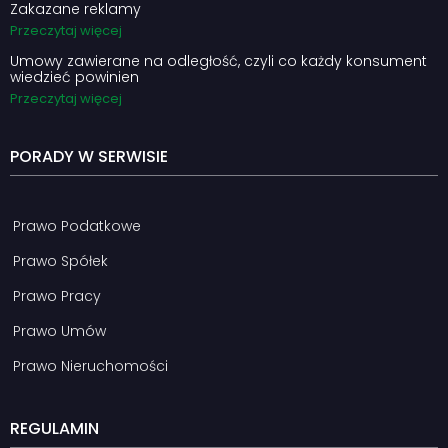
Zakazane reklamy
Przeczytaj więcej
Umowy zawierane na odległość, czyli co każdy konsument
wiedzieć powinien
Przeczytaj więcej
PORADY W SERWISIE
Prawo Podatkowe
Prawo Spółek
Prawo Pracy
Prawo Umów
Prawo Nieruchomości
REGULAMIN