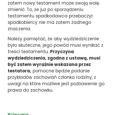
zatem nowy testament może swoją wolę
zmienić. To, że już po sporządzeniu
testamentu spadkodawca przebaczył
spadkobiercy nie ma zatem żadnego
znaczenia.
Należy pamiętać, że aby wydziedziczenie
było skuteczne, jego powód musi wynikać z
treści testamentu.
Przyczyna
wydziedziczenia, zgodna z ustawą, musi
być zatem wyraźnie wskazana przez
testatora,
pomocne będzie podanie
przykładów zachowań członka rodziny, z
uwagi na które możliwe jest pozbawenie go
prawa do zachowku.
Polecane