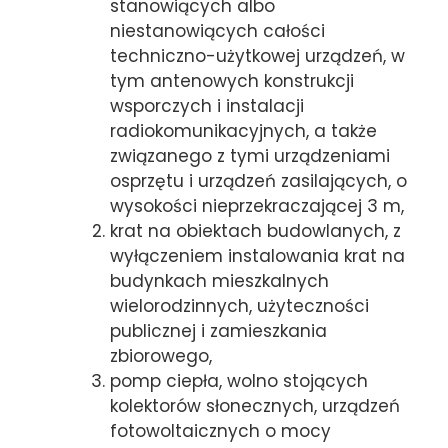
stanowiących albo
niestanowiących całości
techniczno-użytkowej urządzeń, w
tym antenowych konstrukcji
wsporczych i instalacji
radiokomunikacyjnych, a także
związanego z tymi urządzeniami
osprzętu i urządzeń zasilających, o
wysokości nieprzekraczającej 3 m,
krat na obiektach budowlanych, z
wyłączeniem instalowania krat na
budynkach mieszkalnych
wielorodzinnych, użyteczności
publicznej i zamieszkania
zbiorowego,
pomp ciepła, wolno stojących
kolektorów słonecznych, urządzeń
fotowoltaicznych o mocy