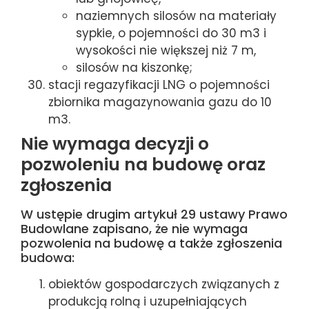
naziemnych silosów na materiały
sypkie, o pojemności do 30 m3 i
wysokości nie większej niż 7 m,
silosów na kiszonkę;
stacji regazyfikacji LNG o pojemności
zbiornika magazynowania gazu do 10
m3.
Nie wymaga decyzji o
pozwoleniu na budowę oraz
zgłoszenia
W ustępie drugim artykuł 29 ustawy Prawo
Budowlane zapisano, że nie wymaga
pozwolenia na budowę a także zgłoszenia
budowa:
obiektów gospodarczych związanych z
produkcją rolną i uzupełniających