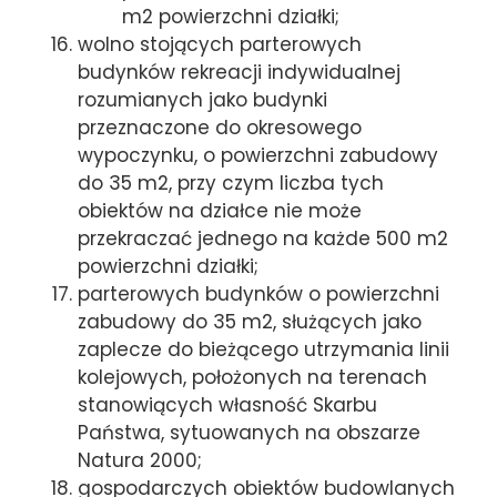
m2 powierzchni działki;
wolno stojących parterowych
budynków rekreacji indywidualnej
rozumianych jako budynki
przeznaczone do okresowego
wypoczynku, o powierzchni zabudowy
do 35 m2, przy czym liczba tych
obiektów na działce nie może
przekraczać jednego na każde 500 m2
powierzchni działki;
parterowych budynków o powierzchni
zabudowy do 35 m2, służących jako
zaplecze do bieżącego utrzymania linii
kolejowych, położonych na terenach
stanowiących własność Skarbu
Państwa, sytuowanych na obszarze
Natura 2000;
gospodarczych obiektów budowlanych