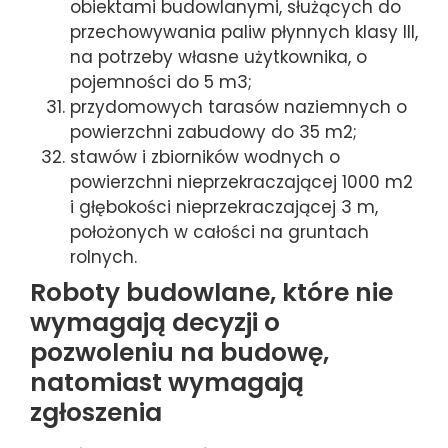
obiektami budowlanymi, służących do
przechowywania paliw płynnych klasy III,
na potrzeby własne użytkownika, o
pojemności do 5 m3;
przydomowych tarasów naziemnych o
powierzchni zabudowy do 35 m2;
stawów i zbiorników wodnych o
powierzchni nieprzekraczającej 1000 m2
i głębokości nieprzekraczającej 3 m,
położonych w całości na gruntach
rolnych.
Roboty budowlane, które nie
wymagają decyzji o
pozwoleniu na budowę,
natomiast wymagają
zgłoszenia