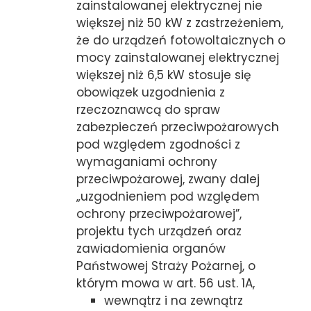
zainstalowanej elektrycznej nie
większej niż 50 kW z zastrzeżeniem,
że do urządzeń fotowoltaicznych o
mocy zainstalowanej elektrycznej
większej niż 6,5 kW stosuje się
obowiązek uzgodnienia z
rzeczoznawcą do spraw
zabezpieczeń przeciwpożarowych
pod względem zgodności z
wymaganiami ochrony
przeciwpożarowej, zwany dalej
„uzgodnieniem pod względem
ochrony przeciwpożarowej”,
projektu tych urządzeń oraz
zawiadomienia organów
Państwowej Straży Pożarnej, o
którym mowa w art. 56 ust. 1A,
wewnątrz i na zewnątrz