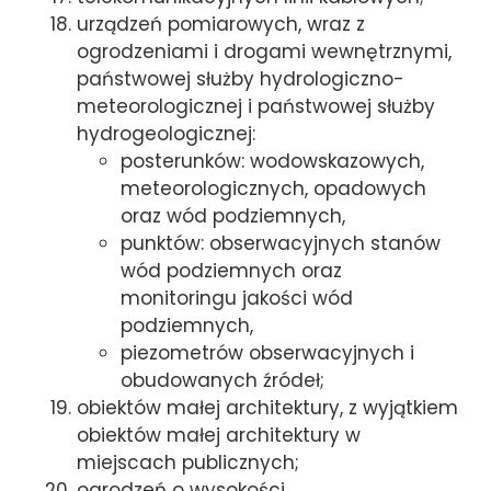
urządzeń pomiarowych, wraz z
ogrodzeniami i drogami wewnętrznymi,
państwowej służby hydrologiczno-
meteorologicznej i państwowej służby
hydrogeologicznej:
posterunków: wodowskazowych,
meteorologicznych, opadowych
oraz wód podziemnych,
punktów: obserwacyjnych stanów
wód podziemnych oraz
monitoringu jakości wód
podziemnych,
piezometrów obserwacyjnych i
obudowanych źródeł;
obiektów małej architektury, z wyjątkiem
obiektów małej architektury w
miejscach publicznych;
ogrodzeń o wysokości