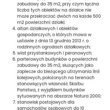
zabudowy do 35 m2, przy czym łączna
liczba tych obiektów na działce nie
może przekraczać dwóch na każde 500
m2 powierzchni działki;
altan działkowych i obiektów
gospodarczych, o których mowa w
ustawie z dnia 13 grudnia 2013 r. o
rodzinnych ogrodach działkowych;
wiat przystankowych i peronowych;
parterowych budynków o powierzchni
zabudowy do 35 m2, służących jako
zaplecze do bieżącego utrzymania linii
kolejowych, położonych na terenach
stanowiących własność Skarbu
Państwa, z wyjątkiem budynków
sytuowanych na obszarze Natura 2000;
stanowisk postojowych dla
samochodów osobowych do 10