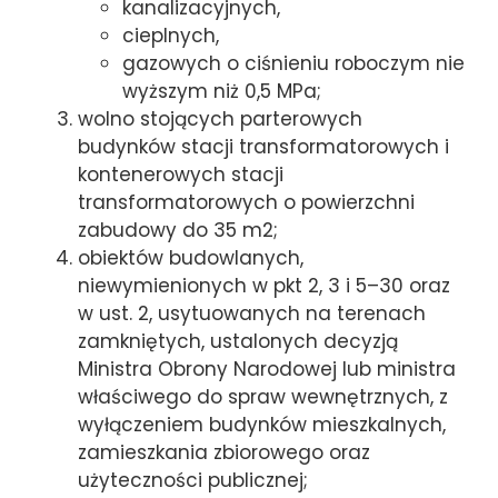
kanalizacyjnych,
cieplnych,
gazowych o ciśnieniu roboczym nie
wyższym niż 0,5 MPa;
wolno stojących parterowych
budynków stacji transformatorowych i
kontenerowych stacji
transformatorowych o powierzchni
zabudowy do 35 m2;
obiektów budowlanych,
niewymienionych w pkt 2, 3 i 5–30 oraz
w ust. 2, usytuowanych na terenach
zamkniętych, ustalonych decyzją
Ministra Obrony Narodowej lub ministra
właściwego do spraw wewnętrznych, z
wyłączeniem budynków mieszkalnych,
zamieszkania zbiorowego oraz
użyteczności publicznej;