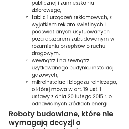
publicznej i zamieszkania
zbiorowego,
tablic i urządzeń reklamowych, z
wyjątkiem reklam świetlnych i
podświetlanych usytuowanych
poza obszarem zabudowanym w
rozumieniu przepisów o ruchu
drogowym,
wewnątrz i na zewnątrz
użytkowanego budynku instalacji
gazowych,
mikroinstalacji biogazu rolniczego,
o której mowa w art. 19 ust. 1
ustawy z dnia 20 lutego 2015 r. o
odnawialnych źródłach energii.
Roboty budowlane, które nie
wymagają decyzji o