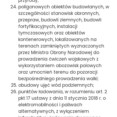
przyrody;
poligonowych obiektów budowlanych, w
szczególności stanowisk obronnych,
przepraw, budowli ziemnych, budowli
fortyfikacyjnych, instalacji
tymczasowych oraz obiektów
kontenerowych, lokalizowanych na
terenach zamkniętych wyznaczonych
przez Ministra Obrony Narodowej do
prowadzenia ćwiczeń wojskowych z
wykorzystaniem obozowisk polowych
oraz umocnień terenu do pozoracji
bezpośredniego prowadzenia walki;
obudowy ujęć wód podziemnych;
punktów ładowania, w rozumieniu art. 2
pkt 17 ustawy z dnia 11 stycznia 2018 r. o
elektromobilności i paliwach
alternatywnych, z wyłączeniem