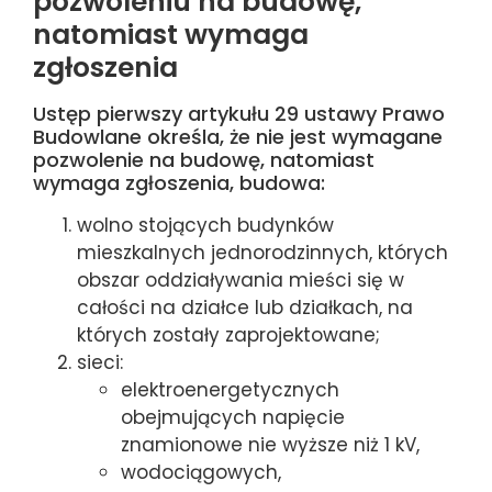
pozwoleniu na budowę,
natomiast wymaga
zgłoszenia
Ustęp pierwszy artykułu 29 ustawy Prawo
Budowlane określa, że nie jest wymagane
pozwolenie na budowę, natomiast
wymaga zgłoszenia, budowa:
wolno stojących budynków
mieszkalnych jednorodzinnych, których
obszar oddziaływania mieści się w
całości na działce lub działkach, na
których zostały zaprojektowane;
sieci:
elektroenergetycznych
obejmujących napięcie
znamionowe nie wyższe niż 1 kV,
wodociągowych,