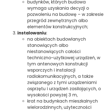
budynków, których budowa
wymaga uzyskania decyzji o
pozwoleniu na budowę – w zakresie
przegród zewnętrznych albo
elementów konstrukcyjnych;
instalowaniu
:
na obiektach budowlanych
stanowiących albo
niestanowiących całości
techniczno-użytkowej urządzeń, w
tym antenowych konstrukcji
wsporczych i instalacji
radiokomunikacyjnych, a także
związanego z tymi urządzeniami
osprzętu i urządzeń zasilających, o
wysokości powyżej 3 m,
krat na budynkach mieszkalnych
wielorodzinnych, użyteczności