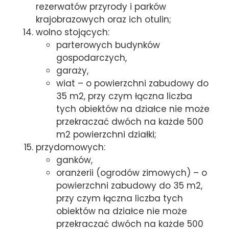
rezerwatów przyrody i parków
krajobrazowych oraz ich otulin;
wolno stojących:
parterowych budynków
gospodarczych,
garaży,
wiat – o powierzchni zabudowy do
35 m2, przy czym łączna liczba
tych obiektów na działce nie może
przekraczać dwóch na każde 500
m2 powierzchni działki;
przydomowych:
ganków,
oranżerii (ogrodów zimowych) – o
powierzchni zabudowy do 35 m2,
przy czym łączna liczba tych
obiektów na działce nie może
przekraczać dwóch na każde 500