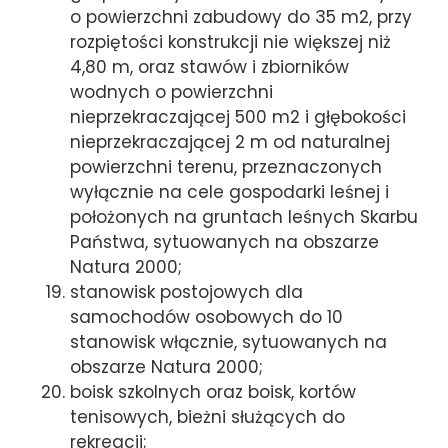
o powierzchni zabudowy do 35 m2, przy
rozpiętości konstrukcji nie większej niż
4,80 m, oraz stawów i zbiorników
wodnych o powierzchni
nieprzekraczającej 500 m2 i głębokości
nieprzekraczającej 2 m od naturalnej
powierzchni terenu, przeznaczonych
wyłącznie na cele gospodarki leśnej i
położonych na gruntach leśnych Skarbu
Państwa, sytuowanych na obszarze
Natura 2000;
stanowisk postojowych dla
samochodów osobowych do 10
stanowisk włącznie, sytuowanych na
obszarze Natura 2000;
boisk szkolnych oraz boisk, kortów
tenisowych, bieżni służących do
rekreacji;