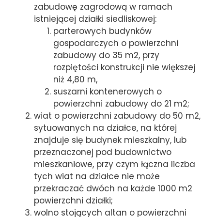
zabudowę zagrodową w ramach
istniejącej działki siedliskowej:
parterowych budynków
gospodarczych o powierzchni
zabudowy do 35 m2, przy
rozpiętości konstrukcji nie większej
niż 4,80 m,
suszarni kontenerowych o
powierzchni zabudowy do 21 m2;
wiat o powierzchni zabudowy do 50 m2,
sytuowanych na działce, na której
znajduje się budynek mieszkalny, lub
przeznaczonej pod budownictwo
mieszkaniowe, przy czym łączna liczba
tych wiat na działce nie może
przekraczać dwóch na każde 1000 m2
powierzchni działki;
wolno stojących altan o powierzchni