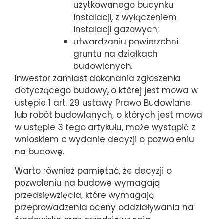
użytkowanego budynku
instalacji, z wyłączeniem
instalacji gazowych;
utwardzaniu powierzchni
gruntu na działkach
budowlanych.
Inwestor zamiast dokonania zgłoszenia
dotyczącego budowy, o której jest mowa w
ustępie 1 art. 29 ustawy Prawo Budowlane
lub robót budowlanych, o których jest mowa
w ustępie 3 tego artykułu, może wystąpić z
wnioskiem o wydanie decyzji o pozwoleniu
na budowę.
Warto również pamiętać, że decyzji o
pozwoleniu na budowę wymagają
przedsięwzięcia, które wymagają
przeprowadzenia oceny oddziaływania na