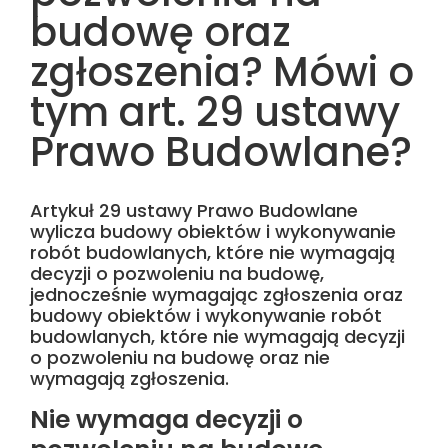
budowę oraz
zgłoszenia? Mówi o
tym art. 29 ustawy
Prawo Budowlane?
Artykuł 29 ustawy Prawo Budowlane
wylicza budowy obiektów i wykonywanie
robót budowlanych, które nie wymagają
decyzji o pozwoleniu na budowę,
jednocześnie wymagając zgłoszenia oraz
budowy obiektów i wykonywanie robót
budowlanych, które nie wymagają decyzji
o pozwoleniu na budowę oraz nie
wymagają zgłoszenia.
Nie wymaga decyzji o