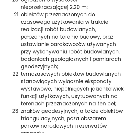
nieprzekraczającej 2,20 m;
obiektów przeznaczonych do
czasowego użytkowania w trakcie
realizacji robót budowlanych,
położonych na terenie budowy, oraz
ustawianie barakowozów używanych
przy wykonywaniu robót budowlanych,
badaniach geologicznych i pomiarach
geodezyjnych;
tymczasowych obiektów budowlanych
stanowiących wyłącznie eksponaty
wystawowe, niepełniących jakichkolwiek
funkcji użytkowych, usytuowanych na
terenach przeznaczonych na ten cel;
znaków geodezyjnych, a także obiektów
triangulacyjnych, poza obszarem
parków narodowych i rezerwatów