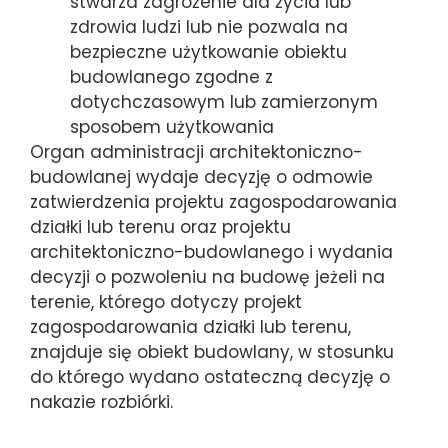
stwarza zagrożenie dla życia lub
zdrowia ludzi lub nie pozwala na
bezpieczne użytkowanie obiektu
budowlanego zgodne z
dotychczasowym lub zamierzonym
sposobem użytkowania
Organ administracji architektoniczno-
budowlanej wydaje decyzję o odmowie
zatwierdzenia projektu zagospodarowania
działki lub terenu oraz projektu
architektoniczno-budowlanego i wydania
decyzji o pozwoleniu na budowę jeżeli na
terenie, którego dotyczy projekt
zagospodarowania działki lub terenu,
znajduje się obiekt budowlany, w stosunku
do którego wydano ostateczną decyzję o
nakazie rozbiórki.