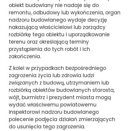
obiekt budowlany nie nadaje się do
remontu, odbudowy lub wykończenia, organ
nadzoru budowlanego wydaje decyzję
nakazującą właścicielowi lub zarządcy
rozbiórkę tego obiektu i uporządkowanie
terenu oraz określającą terminy
przystąpienia do tych robót i ich
zakończenia.
Z kolei w przypadkach bezpośredniego
zagrożenia życia lub zdrowia ludzi
związanych z budową, utrzymaniem lub
rozbiórką obiektów budowlanych starosta,
wójt, burmistrz i prezydent miasta mogą
wydać właściwemu powiatowemu
inspektorowi nadzoru budowlanego
polecenie podjęcia działań zmierzających
do usunięcia tego zagrożenia.