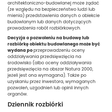
architektoniczno-budowlanej może żądać
(ze względu na bezpieczeństwo ludzi lub
mienia) przedstawienia danych o obiekcie
budowlanym lub danych dotyczących
prowadzenia robót rozbiórkowych.
Decyzja o pozwoleniu na budowę lub
rozbiórkę obiektu budowlanego może być
wydana po
przeprowadzeniu oceny
oddziaływania przedsięwzięcia na
środowisko (albo oceny oddziaływania
przedsięwzięcia na obszar Natura 2000,
jeżeli jest ona wymagana). Także po
uzyskaniu przez inwestora, wymaganych
pozwoleń, uzgodnień lub opinii innych
organów.
Dziennik rozbiórki