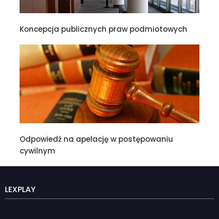
Koncepcja publicznych praw podmiotowych
Odpowiedź na apelację w postępowaniu
cywilnym
LEXPLAY