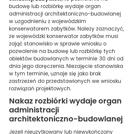
budowę lub rozbiórkę wydaje organ
administracji architektoniczno-budowlanej
w uzgodnieniu z wojewódzkim
konserwatorem zabytków. Należy zaznaczyć,
że wojewódzki konserwator zabytków musi
zająć stanowisko w sprawie wniosku o
pozwolenie na budowę lub rozbiórkę tych
obiektów budowlanych w terminie 30 dni od
dnia jego doręczenia. Niezajęcie stanowiska
w tym terminie, uznaje się jako brak
zastrzeżeń do przedstawionych we wniosku
rozwiązań projektowych.
Nakaz rozbiórki wydaje organ
administracji
architektoniczno-budowlanej
Jeżeli nieużytkowany lub niewykończony