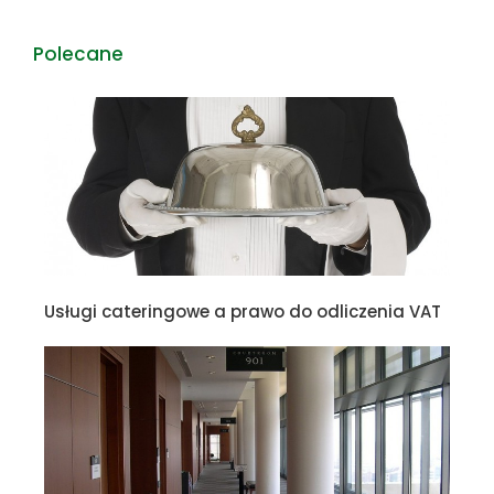
Polecane
Usługi cateringowe a prawo do odliczenia VAT