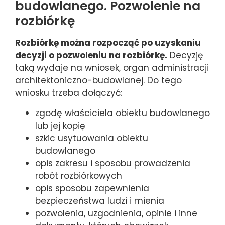
budowlanego. Pozwolenie na
rozbiórkę
Rozbiórkę można rozpocząć po uzyskaniu
decyzji o pozwoleniu na rozbiórkę.
Decyzję
taką wydaje na wniosek, organ administracji
architektoniczno-budowlanej. Do tego
wniosku trzeba dołączyć:
zgodę właściciela obiektu budowlanego
lub jej kopię
szkic usytuowania obiektu
budowlanego
opis zakresu i sposobu prowadzenia
robót rozbiórkowych
opis sposobu zapewnienia
bezpieczeństwa ludzi i mienia
pozwolenia, uzgodnienia, opinie i inne