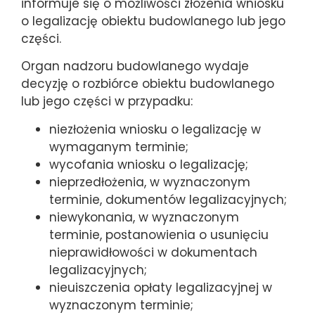
informuje się o możliwości złożenia wniosku
o legalizację obiektu budowlanego lub jego
części.
Organ nadzoru budowlanego wydaje
decyzję o rozbiórce obiektu budowlanego
lub jego części w przypadku:
niezłożenia wniosku o legalizację w
wymaganym terminie;
wycofania wniosku o legalizację;
nieprzedłożenia, w wyznaczonym
terminie, dokumentów legalizacyjnych;
niewykonania, w wyznaczonym
terminie, postanowienia o usunięciu
nieprawidłowości w dokumentach
legalizacyjnych;
nieuiszczenia opłaty legalizacyjnej w
wyznaczonym terminie;