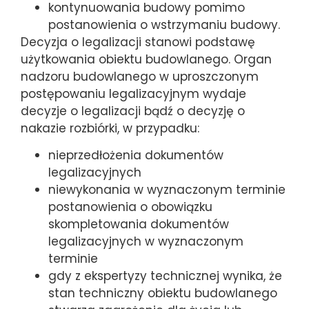
kontynuowania budowy pomimo
postanowienia o wstrzymaniu budowy.
Decyzja o legalizacji stanowi podstawę
użytkowania obiektu budowlanego. Organ
nadzoru budowlanego w uproszczonym
postępowaniu legalizacyjnym wydaje
decyzje o legalizacji bądź o decyzję o
nakazie rozbiórki, w przypadku:
nieprzedłożenia dokumentów
legalizacyjnych
niewykonania w wyznaczonym terminie
postanowienia o obowiązku
skompletowania dokumentów
legalizacyjnych w wyznaczonym
terminie
gdy z ekspertyzy technicznej wynika, że
stan techniczny obiektu budowlanego