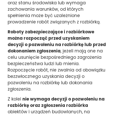
oraz stanu środowiska lub wymaga
zachowania warunków, od których
spełnienia może być uzależnione
prowadzenie robót związanych z rozbiórką.
Roboty zabezpieczające i rozbiórkowe
można rozpocząć przed uzyskaniem
decyzji o pozwoleniu na rozbiórkę lub przed
dokonaniem zgłoszenia
, jeżeli mają one na
celu usunięcie bezpośredniego zagrożenia
bezpieczeństwa ludzi lub mienia.
Rozpoczęcie robót, nie zwalnia od obowiązku
bezzwłocznego uzyskania decyzji o
pozwoleniu na rozbiórkę lub dokonania
zgłoszenia.
Z kolei
nie wymaga decyzji o pozwoleniu na
rozbiórkę oraz zgłoszenia rozbiórka
obiektów i urządzeń budowlanych, na