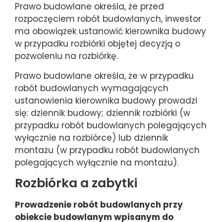
Prawo budowlane określa, że przed
rozpoczęciem robót budowlanych, inwestor
ma obowiązek ustanowić kierownika budowy
w przypadku rozbiórki objętej decyzją o
pozwoleniu na rozbiórkę.
Prawo budowlane określa, że w przypadku
robót budowlanych wymagających
ustanowienia kierownika budowy prowadzi
się: dziennik budowy; dziennik rozbiórki (w
przypadku robót budowlanych polegających
wyłącznie na rozbiórce) lub dziennik
montażu (w przypadku robót budowlanych
polegających wyłącznie na montażu).
Rozbiórka a zabytki
Prowadzenie robót budowlanych przy
obiekcie budowlanym wpisanym do