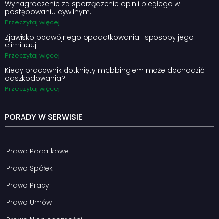
Wynagrodzenie za sporządzenie opinii biegłego w
postępowaniu cywilnym.
Przeczytaj więcej
Zjawisko podwójnego opodatkowania i sposoby jego
eliminacji
Przeczytaj więcej
Kiedy pracownik dotknięty mobbingiem może dochodzić
odszkodowania?
Przeczytaj więcej
PORADY W SERWISIE
Prawo Podatkowe
Prawo Spółek
Prawo Pracy
Prawo Umów