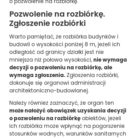
o pozwolenie na rozbiórkę.
Pozwolenie na rozbiórkę.
Zgłoszenie rozbiórki
Warto pamiętać, że rozbiórka budynków i
budowli o wysokości poniżej 8 m, jeżeli ich
odległość od granicy działki jest nie
mniejsza niż połowa wysokości,
nie wymaga
decyzji o pozwoleniu na rozbiórkę, ale
wymaga zgłoszenia.
Zgłoszenia rozbiórki,
dokonuje się organowi administracji
architektoniczno-budowlanej.
Należy również zaznaczyć, że organ ten
może nałożyć obowiązek uzyskania decyzji
o pozwoleniu na rozbiórkę
obiektów, jeżeli
ich rozbiórka może wpłynąć na pogorszenie
stosunków wodnych, warunków sanitarnych