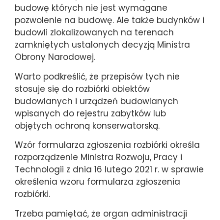
budowę których nie jest wymagane
pozwolenie na budowę. Ale także budynków i
budowli zlokalizowanych na terenach
zamkniętych ustalonych decyzją Ministra
Obrony Narodowej.
Warto podkreślić, że przepisów tych nie
stosuje się do rozbiórki obiektów
budowlanych i urządzeń budowlanych
wpisanych do rejestru zabytków lub
objętych ochroną konserwatorską.
Wzór formularza zgłoszenia rozbiórki określa
rozporządzenie Ministra Rozwoju, Pracy i
Technologii z dnia 16 lutego 2021 r. w sprawie
określenia wzoru formularza zgłoszenia
rozbiórki.
Trzeba pamiętać, że organ administracji