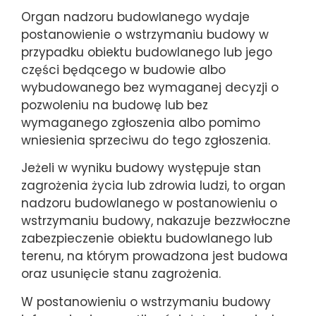
Organ nadzoru budowlanego wydaje
postanowienie o wstrzymaniu budowy w
przypadku obiektu budowlanego lub jego
części będącego w budowie albo
wybudowanego bez wymaganej decyzji o
pozwoleniu na budowę lub bez
wymaganego zgłoszenia albo pomimo
wniesienia sprzeciwu do tego zgłoszenia.
Jeżeli w wyniku budowy występuje stan
zagrożenia życia lub zdrowia ludzi, to organ
nadzoru budowlanego w postanowieniu o
wstrzymaniu budowy, nakazuje bezzwłoczne
zabezpieczenie obiektu budowlanego lub
terenu, na którym prowadzona jest budowa
oraz usunięcie stanu zagrożenia.
W postanowieniu o wstrzymaniu budowy