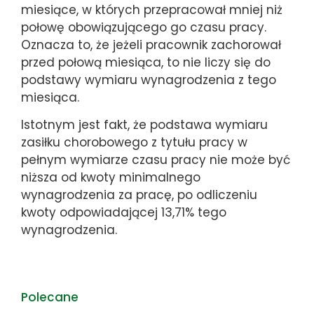
miesiące, w których przepracował mniej niż
połowę obowiązującego go czasu pracy.
Oznacza to, że jeżeli pracownik zachorował
przed połową miesiąca, to nie liczy się do
podstawy wymiaru wynagrodzenia z tego
miesiąca.
Istotnym jest fakt, że podstawa wymiaru
zasiłku chorobowego z tytułu pracy w
pełnym wymiarze czasu pracy nie może być
niższa od kwoty minimalnego
wynagrodzenia za pracę, po odliczeniu
kwoty odpowiadającej 13,71% tego
wynagrodzenia.
Polecane