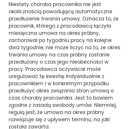
Niestety choroba pracownika nie jest
okolicznością powodującą automatyczne
przedłużenie trwania umowy. Oznacza to, że
pracownik, którego z pracodawcą łączyła
miesięczna umowa na okres próbny,
zachorował po tygodniu pracy na kolejne
dwa tygodnie, nie może liczyć na to, że okres
trwania umowy na czas próbny zostanie
przedłużony o czas jego nieobecności w
pracy. Pracodawca oczywiście może
uregulować tę kwestię indywidualnie z
pracownikiem i w konkretnym przypadku
przedłużyć okres związania stron umową o
czas choroby pracownika. Jest to bowiem
zgodne z zasadą swobody umów. Niemniej,
regułą jest, że umowa na okres próbny
rozwiązuje się z upływem terminu, na jaki
została zawarta.