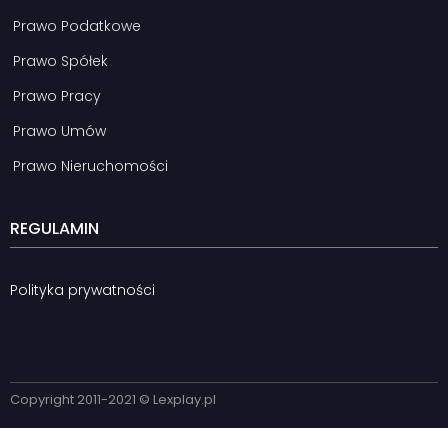
Prawo Podatkowe
Prawo Spółek
Prawo Pracy
Prawo Umów
Prawo Nieruchomości
REGULAMIN
Polityka prywatności
Copyright 2011-2021 © Lexplay.pl​