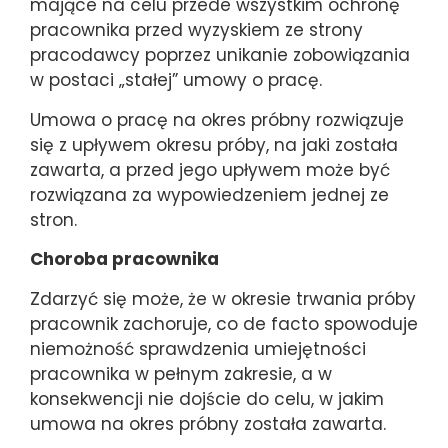
mające na celu przede wszystkim ochronę
pracownika przed wyzyskiem ze strony
pracodawcy poprzez unikanie zobowiązania
w postaci „stałej” umowy o pracę.
Umowa o pracę na okres próbny rozwiązuje
się z upływem okresu próby, na jaki została
zawarta, a przed jego upływem może być
rozwiązana za wypowiedzeniem jednej ze
stron.
Choroba pracownika
Zdarzyć się może, że w okresie trwania próby
pracownik zachoruje, co de facto spowoduje
niemożność sprawdzenia umiejętności
pracownika w pełnym zakresie, a w
konsekwencji nie dojście do celu, w jakim
umowa na okres próbny została zawarta.