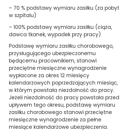
– 70 % podstawy wymiaru zasiłku (za pobyt
w szpitalu)
– 100% podstawy wymiaru zasiłku (ciąża,
dawca tkanek, wypadek przy pracy)
Podstawę wymiaru zasiłku chorobowego,
przysługującego ubezpieczonemu
będącemu pracownikiem, stanowi
przeciętne miesięczne wynagrodzenie
wypłacone za okres 12 miesięcy
kalendarzowych poprzedzających miesiąc,
w którym powstała niezdolność do pracy.
Jeżeli niezdolność do pracy powstała przed
upływem tego okresu, podstawę wymiaru
zasiłku chorobowego stanowi przeciętne
miesięczne wynagrodzenie za pełne
miesiące kalendarzowe ubezpieczenia.