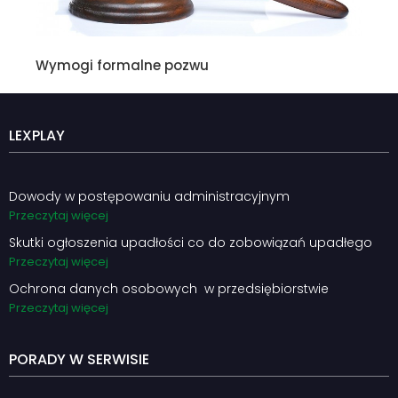
Wymogi formalne pozwu
LEXPLAY
Dowody w postępowaniu administracyjnym
Przeczytaj więcej
Skutki ogłoszenia upadłości co do zobowiązań upadłego
Przeczytaj więcej
Ochrona danych osobowych w przedsiębiorstwie
Przeczytaj więcej
PORADY W SERWISIE