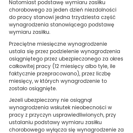
Natomiast podstawę wymiaru zasiłku
chorobowego za jeden dzień niezdolności
do pracy stanowi jedna trzydziesta część
wynagrodzenia stanowiącego podstawę
wymiaru zasiłku.
Przeciętne miesięczne wynagrodzenie
ustala się przez podzielenie wynagrodzenia
osiągniętego przez ubezpieczonego za okres
całkowitej pracy (12 miesięcy albo tyle, ile
faktycznie przepracowano), przez liczbę
miesięcy, w których wynagrodzenie to
zostało osiągnięte.
Jeżeli ubezpieczony nie osiągnął
wynagrodzenia wskutek nieobecności w
pracy z przyczyn usprawiedliwionych, przy
ustalaniu podstawy wymiaru zasiłku
chorobowego wyłącza się wynagrodzenie za