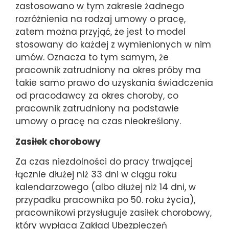
zastosowano w tym zakresie żadnego
rozróżnienia na rodzaj umowy o pracę,
zatem można przyjąć, że jest to model
stosowany do każdej z wymienionych w nim
umów. Oznacza to tym samym, że
pracownik zatrudniony na okres próby ma
takie samo prawo do uzyskania świadczenia
od pracodawcy za okres choroby, co
pracownik zatrudniony na podstawie
umowy o pracę na czas nieokreślony.
Zasiłek chorobowy
Za czas niezdolności do pracy trwającej
łącznie dłużej niż 33 dni w ciągu roku
kalendarzowego (albo dłużej niż 14 dni, w
przypadku pracownika po 50. roku życia),
pracownikowi przysługuje zasiłek chorobowy,
który wypłaca Zakład Ubezpieczeń