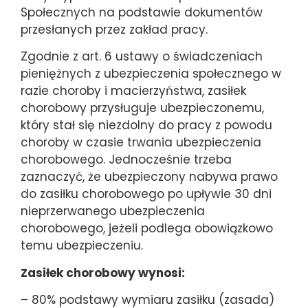
Społecznych na podstawie dokumentów
przesłanych przez zakład pracy.
Zgodnie z art. 6 ustawy o świadczeniach
pieniężnych z ubezpieczenia społecznego w
razie choroby i macierzyństwa, zasiłek
chorobowy przysługuje ubezpieczonemu,
który stał się niezdolny do pracy z powodu
choroby w czasie trwania ubezpieczenia
chorobowego. Jednocześnie trzeba
zaznaczyć, że ubezpieczony nabywa prawo
do zasiłku chorobowego po upływie 30 dni
nieprzerwanego ubezpieczenia
chorobowego, jeżeli podlega obowiązkowo
temu ubezpieczeniu.
Zasiłek chorobowy wynosi:
– 80% podstawy wymiaru zasiłku (zasada)