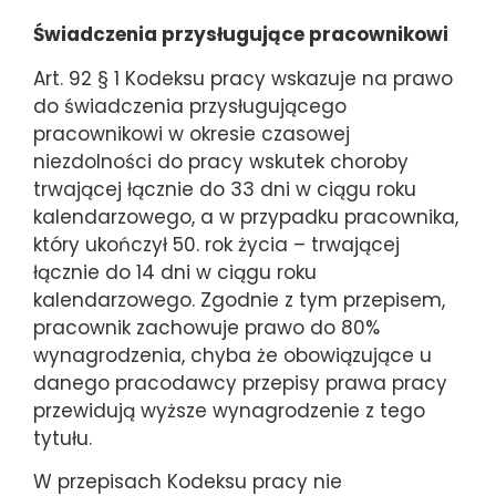
Świadczenia przysługujące pracownikowi
Art. 92 § 1 Kodeksu pracy wskazuje na prawo
do świadczenia przysługującego
pracownikowi w okresie czasowej
niezdolności do pracy wskutek choroby
trwającej łącznie do 33 dni w ciągu roku
kalendarzowego, a w przypadku pracownika,
który ukończył 50. rok życia – trwającej
łącznie do 14 dni w ciągu roku
kalendarzowego. Zgodnie z tym przepisem,
pracownik zachowuje prawo do 80%
wynagrodzenia, chyba że obowiązujące u
danego pracodawcy przepisy prawa pracy
przewidują wyższe wynagrodzenie z tego
tytułu.
W przepisach Kodeksu pracy nie