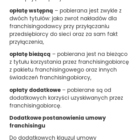
opłatę wstępną
– pobierana jest zwykle z
dwóch tytułów: jako zwrot nakładów dla
franchisingodawcy przy przyłączaniu
przedsiębiorcy do sieci oraz za sam fakt
przyłączenia,
opłatę bieżącą
– pobierana jest na bieżąco
z tytułu korzystania przez franchisingobiorcę
z pakietu franchisingowego oraz innych
świadczeń franchisingobiorcy,
opłaty dodatkowe
– pobierane są od
dodatkowych korzyści uzyskiwanych przez
franchisingobiorcę.
Dodatkowe postanowienia umowy
franchisingu
Do dodatkowych klauzul umowy