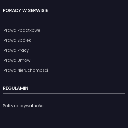
PORADY W SERWISIE
Prawo Podatkowe
Prawo Spółek
Prawo Pracy
Prawo Umów
Prawo Nieruchomości
REGULAMIN
Polityka prywatności