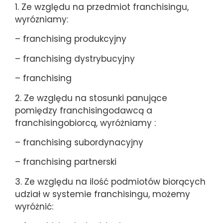
1. Ze względu na przedmiot franchisingu,
wyrózniamy:
– franchising produkcyjny
– franchising dystrybucyjny
– franchising
2. Ze względu na stosunki panujące
pomiędzy franchisingodawcą a
franchisingobiorcą, wyróżniamy :
– franchising subordynacyjny
– franchising partnerski
3. Ze względu na ilość podmiotów biorących
udział w systemie franchisingu, możemy
wyróżnić: