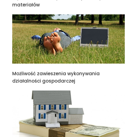
materiałów
Możliwość zawieszenia wykonywania
działalności gospodarczej