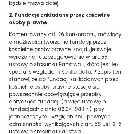
będzie mowa dalej.
2. Fundacje zakładane przez kościelne
osoby prawne
Komentowany art. 26 Konkordatu, mówiący
o możliwości tworzenie fundacji przez
kościelne osoby prawne, znajduje swoje
wyrażenie i uszczegółowienie w art. 58
ustawy o stosunku Państwa…, która jest lex
specialis względem Konkordatu. Przepis ten
stanowi, że do fundacji zakładanych przez
kościelne osoby prawne stosuje się
powszechnie obowiązujące przepisy
dotyczące fundacji (a więc ustawę o
fundacjach z dnia 06.04.1984 r.), przy
jednoczesnym uwzględnieniu pewnych
odmienności wynikających z art. 58 ust. 2-5
ustawy o stosunku Państwa…