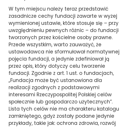
W tym miejscu należy teraz przedstawić
zasadnicze cechy fundacji zawarte w wyżej
wymienionej ustawie, które stosuje się – przy
uwzględnieniu pewnych różnic – do fundacji
tworzonych przez kościelne osoby prawne.
Przede wszystkim, warto zauważyć, że
ustawodawca nie sformułował normatywnej
pojęcia fundacji, a jedynie zdefiniował ją
przez opis, który dotyczy celu tworzenie
fundacji. Zgodnie z art. 1 ust. o fundacjach,
„Fundacja może być ustanowiona dla
realizacji zgodnych z podstawowymi
interesami Rzeczypospolitej Polskiej celów
społecznie lub gospodarczo użytecznych”.
Lista tych celów nie ma charakteru katalogu
zamkniętego, gdyż zostały podane jedynie
przykłady, takie jak: ochrona zdrowia, rozwój