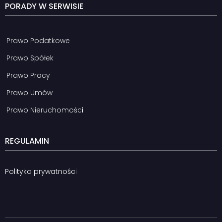
PORADY W SERWISIE
Prawo Podatkowe
Prawo Spółek
Prawo Pracy
Prawo Umów
Prawo Nieruchomości
REGULAMIN
Polityka prywatności