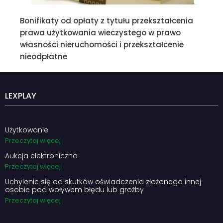
Bonifikaty od opłaty z tytułu przekształcenia
prawa użytkowania wieczystego w prawo
własności nieruchomości i przekształcenie
nieodpłatne
LEXPLAY
Użytkowanie
Przeczytaj więcej
Aukcja elektroniczna
Przeczytaj więcej
Uchylenie się od skutków oświadczenia złożonego innej
osobie pod wpływem błędu lub groźby
Przeczytaj więcej