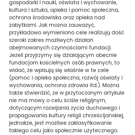
gospodarki i nauki, oświata i wychowanie,
kultura i sztuka, opieka i pomoc społeczna,
ochrona środowiska oraz opieka nad
zabytkami. Jak można zauważyć,
przykładowo wymieniono cele realizują dość
szeroki zakres możliwych działań
obejmowanych czynnościami fundacji.
Jeżeli przyjrzymy się działającym obecnie
fundacjom kościelnych osób prawnych, to
widać, że wpisują się właśnie w te cele
(pomoc i opieka społeczna, rozwój oświaty i
wychowania, ochrona zdrowia itd.). Można
także stwierdzić, że w przytoczonym artykule
nie ma mowy o celu ściśle religijnym,
dotyczącym rozwijania życia duchowego i
propagowania kultury religii chrześcijańskiej,
jednakże, jest możliwe zaklasyfikowanie
takiego celu jako społecznie użytecznego.