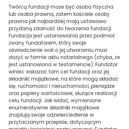
Twórcą fundacji może być osoba fizyczna
lub osoba prawna, zatem kościele osoby
prawna jak najbardziej mają ustawowo
przydaną zdolność do tworzenia fundacji.
Fundacja jest ustanawiania przez podmiot
zwany fundatorem, który swoje
oświadczenie woli o jej utworzeniu musi
złożyć w formie aktu notarialnego (chyba, że
jest ustanowiona w testamencie). Fundator
winiec wskazać tam cel fundacji oraz jej
składniki majątkowe, na które mogą składać
się: ruchomości i nieruchomości, pieniądze
oraz papiery wartościowe, służące realizacji
celu fundacji. Jak widać, wymienione
enumeratywnie składniki majątkowe
znajdują swoje odzwierciedlenie w
przytaczanym przepisie, dotyczącym