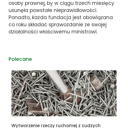
osoby prawnej, by w ciągu trzech miesięcy
usunęła powstałe nieprawidłowości.
Ponadto, każda fundacja jest obowiązana
co roku składać sprawozdanie ze swojej
działalności właściwemu ministrowi.
Polecane
Wytworzenie rzeczy ruchomej z cudzych