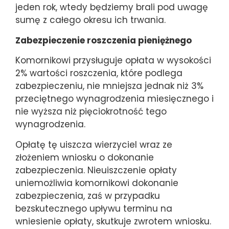
jeden rok, wtedy będziemy brali pod uwagę
sumę z całego okresu ich trwania.
Zabezpieczenie roszczenia pieniężnego
Komornikowi przysługuje opłata w wysokości
2% wartości roszczenia, które podlega
zabezpieczeniu, nie mniejsza jednak niż 3%
przeciętnego wynagrodzenia miesięcznego i
nie wyższa niż pięciokrotność tego
wynagrodzenia.
Opłatę tę uiszcza wierzyciel wraz ze
złożeniem wniosku o dokonanie
zabezpieczenia. Nieuiszczenie opłaty
uniemożliwia komornikowi dokonanie
zabezpieczenia, zaś w przypadku
bezskutecznego upływu terminu na
wniesienie opłaty, skutkuje zwrotem wniosku.