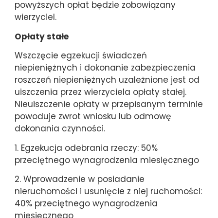
powyższych opłat będzie zobowiązany
wierzyciel.
Opłaty stałe
Wszczęcie egzekucji świadczeń
niepieniężnych i dokonanie zabezpieczenia
roszczeń niepieniężnych uzależnione jest od
uiszczenia przez wierzyciela opłaty stałej.
Nieuiszczenie opłaty w przepisanym terminie
powoduje zwrot wniosku lub odmowę
dokonania czynności.
1. Egzekucja odebrania rzeczy: 50%
przeciętnego wynagrodzenia miesięcznego
2. Wprowadzenie w posiadanie
nieruchomości i usunięcie z niej ruchomości:
40% przeciętnego wynagrodzenia
miesięcznego