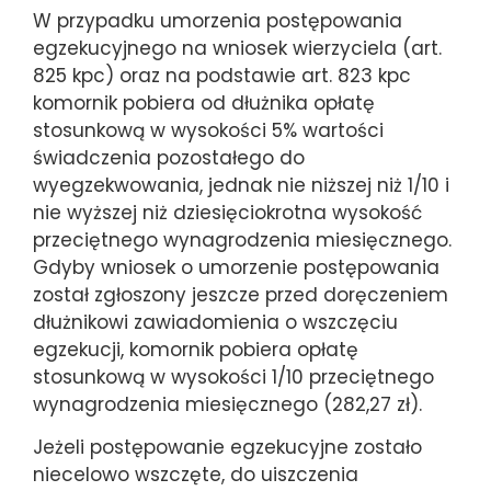
W przypadku umorzenia postępowania
egzekucyjnego na wniosek wierzyciela (art.
825 kpc) oraz na podstawie art. 823 kpc
komornik pobiera od dłużnika opłatę
stosunkową w wysokości 5% wartości
świadczenia pozostałego do
wyegzekwowania, jednak nie niższej niż 1/10 i
nie wyższej niż dziesięciokrotna wysokość
przeciętnego wynagrodzenia miesięcznego.
Gdyby wniosek o umorzenie postępowania
został zgłoszony jeszcze przed doręczeniem
dłużnikowi zawiadomienia o wszczęciu
egzekucji, komornik pobiera opłatę
stosunkową w wysokości 1/10 przeciętnego
wynagrodzenia miesięcznego (282,27 zł).
Jeżeli postępowanie egzekucyjne zostało
niecelowo wszczęte, do uiszczenia