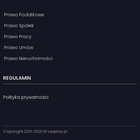
Prawo Podatkowe
Prawo Spółek
Prawo Pracy
Prawo Umów
Prawo Nieruchomości
REGULAMIN
Polityka prywatności
Copyright 2011-2021 © Lexplay.pl​