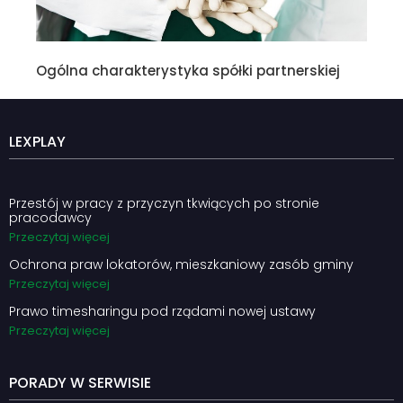
Ogólna charakterystyka spółki partnerskiej
LEXPLAY
Przestój w pracy z przyczyn tkwiących po stronie
pracodawcy
Przeczytaj więcej
Ochrona praw lokatorów, mieszkaniowy zasób gminy
Przeczytaj więcej
Prawo timesharingu pod rządami nowej ustawy
Przeczytaj więcej
PORADY W SERWISIE