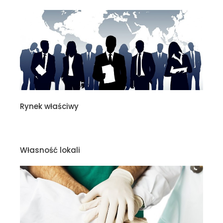
Rynek właściwy
Własność lokali