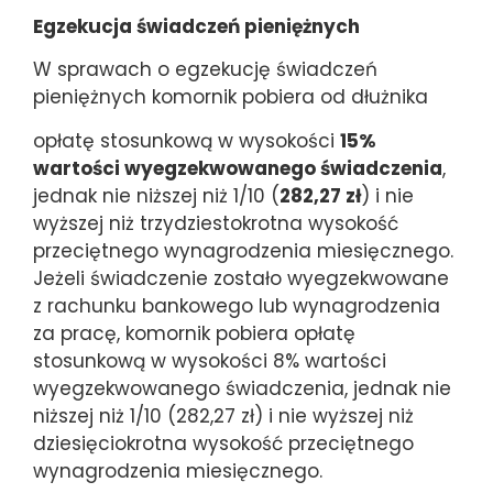
Egzekucja świadczeń pieniężnych
W sprawach o egzekucję świadczeń
pieniężnych komornik pobiera od dłużnika
opłatę stosunkową w wysokości
15%
wartości wyegzekwowanego świadczenia
,
jednak nie niższej niż 1/10 (
282,27 zł
) i nie
wyższej niż trzydziestokrotna wysokość
przeciętnego wynagrodzenia miesięcznego.
Jeżeli świadczenie zostało wyegzekwowane
z rachunku bankowego lub wynagrodzenia
za pracę, komornik pobiera opłatę
stosunkową w wysokości 8% wartości
wyegzekwowanego świadczenia, jednak nie
niższej niż 1/10 (282,27 zł) i nie wyższej niż
dziesięciokrotna wysokość przeciętnego
wynagrodzenia miesięcznego.