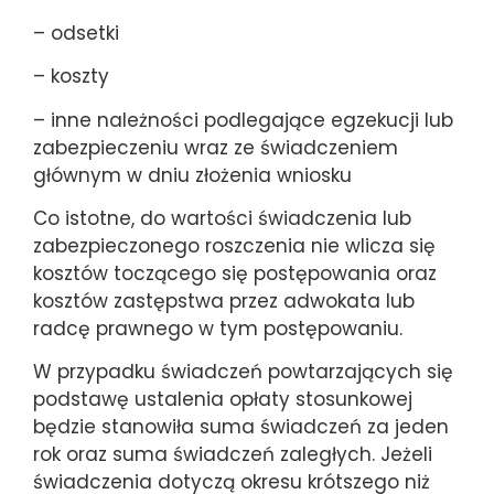
– odsetki
– koszty
– inne należności podlegające egzekucji lub
zabezpieczeniu wraz ze świadczeniem
głównym w dniu złożenia wniosku
Co istotne, do wartości świadczenia lub
zabezpieczonego roszczenia nie wlicza się
kosztów toczącego się postępowania oraz
kosztów zastępstwa przez adwokata lub
radcę prawnego w tym postępowaniu.
W przypadku świadczeń powtarzających się
podstawę ustalenia opłaty stosunkowej
będzie stanowiła suma świadczeń za jeden
rok oraz suma świadczeń zaległych. Jeżeli
świadczenia dotyczą okresu krótszego niż