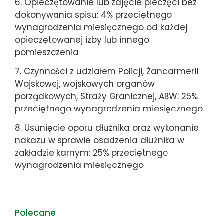
6. Opieczętowanie lub zdjęcie pieczęci bez
dokonywania spisu: 4% przeciętnego
wynagrodzenia miesięcznego od każdej
opieczętowanej izby lub innego
pomieszczenia
7. Czynności z udziałem Policji, Żandarmerii
Wojskowej, wojskowych organów
porządkowych, Straży Granicznej, ABW: 25%
przeciętnego wynagrodzenia miesięcznego
8. Usunięcie oporu dłużnika oraz wykonanie
nakazu w sprawie osadzenia dłużnika w
zakładzie karnym: 25% przeciętnego
wynagrodzenia miesięcznego
Polecane