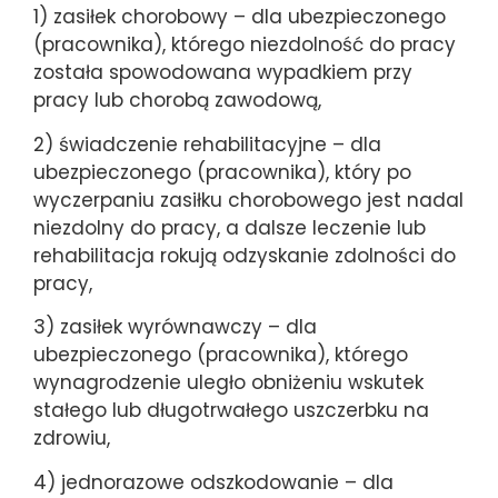
1) zasiłek chorobowy – dla ubezpieczonego
(pracownika), którego niezdolność do pracy
została spowodowana wypadkiem przy
pracy lub chorobą zawodową,
2) świadczenie rehabilitacyjne – dla
ubezpieczonego (pracownika), który po
wyczerpaniu zasiłku chorobowego jest nadal
niezdolny do pracy, a dalsze leczenie lub
rehabilitacja rokują odzyskanie zdolności do
pracy,
3) zasiłek wyrównawczy – dla
ubezpieczonego (pracownika), którego
wynagrodzenie uległo obniżeniu wskutek
stałego lub długotrwałego uszczerbku na
zdrowiu,
4) jednorazowe odszkodowanie – dla