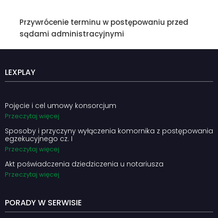
Przywrócenie terminu w postępowaniu przed
sądami administracyjnymi
LEXPLAY
Pojęcie i cel umowy konsorcjum
Przeczytaj więcej
Sposoby i przyczyny wyłączenia komornika z postępowania
egzekucyjnego cz. I
Przeczytaj więcej
Akt poświadczenia dziedziczenia u notariusza
Przeczytaj więcej
PORADY W SERWISIE