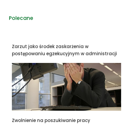
Polecane
Zarzut jako środek zaskarżenia w
postępowaniu egzekucyjnym w administracji
Zwolnienie na poszukiwanie pracy