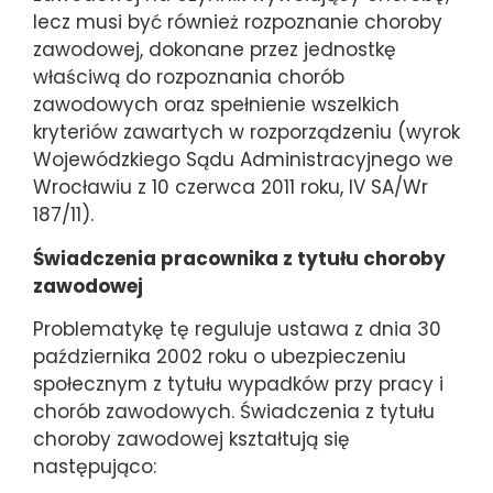
lecz musi być również rozpoznanie choroby
zawodowej, dokonane przez jednostkę
właściwą do rozpoznania chorób
zawodowych oraz spełnienie wszelkich
kryteriów zawartych w rozporządzeniu (wyrok
Wojewódzkiego Sądu Administracyjnego we
Wrocławiu z 10 czerwca 2011 roku, IV SA/Wr
187/11).
Świadczenia pracownika z tytułu choroby
zawodowej
Problematykę tę reguluje ustawa z dnia 30
października 2002 roku o ubezpieczeniu
społecznym z tytułu wypadków przy pracy i
chorób zawodowych. Świadczenia z tytułu
choroby zawodowej kształtują się
następująco: