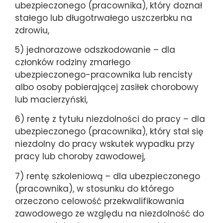
ubezpieczonego (pracownika), który doznał
stałego lub długotrwałego uszczerbku na
zdrowiu,
5) jednorazowe odszkodowanie – dla
członków rodziny zmarłego
ubezpieczonego-pracownika lub rencisty
albo osoby pobierającej zasiłek chorobowy
lub macierzyński,
6) rentę z tytułu niezdolności do pracy – dla
ubezpieczonego (pracownika), który stał się
niezdolny do pracy wskutek wypadku przy
pracy lub choroby zawodowej,
7) rentę szkoleniową – dla ubezpieczonego
(pracownika), w stosunku do którego
orzeczono celowość przekwalifikowania
zawodowego ze względu na niezdolność do