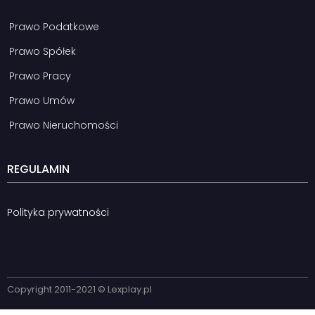
Prawo Podatkowe
Prawo Spółek
Prawo Pracy
Prawo Umów
Prawo Nieruchomości
REGULAMIN
Polityka prywatności
Copyright 2011-2021 © Lexplay.pl​