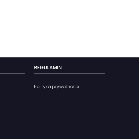
REGULAMIN
Polityka prywatności