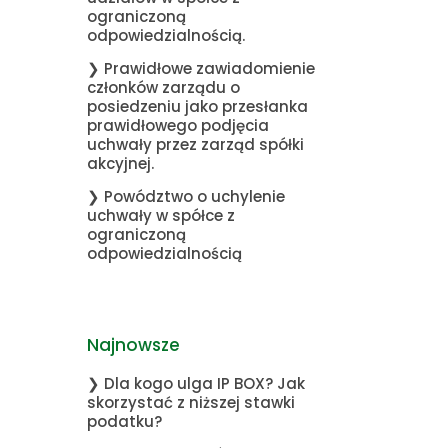
ograniczoną
odpowiedzialnością.
❯ Prawidłowe zawiadomienie
członków zarządu o
posiedzeniu jako przesłanka
prawidłowego podjęcia
uchwały przez zarząd spółki
akcyjnej.
❯ Powództwo o uchylenie
uchwały w spółce z
ograniczoną
odpowiedzialnością
Najnowsze
❯ Dla kogo ulga IP BOX? Jak
skorzystać z niższej stawki
podatku?