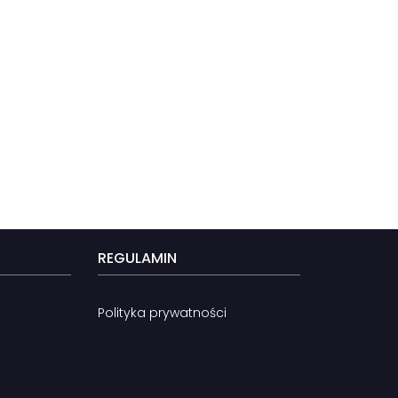
REGULAMIN
Polityka prywatności