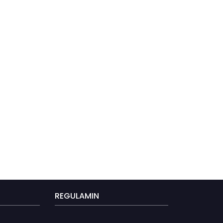
REGULAMIN