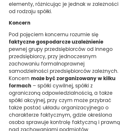
elementy, różnicując je jednak w zależności
od rodzaju spółki.
Koncern
Pod pojęciem koncernu rozumie się
faktyczne gospodarcze uzależnienie
pewnej grupy przedsiębiorców od innego
przedsiębiorcy, przy jednoczesnym
zachowaniu formalnoprawnej
samodzielności przedsiębiorców zależnych.
Koncern
może być zorganizowany w kilku
formach
– spółki cywilnej, spółki z
ograniczoną odpowiedzialnością, a także
spółki akcyjnej, przy czym może przybrać
także postać układu organizacyjnego o
charakterze faktycznym, gdzie określona
osoba sprawuje kontrolę faktyczną i prawną
nad zachowaniami podmiotów