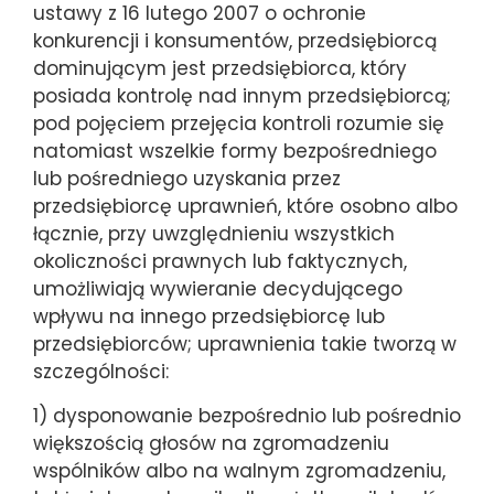
ustawy z 16 lutego 2007 o ochronie
konkurencji i konsumentów, przedsiębiorcą
dominującym jest przedsiębiorca, który
posiada kontrolę nad innym przedsiębiorcą;
pod pojęciem przejęcia kontroli rozumie się
natomiast wszelkie formy bezpośredniego
lub pośredniego uzyskania przez
przedsiębiorcę uprawnień, które osobno albo
łącznie, przy uwzględnieniu wszystkich
okoliczności prawnych lub faktycznych,
umożliwiają wywieranie decydującego
wpływu na innego przedsiębiorcę lub
przedsiębiorców; uprawnienia takie tworzą w
szczególności:
1) dysponowanie bezpośrednio lub pośrednio
większością głosów na zgromadzeniu
wspólników albo na walnym zgromadzeniu,