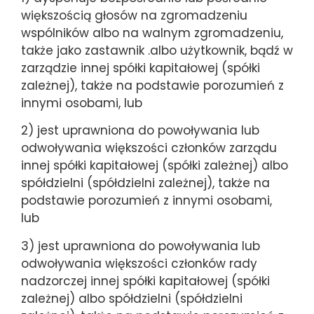
większością głosów na zgromadzeniu
wspólników albo na walnym zgromadzeniu,
także jako zastawnik .albo użytkownik, bądź w
zarządzie innej spółki kapitałowej (spółki
zależnej), także na podstawie porozumień z
innymi osobami, lub
2) jest uprawniona do powoływania lub
odwoływania większości członków zarządu
innej spółki kapitałowej (spółki zależnej) albo
spółdzielni (spółdzielni zależnej), także na
podstawie porozumień z innymi osobami,
lub
3) jest uprawniona do powoływania lub
odwoływania większości członków rady
nadzorczej innej spółki kapitałowej (spółki
zależnej) albo spółdzielni (spółdzielni