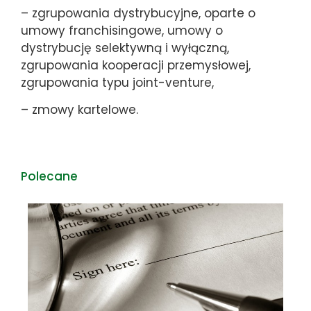
– zgrupowania dystrybucyjne, oparte o
umowy franchisingowe, umowy o
dystrybucję selektywną i wyłączną,
zgrupowania kooperacji przemysłowej,
zgrupowania typu joint-venture,
– zmowy kartelowe.
Polecane