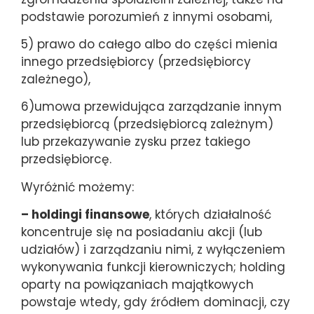
podstawie porozumień z innymi osobami,
5) prawo do całego albo do części mienia
innego przedsiębiorcy (przedsiębiorcy
zależnego),
6)umowa przewidująca zarządzanie innym
przedsiębiorcą (przedsiębiorcą zależnym)
lub przekazywanie zysku przez takiego
przedsiębiorcę.
Wyróżnić możemy:
– holdingi finansowe
, których działalność
koncentruje się na posiadaniu akcji (lub
udziałów) i zarządzaniu nimi, z wyłączeniem
wykonywania funkcji kierowniczych; holding
oparty na powiązaniach majątkowych
powstaje wtedy, gdy źródłem dominacji, czy