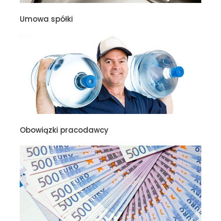
Umowa spółki
Obowiązki pracodawcy