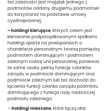
też zależności jest majątek jednego z
podmiotów oddany drugiemu podmiotowi
do korzystania na podstawie umowy
cywilnoprawnej;
– holdingi kierujące
, których celem jest
kierowanie podporządkowanymi spółkami;
holdingi oparte na powiązaniach o
charakterze personalnym tworzą pomiędzy
podmiotem dominującym i podmiotem
zależnym rodzaj unii personalnej, ponieważ
te same osoby pełnią funkcję członków
zarządu w podmiocie dominującym oraz
podmiocie zależnym lub też dochodzi do
łączenia funkcji członka zarządu podmiotu
dominującego z funkcja rady nadzorczej
podmiotu zależnego;
–
holdingi mieszane
, które łączą oba