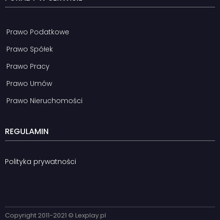
Prawo Podatkowe
Prawo Spółek
Prawo Pracy
Prawo Umów
Prawo Nieruchomości
REGULAMIN
Polityka prywatności
Copyright 2011-2021 © Lexplay.pl​