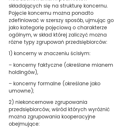
składających się na strukturę koncernu.
Pojęcie koncernu można ponadto
zdefiniować w szerszy sposób, ujmując go
jako kategorię pojęciową o charakterze
ogólnym, w skład której zaliczyć można
różne typy zgrupowań przedsiębiorców:
1) koncerny w znaczeniu ścisłym:
– koncerny faktyczne (określane mianem
holdingów),
– koncerny formalne (określane jako
umowne);
2) niekoncernowe zgrupowania
przedsiębiorców, wśród których wyróżnić
można zgrupowania kooperacyjne
obejmujące: