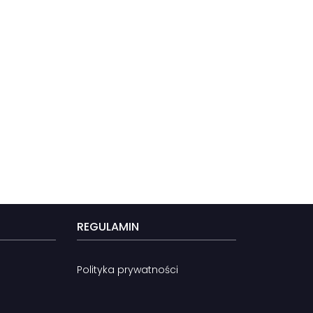
REGULAMIN
Polityka prywatności