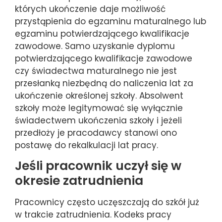
których ukończenie daje możliwość
przystąpienia do egzaminu maturalnego lub
egzaminu potwierdzającego kwalifikacje
zawodowe. Samo uzyskanie dyplomu
potwierdzającego kwalifikacje zawodowe
czy świadectwa maturalnego nie jest
przesłanką niezbędną do naliczenia lat za
ukończenie określonej szkoły. Absolwent
szkoły może legitymować się wyłącznie
świadectwem ukończenia szkoły i jeżeli
przedłoży je pracodawcy stanowi ono
postawę do rekalkulacji lat pracy.
Jeśli pracownik uczył się w
okresie zatrudnienia
Pracownicy często uczęszczają do szkół już
w trakcie zatrudnienia. Kodeks pracy