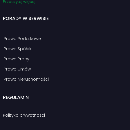
Przeczytaj więcej
PORADY W SERWISIE
Prawo Podatkowe
Prawo Spółek
Prawo Pracy
Prawo Umów
Prawo Nieruchomości
REGULAMIN
Polityka prywatności