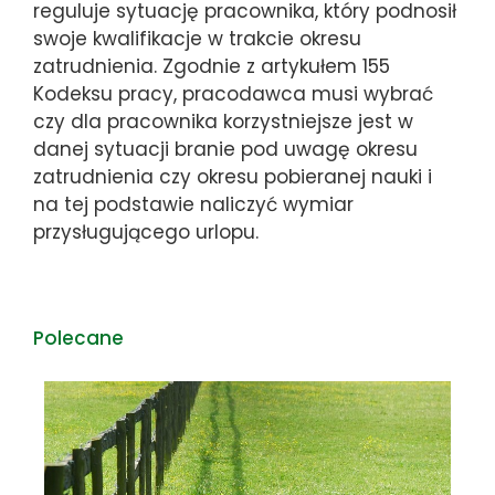
reguluje sytuację pracownika, który podnosił
swoje kwalifikacje w trakcie okresu
zatrudnienia. Zgodnie z artykułem 155
Kodeksu pracy, pracodawca musi wybrać
czy dla pracownika korzystniejsze jest w
danej sytuacji branie pod uwagę okresu
zatrudnienia czy okresu pobieranej nauki i
na tej podstawie naliczyć wymiar
przysługującego urlopu.
Polecane