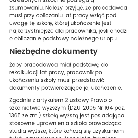
zsumowaniu. Należy przyjąć, że pracodawca
musi przy obliczaniu lat pracy wziąć pod
uwagę tę szkołę, której ukończenie jest
najkorzystniejsze dla pracownika, jeśli chodzi
o obliczanie podstawy należnego urlopu.
Niezbędne dokumenty
Żeby pracodawca miał podstawę do
rekalkulacji lat pracy, pracownik po
ukończeniu szkoły musi przedstawić
dokumenty potwierdzające jej ukończenie.
Zgodnie z artykułem 2 ustawy Prawo o
szkolnictwie wyższym (Dz.U. 2005 Nr 164 poz.
1365 ze zm.) szkołą wyższą jest posiadająca
stosowne uprawnienia szkoła prowadząca
studia wyższe, które kończą się uzyskaniem