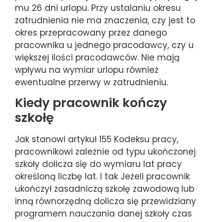
mu 26 dni urlopu. Przy ustalaniu okresu
zatrudnienia nie ma znaczenia, czy jest to
okres przepracowany przez danego
pracownika u jednego pracodawcy, czy u
większej ilości pracodawców. Nie mają
wpływu na wymiar urlopu również
ewentualne przerwy w zatrudnieniu.
Kiedy pracownik kończy
szkołę
Jak stanowi artykuł 155 Kodeksu pracy,
pracownikowi zależnie od typu ukończonej
szkoły dolicza się do wymiaru lat pracy
określoną liczbę lat. I tak Jeżeli pracownik
ukończył zasadniczą szkołę zawodową lub
inną równorzędną dolicza się przewidziany
programem nauczania danej szkoły czas