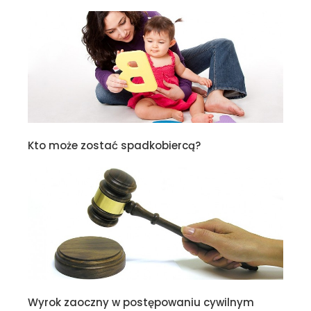
Kto może zostać spadkobiercą?
Wyrok zaoczny w postępowaniu cywilnym