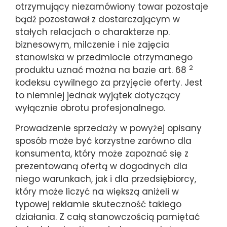
otrzymujący niezamówiony towar pozostaje
bądź pozostawał z dostarczającym w
stałych relacjach o charakterze np.
biznesowym, milczenie i nie zajęcia
stanowiska w przedmiocie otrzymanego
2
produktu uznać można na bazie art. 68
kodeksu cywilnego za przyjęcie oferty. Jest
to niemniej jednak wyjątek dotyczący
wyłącznie obrotu profesjonalnego.
Prowadzenie sprzedaży w powyżej opisany
sposób może być korzystne zarówno dla
konsumenta, który może zapoznać się z
prezentowaną ofertą w dogodnych dla
niego warunkach, jak i dla przedsiębiorcy,
który może liczyć na większą aniżeli w
typowej reklamie skuteczność takiego
działania. Z całą stanowczością pamiętać