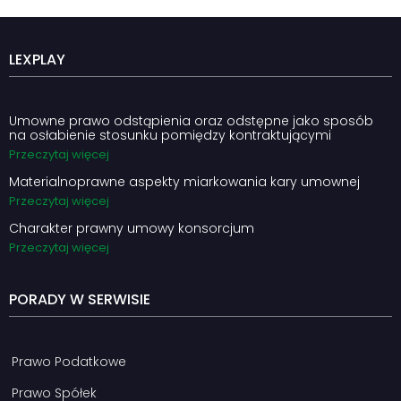
LEXPLAY
Umowne prawo odstąpienia oraz odstępne jako sposób
na osłabienie stosunku pomiędzy kontraktującymi
Przeczytaj więcej
Materialnoprawne aspekty miarkowania kary umownej
Przeczytaj więcej
Charakter prawny umowy konsorcjum
Przeczytaj więcej
PORADY W SERWISIE
Prawo Podatkowe
Prawo Spółek