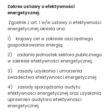
Zakres ustawy o efektywności
energetycznej.
Zgodnie z art. 1 w/w ustawy o efektywności
energetycznej określa ona:
1) krajowy cel w zakresie oszczędnego
gospodarowania energią;
2) zadania jednostek sektora publicznego
w zakresie efektywności energetycznej;
3) zasady uzyskania i umorzenia
świadectwa efektywności energetycznej;
4) zasady sporządzania audytu
efektywności energetycznej oraz uzyskania
uprawnień audytora efektywności
energetycznej.