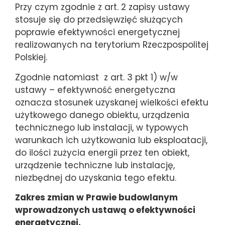
Przy czym zgodnie z art. 2 zapisy ustawy
stosuje się do przedsięwzięć służących
poprawie efektywności energetycznej
realizowanych na terytorium Rzeczpospolitej
Polskiej.
Zgodnie natomiast z art. 3 pkt 1) w/w
ustawy – efektywność energetyczna
oznacza stosunek uzyskanej wielkości efektu
użytkowego danego obiektu, urządzenia
technicznego lub instalacji, w typowych
warunkach ich użytkowania lub eksploatacji,
do ilości zużycia energii przez ten obiekt,
urządzenie techniczne lub instalację,
niezbędnej do uzyskania tego efektu.
Zakres zmian w Prawie budowlanym
wprowadzonych ustawą o efektywności
energetycznej.