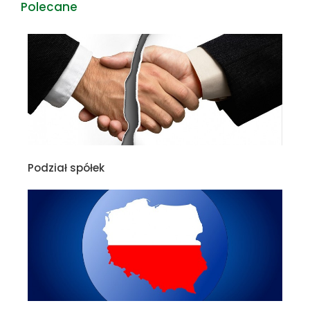
Polecane
Podział spółek