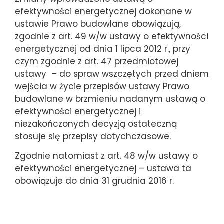
efektywności energetycznej dokonane w
ustawie Prawo budowlane obowiązują,
zgodnie z art. 49 w/w ustawy o efektywności
energetycznej od dnia 1 lipca 2012 r., przy
czym zgodnie z art. 47 przedmiotowej
ustawy – do spraw wszczętych przed dniem
wejścia w życie przepisów ustawy Prawo
budowlane w brzmieniu nadanym ustawą o
efektywności energetycznej i
niezakończonych decyzją ostateczną
stosuje się przepisy dotychczasowe.
Zgodnie natomiast z art. 48 w/w ustawy o
efektywności energetycznej – ustawa ta
obowiązuje do dnia 31 grudnia 2016 r.