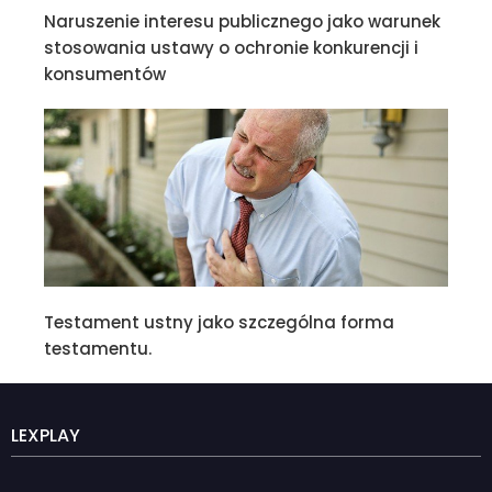
Naruszenie interesu publicznego jako warunek
stosowania ustawy o ochronie konkurencji i
konsumentów
Testament ustny jako szczególna forma
testamentu.
LEXPLAY