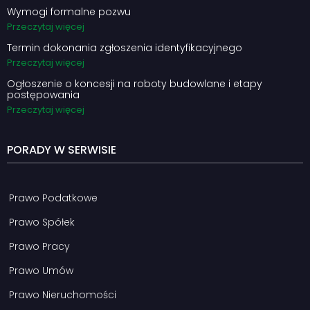
Wymogi formalne pozwu
Przeczytaj więcej
Termin dokonania zgłoszenia identyfikacyjnego
Przeczytaj więcej
Ogłoszenie o koncesji na roboty budowlane i etapy
postępowania
Przeczytaj więcej
PORADY W SERWISIE
Prawo Podatkowe
Prawo Spółek
Prawo Pracy
Prawo Umów
Prawo Nieruchomości