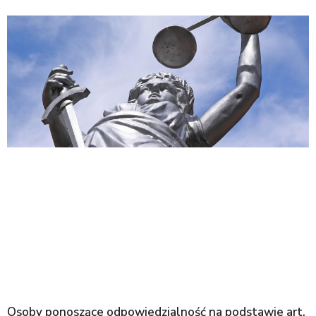
Osoby ponoszące odpowiedzialność na podstawie art.