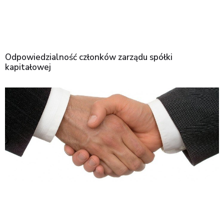
Odpowiedzialność członków zarządu spółki
kapitałowej