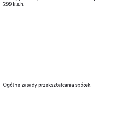
299 k.s.h.
Ogólne zasady przekształcania spółek