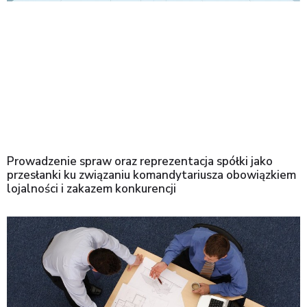
Prowadzenie spraw oraz reprezentacja spółki jako
przesłanki ku związaniu komandytariusza obowiązkiem
lojalności i zakazem konkurencji