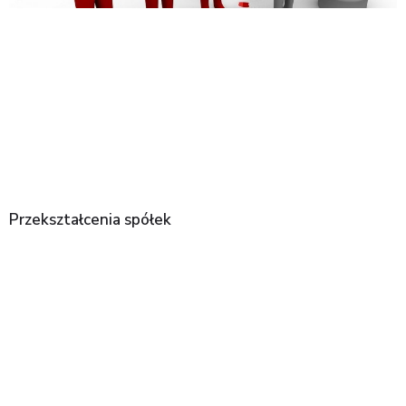
Przekształcenia spółek