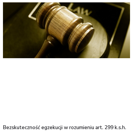
Bezskuteczność egzekucji w rozumieniu art. 299 k.s.h.