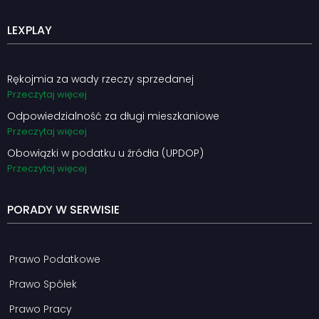
LEXPLAY
Rękojmia za wady rzeczy sprzedanej
Przeczytaj więcej
Odpowiedzialność za długi mieszkaniowe
Przeczytaj więcej
Obowiązki w podatku u źródła (UPDOP)
Przeczytaj więcej
PORADY W SERWISIE
Prawo Podatkowe
Prawo Spółek
Prawo Pracy