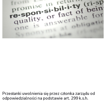
Przesłanki uwolnienia się przez członka zarządu od
odpowiedzialności na podstawie art. 299 k.s.h.