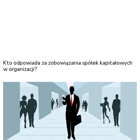
Kto odpowiada za zobowiązania spółek kapitałowych
w organizacji?