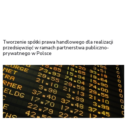
Tworzenie spółki prawa handlowego dla realizacji
przedsięwzięć w ramach partnerstwa publiczno-
prywatnego w Polsce