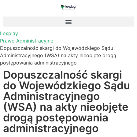
Lexplay
Prawo Administracyjne
Dopuszczalność skargi do Wojewódzkiego Sądu
Administracyjnego (WSA) na akty nieobjęte drogą
postępowania administracyjnego
Dopuszczalność skargi
do Wojewódzkiego Sądu
Administracyjnego
(WSA) na akty nieobjęte
drogą postępowania
administracyjnego