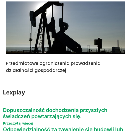
Przedmiotowe ograniczenia prowadzenia
działalności gospodarczej
Lexplay
Dopuszczalność dochodzenia przyszłych
świadczeń powtarzających się.
Przeczytaj więcej
Odpowiedzialność za zawalenie się budowli lub