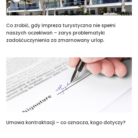
Co zrobić, gdy impreza turystyczna nie spełni
naszych oczekiwań – zarys problematyki
zadośćuczynienia za zmarnowany urlop.
Umowa kontraktacji – co oznacza, kogo dotyczy?