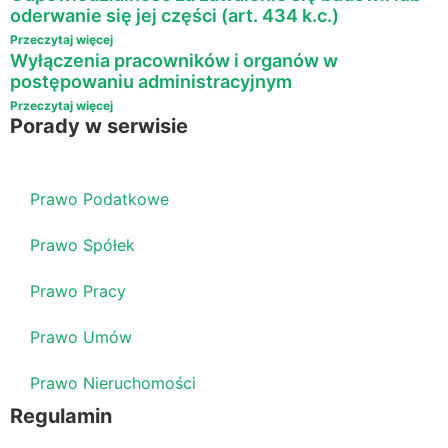
oderwanie się jej części (art. 434 k.c.)
Przeczytaj więcej
Wyłączenia pracowników i organów w
postępowaniu administracyjnym
Przeczytaj więcej
Porady w serwisie
Prawo Podatkowe
Prawo Spółek
Prawo Pracy
Prawo Umów
Prawo Nieruchomości
Regulamin